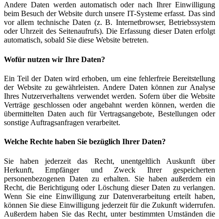
Andere Daten werden automatisch oder nach Ihrer Einwilligung
beim Besuch der Website durch unsere IT-Systeme erfasst. Das sind
vor allem technische Daten (z. B. Internetbrowser, Betriebssystem
oder Uhrzeit des Seitenaufrufs). Die Erfassung dieser Daten erfolgt
automatisch, sobald Sie diese Website betreten.
Wofür nutzen wir Ihre Daten?
Ein Teil der Daten wird erhoben, um eine fehlerfreie Bereitstellung
der Website zu gewährleisten. Andere Daten können zur Analyse
Ihres Nutzerverhaltens verwendet werden. Sofern über die Website
Verträge geschlossen oder angebahnt werden können, werden die
übermittelten Daten auch für Vertragsangebote, Bestellungen oder
sonstige Auftragsanfragen verarbeitet.
Welche Rechte haben Sie bezüglich Ihrer Daten?
Sie haben jederzeit das Recht, unentgeltlich Auskunft über
Herkunft, Empfänger und Zweck Ihrer gespeicherten
personenbezogenen Daten zu erhalten. Sie haben außerdem ein
Recht, die Berichtigung oder Löschung dieser Daten zu verlangen.
Wenn Sie eine Einwilligung zur Datenverarbeitung erteilt haben,
können Sie diese Einwilligung jederzeit für die Zukunft widerrufen.
Außerdem haben Sie das Recht, unter bestimmten Umständen die