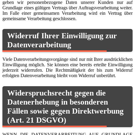
geben wir personenbezogene Daten unserer Kunden nur auf
Grundlage eines gültigen Vertrags über Auftragsverarbeitung weiter.
Im Falle einer gemeinsamen Verarbeitung wird ein Vertrag über
gemeinsame Verarbeitung geschlossen.
Widerruf Ihrer Einwilligung zur
Datenverarbeitung
Viele Datenverarbeitungsvorgänge sind nur mit Ihrer ausdrücklichen
Einwilligung möglich. Sie können eine bereits erteilte Einwilligung
jederzeit widerrufen. Die Rechtmäßigkeit der bis zum Widerruf
erfolgten Datenverarbeitung bleibt vom Widerruf unberührt.
Widerspruchsrecht gegen die
Datenerhebung in besonderen
Fällen sowie gegen Direktwerbung
(Art. 21 DSGVO)
WENN DIE DATENVERARBEITUNG AUF GRUNDLAGE