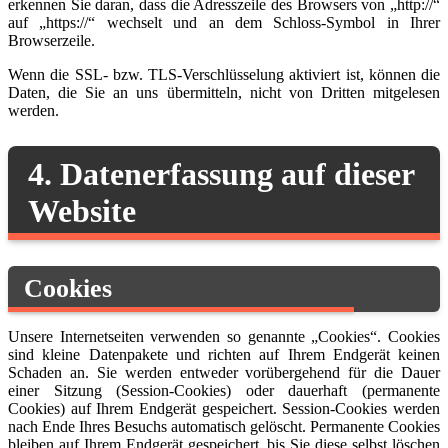
erkennen Sie daran, dass die Adresszeile des Browsers von „http://“
auf „https://“ wechselt und an dem Schloss-Symbol in Ihrer
Browserzeile.
Wenn die SSL- bzw. TLS-Verschlüsselung aktiviert ist, können die
Daten, die Sie an uns übermitteln, nicht von Dritten mitgelesen
werden.
4. Datenerfassung auf dieser
Website
Cookies
Unsere Internetseiten verwenden so genannte „Cookies“. Cookies
sind kleine Datenpakete und richten auf Ihrem Endgerät keinen
Schaden an. Sie werden entweder vorübergehend für die Dauer
einer Sitzung (Session-Cookies) oder dauerhaft (permanente
Cookies) auf Ihrem Endgerät gespeichert. Session-Cookies werden
nach Ende Ihres Besuchs automatisch gelöscht. Permanente Cookies
bleiben auf Ihrem Endgerät gespeichert, bis Sie diese selbst löschen