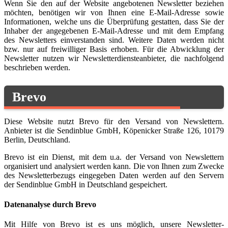
Wenn Sie den auf der Website angebotenen Newsletter beziehen
möchten, benötigen wir von Ihnen eine E-Mail-Adresse sowie
Informationen, welche uns die Überprüfung gestatten, dass Sie der
Inhaber der angegebenen E-Mail-Adresse und mit dem Empfang
des Newsletters einverstanden sind. Weitere Daten werden nicht
bzw. nur auf freiwilliger Basis erhoben. Für die Abwicklung der
Newsletter nutzen wir Newsletterdiensteanbieter, die nachfolgend
beschrieben werden.
Brevo
Diese Website nutzt Brevo für den Versand von Newslettern.
Anbieter ist die Sendinblue GmbH, Köpenicker Straße 126, 10179
Berlin, Deutschland.
Brevo ist ein Dienst, mit dem u.a. der Versand von Newslettern
organisiert und analysiert werden kann. Die von Ihnen zum Zwecke
des Newsletterbezugs eingegeben Daten werden auf den Servern
der Sendinblue GmbH in Deutschland gespeichert.
Datenanalyse durch Brevo
Mit Hilfe von Brevo ist es uns möglich, unsere Newsletter-