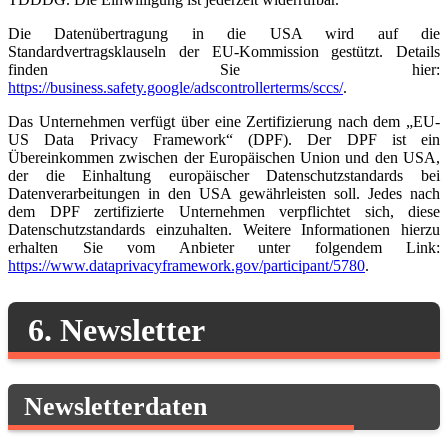
Die Datenübertragung in die USA wird auf die
Standardvertragsklauseln der EU-Kommission gestützt. Details
finden Sie hier:
https://business.safety.google/adscontrollerterms/sccs/
.
Das Unternehmen verfügt über eine Zertifizierung nach dem „EU-
US Data Privacy Framework“ (DPF). Der DPF ist ein
Übereinkommen zwischen der Europäischen Union und den USA,
der die Einhaltung europäischer Datenschutzstandards bei
Datenverarbeitungen in den USA gewährleisten soll. Jedes nach
dem DPF zertifizierte Unternehmen verpflichtet sich, diese
Datenschutzstandards einzuhalten. Weitere Informationen hierzu
erhalten Sie vom Anbieter unter folgendem Link:
https://www.dataprivacyframework.gov/participant/5780
.
6. Newsletter
Newsletter­daten