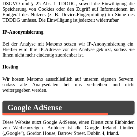
DSGVO und § 25 Abs. 1 TDDDG, soweit die Einwilligung die
Speicherung von Cookies oder den Zugriff auf Informationen im
Endgerät des Nutzers (z. B. Device-Fingerprinting) im Sinne des
TDDDG umfasst. Die Einwilligung ist jederzeit widerrufbar.
IP-Anonymisierung
Bei der Analyse mit Matomo setzen wir IP-Anonymisierung ein.
Hierbei wird Ihre IP-Adresse vor der Analyse gekürzt, sodass Sie
Ihnen nicht mehr eindeutig zuordenbar ist.
Hosting
Wir hosten Matomo ausschließlich auf unseren eigenen Servern,
sodass alle Analysedaten bei uns verbleiben und nicht
weitergegeben werden.
Google AdSense
Diese Website nutzt Google AdSense, einen Dienst zum Einbinden
von Werbeanzeigen. Anbieter ist die Google Ireland Limited
(„Google“), Gordon House, Barrow Street, Dublin 4, Irland.