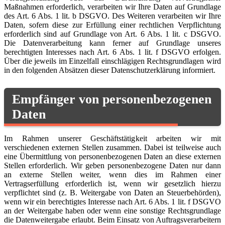
Maßnahmen erforderlich, verarbeiten wir Ihre Daten auf Grundlage
des Art. 6 Abs. 1 lit. b DSGVO. Des Weiteren verarbeiten wir Ihre
Daten, sofern diese zur Erfüllung einer rechtlichen Verpflichtung
erforderlich sind auf Grundlage von Art. 6 Abs. 1 lit. c DSGVO.
Die Datenverarbeitung kann ferner auf Grundlage unseres
berechtigten Interesses nach Art. 6 Abs. 1 lit. f DSGVO erfolgen.
Über die jeweils im Einzelfall einschlägigen Rechtsgrundlagen wird
in den folgenden Absätzen dieser Datenschutzerklärung informiert.
Empfänger von personenbezogenen
Daten
Im Rahmen unserer Geschäftstätigkeit arbeiten wir mit
verschiedenen externen Stellen zusammen. Dabei ist teilweise auch
eine Übermittlung von personenbezogenen Daten an diese externen
Stellen erforderlich. Wir geben personenbezogene Daten nur dann
an externe Stellen weiter, wenn dies im Rahmen einer
Vertragserfüllung erforderlich ist, wenn wir gesetzlich hierzu
verpflichtet sind (z. B. Weitergabe von Daten an Steuerbehörden),
wenn wir ein berechtigtes Interesse nach Art. 6 Abs. 1 lit. f DSGVO
an der Weitergabe haben oder wenn eine sonstige Rechtsgrundlage
die Datenweitergabe erlaubt. Beim Einsatz von Auftragsverarbeitern