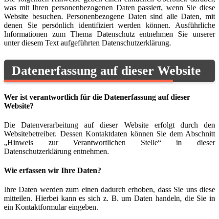
was mit Ihren personenbezogenen Daten passiert, wenn Sie diese
Website besuchen. Personenbezogene Daten sind alle Daten, mit
denen Sie persönlich identifiziert werden können. Ausführliche
Informationen zum Thema Datenschutz entnehmen Sie unserer
unter diesem Text aufgeführten Datenschutzerklärung.
Datenerfassung auf dieser Website
Wer ist verantwortlich für die Datenerfassung auf dieser
Website?
Die Datenverarbeitung auf dieser Website erfolgt durch den
Websitebetreiber. Dessen Kontaktdaten können Sie dem Abschnitt
„Hinweis zur Verantwortlichen Stelle“ in dieser
Datenschutzerklärung entnehmen.
Wie erfassen wir Ihre Daten?
Ihre Daten werden zum einen dadurch erhoben, dass Sie uns diese
mitteilen. Hierbei kann es sich z. B. um Daten handeln, die Sie in
ein Kontaktformular eingeben.