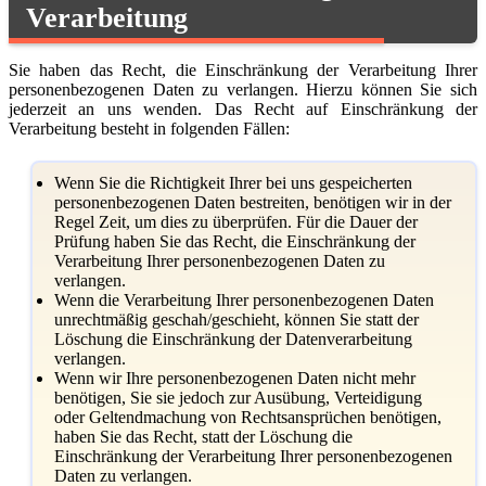
Verarbeitung
Sie haben das Recht, die Einschränkung der Verarbeitung Ihrer
personenbezogenen Daten zu verlangen. Hierzu können Sie sich
jederzeit an uns wenden. Das Recht auf Einschränkung der
Verarbeitung besteht in folgenden Fällen:
Wenn Sie die Richtigkeit Ihrer bei uns gespeicherten
personenbezogenen Daten bestreiten, benötigen wir in der
Regel Zeit, um dies zu überprüfen. Für die Dauer der
Prüfung haben Sie das Recht, die Einschränkung der
Verarbeitung Ihrer personenbezogenen Daten zu
verlangen.
Wenn die Verarbeitung Ihrer personenbezogenen Daten
unrechtmäßig geschah/geschieht, können Sie statt der
Löschung die Einschränkung der Datenverarbeitung
verlangen.
Wenn wir Ihre personenbezogenen Daten nicht mehr
benötigen, Sie sie jedoch zur Ausübung, Verteidigung
oder Geltendmachung von Rechtsansprüchen benötigen,
haben Sie das Recht, statt der Löschung die
Einschränkung der Verarbeitung Ihrer personenbezogenen
Daten zu verlangen.