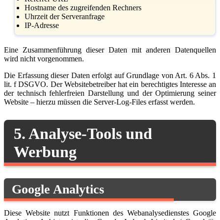
Hostname des zugreifenden Rechners
Uhrzeit der Serveranfrage
IP-Adresse
Eine Zusammenführung dieser Daten mit anderen Datenquellen
wird nicht vorgenommen.
Die Erfassung dieser Daten erfolgt auf Grundlage von Art. 6 Abs. 1
lit. f DSGVO. Der Websitebetreiber hat ein berechtigtes Interesse an
der technisch fehlerfreien Darstellung und der Optimierung seiner
Website – hierzu müssen die Server-Log-Files erfasst werden.
5. Analyse-Tools und
Werbung
Google Analytics
Diese Website nutzt Funktionen des Webanalysedienstes Google