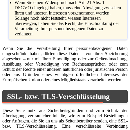
Wenn Sie einen Widerspruch nach Art. 21 Abs. 1
DSGVO eingelegt haben, muss eine Abwägung zwischen
Ihren und unseren Interessen vorgenommen werden.
Solange noch nicht feststeht, wessen Interessen
überwiegen, haben Sie das Recht, die Einschränkung der
Verarbeitung Ihrer personenbezogenen Daten zu
verlangen.
Wenn Sie die Verarbeitung Ihrer personenbezogenen Daten
eingeschränkt haben, dürfen diese Daten – von ihrer Speicherung
abgesehen – nur mit Ihrer Einwilligung oder zur Geltendmachung,
Ausübung oder Verteidigung von Rechtsansprüchen oder zum
Schutz der Rechte einer anderen natürlichen oder juristischen Person
oder aus Gründen eines wichtigen öffentlichen Interesses der
Europäischen Union oder eines Mitgliedstaats verarbeitet werden.
SSL- bzw. TLS-Verschlüsselung
Diese Seite nutzt aus Sicherheitsgründen und zum Schutz der
Übertragung vertraulicher Inhalte, wie zum Beispiel Bestellungen
oder Anfragen, die Sie an uns als Seitenbetreiber senden, eine SSL-
bzw. TLS-Verschlüsselung. Eine verschlüsselte Verbindung