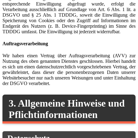
entsprechende Einwilligung abgefragt wurde, erfolgt die
Verarbeitung ausschließlich auf Grundlage von Art. 6 Abs. 1 lit. a
DSGVO und § 25 Abs. 1 TDDDG, soweit die Einwilligung die
Speicherung von Cookies oder den Zugriff auf Informationen im
Endgerät des Nutzers (z. B. Device-Fingerprinting) im Sinne des
TDDDG umfasst. Die Einwilligung ist jederzeit widerrufbar.
Auftragsverarbeitung
Wir haben einen Vertrag über Auftragsverarbeitung (AVV) zur
Nutzung des oben genannten Dienstes geschlossen. Hierbei handelt
es sich um einen datenschutzrechtlich vorgeschriebenen Vertrag, der
gewährleistet, dass dieser die personenbezogenen Daten unserer
Websitebesucher nur nach unseren Weisungen und unter Einhaltung
der DSGVO verarbeitet.
3. Allgemeine Hinweise und
Pflicht­informationen