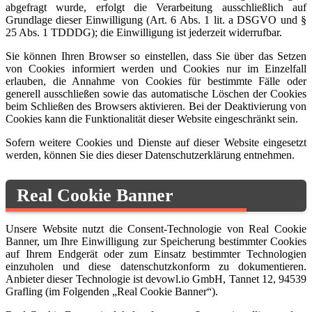
abgefragt wurde, erfolgt die Verarbeitung ausschließlich auf
Grundlage dieser Einwilligung (Art. 6 Abs. 1 lit. a DSGVO und §
25 Abs. 1 TDDDG); die Einwilligung ist jederzeit widerrufbar.
Sie können Ihren Browser so einstellen, dass Sie über das Setzen
von Cookies informiert werden und Cookies nur im Einzelfall
erlauben, die Annahme von Cookies für bestimmte Fälle oder
generell ausschließen sowie das automatische Löschen der Cookies
beim Schließen des Browsers aktivieren. Bei der Deaktivierung von
Cookies kann die Funktionalität dieser Website eingeschränkt sein.
Sofern weitere Cookies und Dienste auf dieser Website eingesetzt
werden, können Sie dies dieser Datenschutzerklärung entnehmen.
Real Cookie Banner
Unsere Website nutzt die Consent-Technologie von Real Cookie
Banner, um Ihre Einwilligung zur Speicherung bestimmter Cookies
auf Ihrem Endgerät oder zum Einsatz bestimmter Technologien
einzuholen und diese datenschutzkonform zu dokumentieren.
Anbieter dieser Technologie ist devowl.io GmbH, Tannet 12, 94539
Grafling (im Folgenden „Real Cookie Banner“).