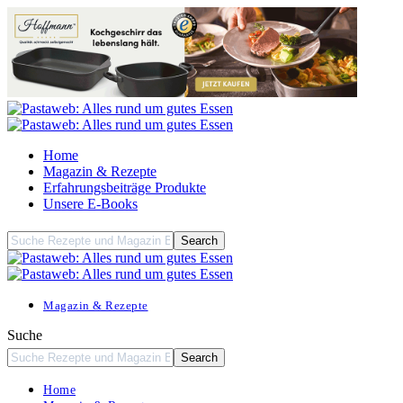
Home
Magazin & Rezepte
Erfahrungsbeiträge Produkte
Unsere E-Books
Magazin & Rezepte
Suche
Home