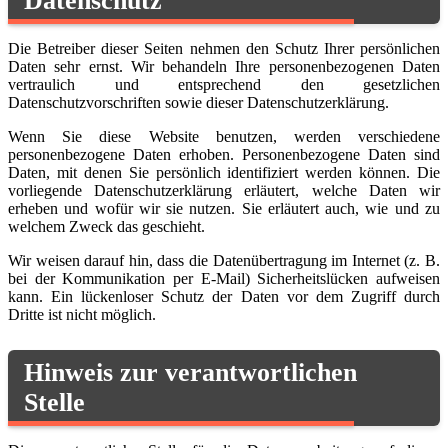
Datenschutz
Die Betreiber dieser Seiten nehmen den Schutz Ihrer persönlichen
Daten sehr ernst. Wir behandeln Ihre personenbezogenen Daten
vertraulich und entsprechend den gesetzlichen
Datenschutzvorschriften sowie dieser Datenschutzerklärung.
Wenn Sie diese Website benutzen, werden verschiedene
personenbezogene Daten erhoben. Personenbezogene Daten sind
Daten, mit denen Sie persönlich identifiziert werden können. Die
vorliegende Datenschutzerklärung erläutert, welche Daten wir
erheben und wofür wir sie nutzen. Sie erläutert auch, wie und zu
welchem Zweck das geschieht.
Wir weisen darauf hin, dass die Datenübertragung im Internet (z. B.
bei der Kommunikation per E-Mail) Sicherheitslücken aufweisen
kann. Ein lückenloser Schutz der Daten vor dem Zugriff durch
Dritte ist nicht möglich.
Hinweis zur verantwortlichen
Stelle