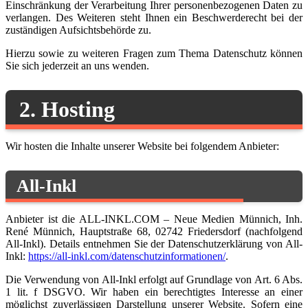
Einschränkung der Verarbeitung Ihrer personenbezogenen Daten zu
verlangen. Des Weiteren steht Ihnen ein Beschwerderecht bei der
zuständigen Aufsichtsbehörde zu.
Hierzu sowie zu weiteren Fragen zum Thema Datenschutz können
Sie sich jederzeit an uns wenden.
2. Hosting
Wir hosten die Inhalte unserer Website bei folgendem Anbieter:
All-Inkl
Anbieter ist die ALL-INKL.COM – Neue Medien Münnich, Inh.
René Münnich, Hauptstraße 68, 02742 Friedersdorf (nachfolgend
All-Inkl). Details entnehmen Sie der Datenschutzerklärung von All-
Inkl:
https://all-inkl.com/datenschutzinformationen/
.
Die Verwendung von All-Inkl erfolgt auf Grundlage von Art. 6 Abs.
1 lit. f DSGVO. Wir haben ein berechtigtes Interesse an einer
möglichst zuverlässigen Darstellung unserer Website. Sofern eine