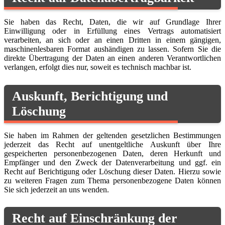
Sie haben das Recht, Daten, die wir auf Grundlage Ihrer
Einwilligung oder in Erfüllung eines Vertrags automatisiert
verarbeiten, an sich oder an einen Dritten in einem gängigen,
maschinenlesbaren Format aushändigen zu lassen. Sofern Sie die
direkte Übertragung der Daten an einen anderen Verantwortlichen
verlangen, erfolgt dies nur, soweit es technisch machbar ist.
Auskunft, Berichtigung und
Löschung
Sie haben im Rahmen der geltenden gesetzlichen Bestimmungen
jederzeit das Recht auf unentgeltliche Auskunft über Ihre
gespeicherten personenbezogenen Daten, deren Herkunft und
Empfänger und den Zweck der Datenverarbeitung und ggf. ein
Recht auf Berichtigung oder Löschung dieser Daten. Hierzu sowie
zu weiteren Fragen zum Thema personenbezogene Daten können
Sie sich jederzeit an uns wenden.
Recht auf Einschränkung der