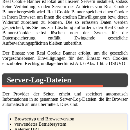
Real Cookie Banner ist lokal auf unseren Servern installiert, sodass
keine Verbindung zu den Servern des Anbieters von Real Cookie
Banner hergestellt wird. Real Cookie Banner speichert einen Cookie
in Ihrem Browser, um Ihnen die erteilten Einwilligungen bzw. deren
Widerruf zuordnen zu können. Die so erfassten Daten werden
gespeichert, bis Sie uns zur Löschung auffordern, den Real Cookie
Banner-Cookie selbst löschen oder der Zweck für die
Datenspeicherung entfällt. Zwingende gesetzliche
Aufbewahrungspflichten bleiben unberührt.
Der Einsatz von Real Cookie Banner erfolgt, um die gesetzlich
vorgeschriebenen Einwilligungen für den Einsatz von Cookies
einzuholen. Rechtsgrundlage hierfür ist Art. 6 Abs. 1 lit. c DSGVO.
Server-Log-Dateien
Der Provider der Seiten erhebt und speichert automatisch
Informationen in so genannten Server-Log-Dateien, die Ihr Browser
automatisch an uns übermittelt. Dies sind:
Browsertyp und Browserversion
verwendetes Betriebssystem
Referrer URL