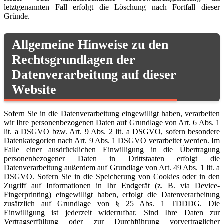
letztgenannten Fall erfolgt die Löschung nach Fortfall dieser
Gründe.
Allgemeine Hinweise zu den
Rechtsgrundlagen der
Datenverarbeitung auf dieser
Website
Sofern Sie in die Datenverarbeitung eingewilligt haben, verarbeiten
wir Ihre personenbezogenen Daten auf Grundlage von Art. 6 Abs. 1
lit. a DSGVO bzw. Art. 9 Abs. 2 lit. a DSGVO, sofern besondere
Datenkategorien nach Art. 9 Abs. 1 DSGVO verarbeitet werden. Im
Falle einer ausdrücklichen Einwilligung in die Übertragung
personenbezogener Daten in Drittstaaten erfolgt die
Datenverarbeitung außerdem auf Grundlage von Art. 49 Abs. 1 lit. a
DSGVO. Sofern Sie in die Speicherung von Cookies oder in den
Zugriff auf Informationen in Ihr Endgerät (z. B. via Device-
Fingerprinting) eingewilligt haben, erfolgt die Datenverarbeitung
zusätzlich auf Grundlage von § 25 Abs. 1 TDDDG. Die
Einwilligung ist jederzeit widerrufbar. Sind Ihre Daten zur
Vertragserfüllung oder zur Durchführung vorvertraglicher