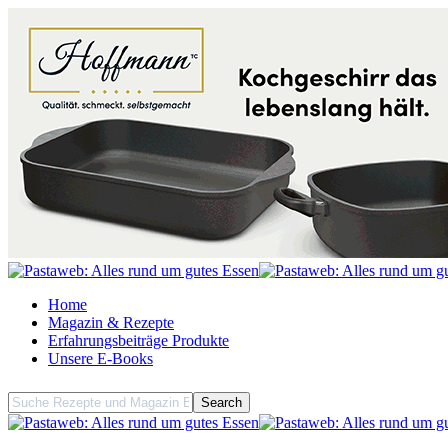
Home
Magazin & Rezepte
Erfahrungsbeiträge Produkte
Unsere E-Books