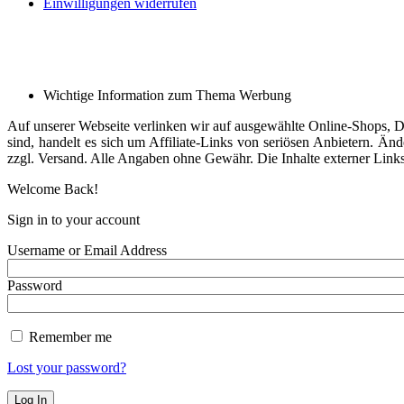
Einwilligungen widerrufen
Wichtige Information zum Thema Werbung
Auf unserer Webseite verlinken wir auf ausgewählte Online-Shops, Die
sind, handelt es sich um Affiliate-Links von seriösen Anbietern. Änd
zzgl. Versand. Alle Angaben ohne Gewähr. Die Inhalte externer Links 
Welcome Back!
Sign in to your account
Username or Email Address
Password
Remember me
Lost your password?