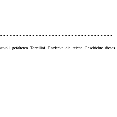
oll gefalteten Tortellini. Entdecke die reiche Geschichte dieses