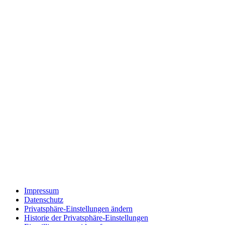
Impressum
Datenschutz
Privatsphäre-Einstellungen ändern
Historie der Privatsphäre-Einstellungen