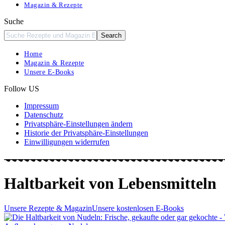
Magazin & Rezepte
Suche
Home
Magazin & Rezepte
Unsere E-Books
Follow US
Impressum
Datenschutz
Privatsphäre-Einstellungen ändern
Historie der Privatsphäre-Einstellungen
Einwilligungen widerrufen
Haltbarkeit von Lebensmitteln
Unsere Rezepte & Magazin
Unsere kostenlosen E-Books