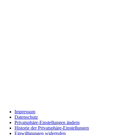
Impressum
Datenschutz
Privatsphäre-Einstellungen ändern
Historie der Privatsphäre-Einstellungen
Einwilligungen widerrufen