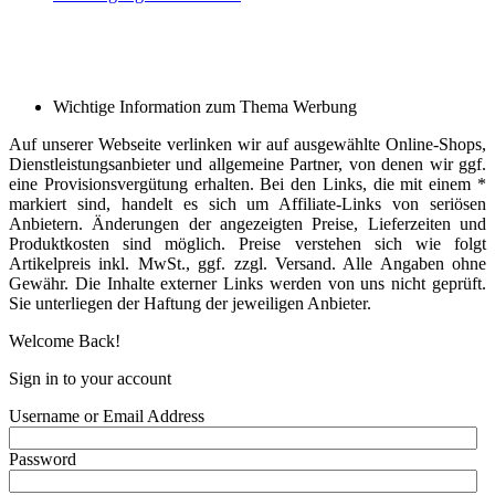
Wichtige Information zum Thema Werbung
Auf unserer Webseite verlinken wir auf ausgewählte Online-Shops,
Dienstleistungsanbieter und allgemeine Partner, von denen wir ggf.
eine Provisionsvergütung erhalten. Bei den Links, die mit einem *
markiert sind, handelt es sich um Affiliate-Links von seriösen
Anbietern. Änderungen der angezeigten Preise, Lieferzeiten und
Produktkosten sind möglich. Preise verstehen sich wie folgt
Artikelpreis inkl. MwSt., ggf. zzgl. Versand. Alle Angaben ohne
Gewähr. Die Inhalte externer Links werden von uns nicht geprüft.
Sie unterliegen der Haftung der jeweiligen Anbieter.
Welcome Back!
Sign in to your account
Username or Email Address
Password