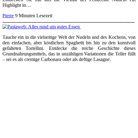
Highlight in…
Pierre
9 Minuten Lesezeit
Tauche ein in die vielseitige Welt der Nudeln und des Kochens, von
den einfachen, aber köstlichen Spaghetti bis hin zu den kunstvoll
gefalteten Tortellini. Entdecke die reiche Geschichte dieses
Grundnahrungsmittels, das in unzähligen Variationen die Teller füllt
– sei es als cremige Carbonara oder als deftige Lasagne.