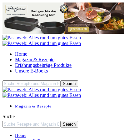
Home
Magazin & Rezepte
Erfahrungsbeiträge Produkte
Unsere E-Books
Magazin & Rezepte
Suche
Home