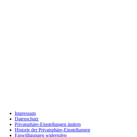
Impressum
Datenschutz
Privatsphäre-Einstellungen ändern
Historie der Privatsphäre-Einstellungen
Einwilligungen widerrufen