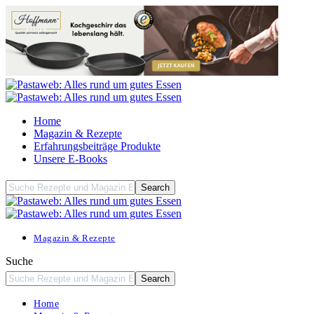
Home
Magazin & Rezepte
Erfahrungsbeiträge Produkte
Unsere E-Books
Magazin & Rezepte
Suche
Home