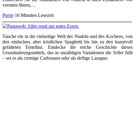
verraten Ihnen,…
Pierre
16 Minuten Lesezeit
Tauche ein in die vielseitige Welt der Nudeln und des Kochens, von
den einfachen, aber köstlichen Spaghetti bis hin zu den kunstvoll
gefalteten Tortellini. Entdecke die reiche Geschichte dieses
Grundnahrungsmittels, das in unzähligen Variationen die Teller füllt
– sei es als cremige Carbonara oder als deftige Lasagne.