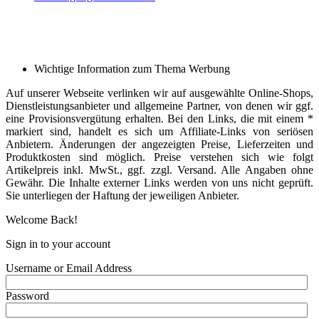
Wichtige Information zum Thema Werbung
Auf unserer Webseite verlinken wir auf ausgewählte Online-Shops,
Dienstleistungsanbieter und allgemeine Partner, von denen wir ggf.
eine Provisionsvergütung erhalten. Bei den Links, die mit einem *
markiert sind, handelt es sich um Affiliate-Links von seriösen
Anbietern. Änderungen der angezeigten Preise, Lieferzeiten und
Produktkosten sind möglich. Preise verstehen sich wie folgt
Artikelpreis inkl. MwSt., ggf. zzgl. Versand. Alle Angaben ohne
Gewähr. Die Inhalte externer Links werden von uns nicht geprüft.
Sie unterliegen der Haftung der jeweiligen Anbieter.
Welcome Back!
Sign in to your account
Username or Email Address
Password