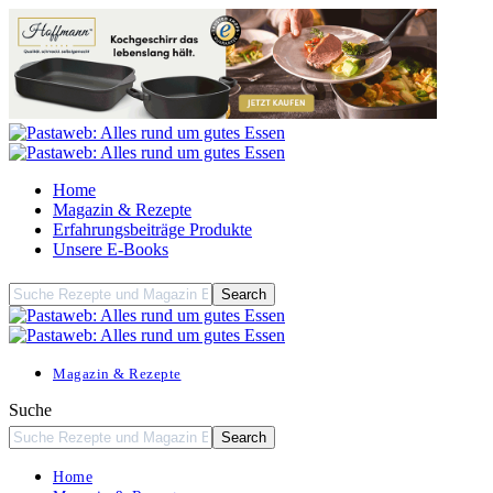
Home
Magazin & Rezepte
Erfahrungsbeiträge Produkte
Unsere E-Books
Magazin & Rezepte
Suche
Home