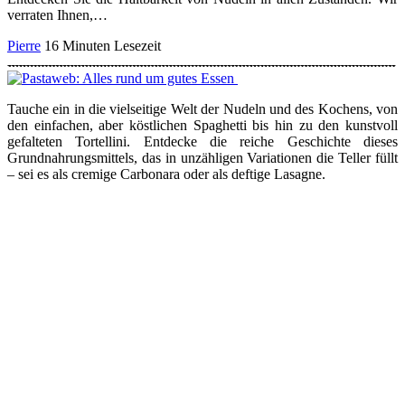
verraten Ihnen,…
Pierre
16 Minuten Lesezeit
Tauche ein in die vielseitige Welt der Nudeln und des Kochens, von
den einfachen, aber köstlichen Spaghetti bis hin zu den kunstvoll
gefalteten Tortellini. Entdecke die reiche Geschichte dieses
Grundnahrungsmittels, das in unzähligen Variationen die Teller füllt
– sei es als cremige Carbonara oder als deftige Lasagne.