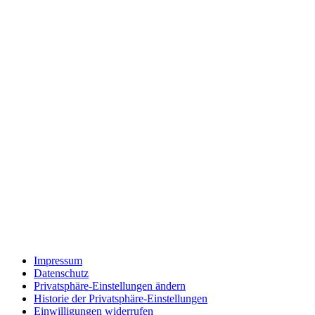
Impressum
Datenschutz
Privatsphäre-Einstellungen ändern
Historie der Privatsphäre-Einstellungen
Einwilligungen widerrufen