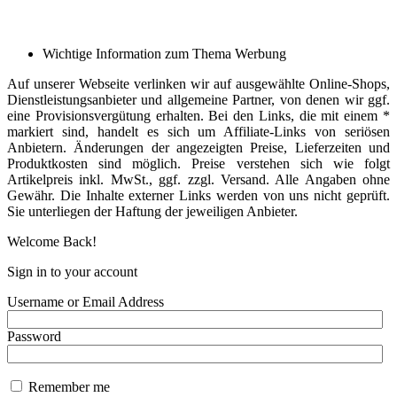
Wichtige Information zum Thema Werbung
Auf unserer Webseite verlinken wir auf ausgewählte Online-Shops,
Dienstleistungsanbieter und allgemeine Partner, von denen wir ggf.
eine Provisionsvergütung erhalten. Bei den Links, die mit einem *
markiert sind, handelt es sich um Affiliate-Links von seriösen
Anbietern. Änderungen der angezeigten Preise, Lieferzeiten und
Produktkosten sind möglich. Preise verstehen sich wie folgt
Artikelpreis inkl. MwSt., ggf. zzgl. Versand. Alle Angaben ohne
Gewähr. Die Inhalte externer Links werden von uns nicht geprüft.
Sie unterliegen der Haftung der jeweiligen Anbieter.
Welcome Back!
Sign in to your account
Username or Email Address
Password
Remember me