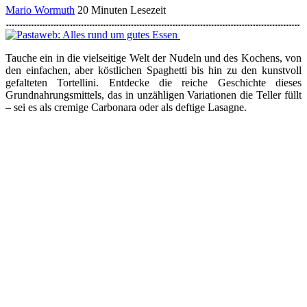
Mario Wormuth
20 Minuten Lesezeit
Tauche ein in die vielseitige Welt der Nudeln und des Kochens, von
den einfachen, aber köstlichen Spaghetti bis hin zu den kunstvoll
gefalteten Tortellini. Entdecke die reiche Geschichte dieses
Grundnahrungsmittels, das in unzähligen Variationen die Teller füllt
– sei es als cremige Carbonara oder als deftige Lasagne.