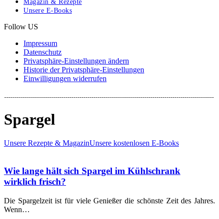
Magazin & Rezepte
Unsere E-Books
Follow US
Impressum
Datenschutz
Privatsphäre-Einstellungen ändern
Historie der Privatsphäre-Einstellungen
Einwilligungen widerrufen
Spargel
Unsere Rezepte & Magazin
Unsere kostenlosen E-Books
Wie lange hält sich Spargel im Kühlschrank
wirklich frisch?
Die Spargelzeit ist für viele Genießer die schönste Zeit des Jahres.
Wenn…