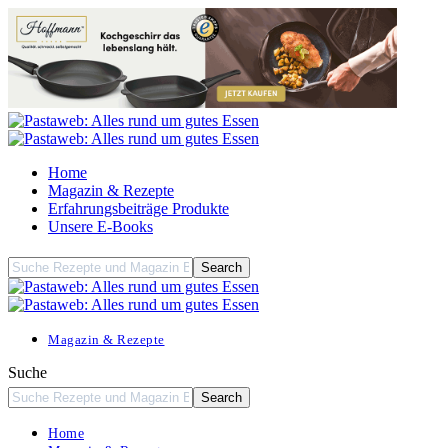
Home
Magazin & Rezepte
Erfahrungsbeiträge Produkte
Unsere E-Books
Magazin & Rezepte
Suche
Home