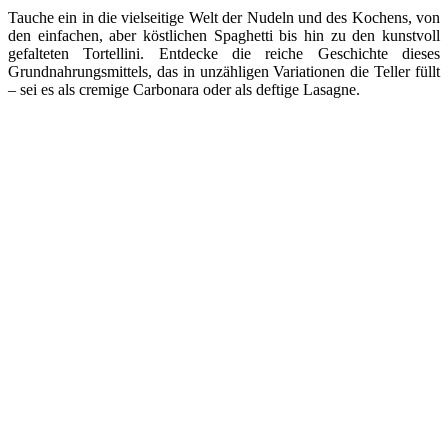
Tauche ein in die vielseitige Welt der Nudeln und des Kochens, von
den einfachen, aber köstlichen Spaghetti bis hin zu den kunstvoll
gefalteten Tortellini. Entdecke die reiche Geschichte dieses
Grundnahrungsmittels, das in unzähligen Variationen die Teller füllt
– sei es als cremige Carbonara oder als deftige Lasagne.