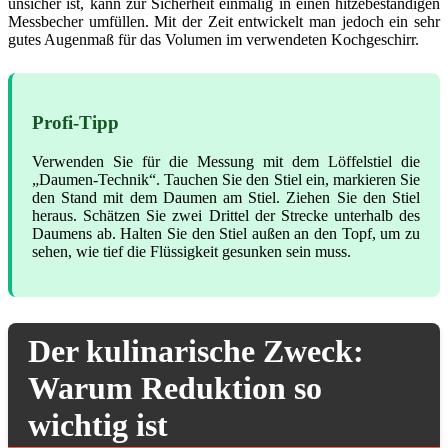
unsicher ist, kann zur Sicherheit einmalig in einen hitzebeständigen
Messbecher umfüllen. Mit der Zeit entwickelt man jedoch ein sehr
gutes Augenmaß für das Volumen im verwendeten Kochgeschirr.
Profi-Tipp
Verwenden Sie für die Messung mit dem Löffelstiel die
„Daumen-Technik“. Tauchen Sie den Stiel ein, markieren Sie
den Stand mit dem Daumen am Stiel. Ziehen Sie den Stiel
heraus. Schätzen Sie zwei Drittel der Strecke unterhalb des
Daumens ab. Halten Sie den Stiel außen an den Topf, um zu
sehen, wie tief die Flüssigkeit gesunken sein muss.
Der kulinarische Zweck:
Warum Reduktion so
wichtig ist