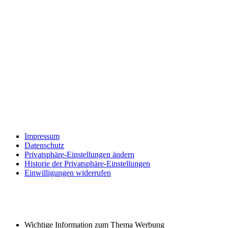
Impressum
Datenschutz
Privatsphäre-Einstellungen ändern
Historie der Privatsphäre-Einstellungen
Einwilligungen widerrufen
Wichtige Information zum Thema Werbung