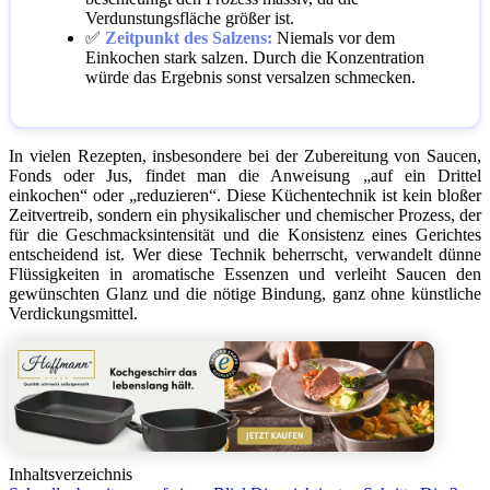
Verdunstungsfläche größer ist.
✅
Zeitpunkt des Salzens:
Niemals vor dem
Einkochen stark salzen. Durch die Konzentration
würde das Ergebnis sonst versalzen schmecken.
In vielen Rezepten, insbesondere bei der Zubereitung von Saucen,
Fonds oder Jus, findet man die Anweisung „auf ein Drittel
einkochen“ oder „reduzieren“. Diese Küchentechnik ist kein bloßer
Zeitvertreib, sondern ein physikalischer und chemischer Prozess, der
für die Geschmacksintensität und die Konsistenz eines Gerichtes
entscheidend ist. Wer diese Technik beherrscht, verwandelt dünne
Flüssigkeiten in aromatische Essenzen und verleiht Saucen den
gewünschten Glanz und die nötige Bindung, ganz ohne künstliche
Verdickungsmittel.
Inhaltsverzeichnis