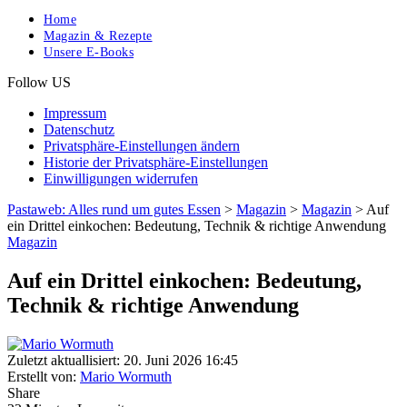
Home
Magazin & Rezepte
Unsere E-Books
Follow US
Impressum
Datenschutz
Privatsphäre-Einstellungen ändern
Historie der Privatsphäre-Einstellungen
Einwilligungen widerrufen
Pastaweb: Alles rund um gutes Essen
>
Magazin
>
Magazin
>
Auf
ein Drittel einkochen: Bedeutung, Technik & richtige Anwendung
Magazin
Auf ein Drittel einkochen: Bedeutung,
Technik & richtige Anwendung
Zuletzt aktuallisiert: 20. Juni 2026 16:45
Erstellt von:
Mario Wormuth
Share