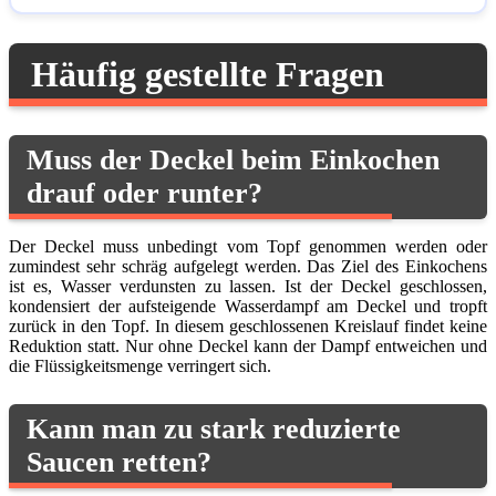
Häufig gestellte Fragen
Muss der Deckel beim Einkochen
drauf oder runter?
Der Deckel muss unbedingt vom Topf genommen werden oder
zumindest sehr schräg aufgelegt werden. Das Ziel des Einkochens
ist es, Wasser verdunsten zu lassen. Ist der Deckel geschlossen,
kondensiert der aufsteigende Wasserdampf am Deckel und tropft
zurück in den Topf. In diesem geschlossenen Kreislauf findet keine
Reduktion statt. Nur ohne Deckel kann der Dampf entweichen und
die Flüssigkeitsmenge verringert sich.
Kann man zu stark reduzierte
Saucen retten?