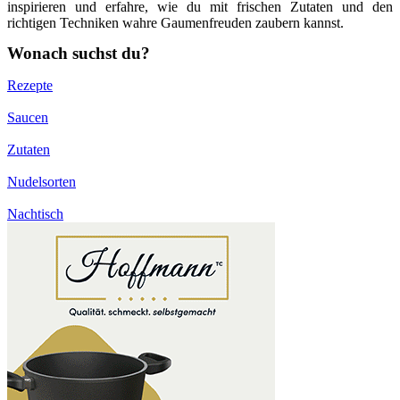
inspirieren und erfahre, wie du mit frischen Zutaten und den
richtigen Techniken wahre Gaumenfreuden zaubern kannst.
Wonach suchst du?
Rezepte
Saucen
Zutaten
Nudelsorten
Nachtisch