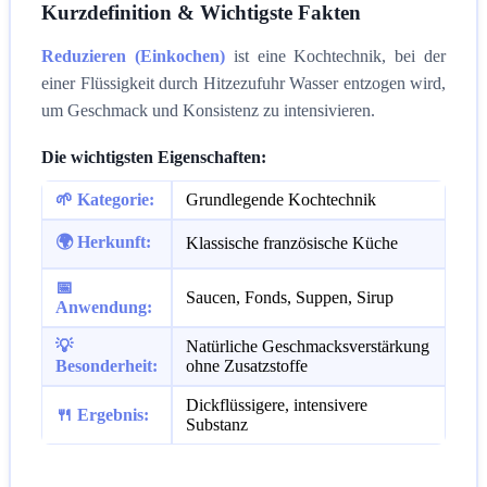
Kurzdefinition & Wichtigste Fakten
Reduzieren (Einkochen)
ist eine Kochtechnik, bei der
einer Flüssigkeit durch Hitzezufuhr Wasser entzogen wird,
um Geschmack und Konsistenz zu intensivieren.
Die wichtigsten Eigenschaften:
🌱 Kategorie:
Grundlegende Kochtechnik
🌍 Herkunft:
Klassische französische Küche
📅
Saucen, Fonds, Suppen, Sirup
Anwendung:
💡
Natürliche Geschmacksverstärkung
Besonderheit:
ohne Zusatzstoffe
Dickflüssigere, intensivere
🍴 Ergebnis:
Substanz