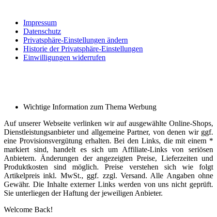
Impressum
Datenschutz
Privatsphäre-Einstellungen ändern
Historie der Privatsphäre-Einstellungen
Einwilligungen widerrufen
Wichtige Information zum Thema Werbung
Auf unserer Webseite verlinken wir auf ausgewählte Online-Shops,
Dienstleistungsanbieter und allgemeine Partner, von denen wir ggf.
eine Provisionsvergütung erhalten. Bei den Links, die mit einem *
markiert sind, handelt es sich um Affiliate-Links von seriösen
Anbietern. Änderungen der angezeigten Preise, Lieferzeiten und
Produktkosten sind möglich. Preise verstehen sich wie folgt
Artikelpreis inkl. MwSt., ggf. zzgl. Versand. Alle Angaben ohne
Gewähr. Die Inhalte externer Links werden von uns nicht geprüft.
Sie unterliegen der Haftung der jeweiligen Anbieter.
Welcome Back!