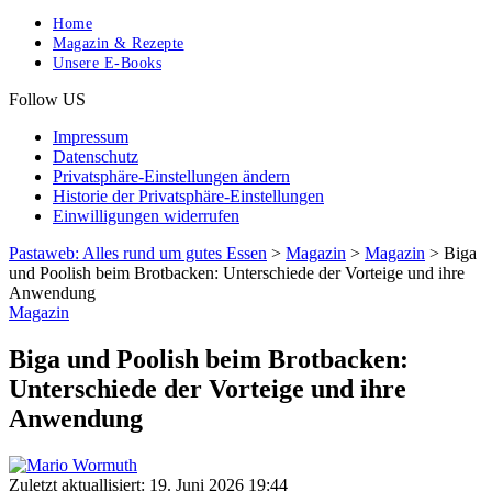
Home
Magazin & Rezepte
Unsere E-Books
Follow US
Impressum
Datenschutz
Privatsphäre-Einstellungen ändern
Historie der Privatsphäre-Einstellungen
Einwilligungen widerrufen
Pastaweb: Alles rund um gutes Essen
>
Magazin
>
Magazin
>
Biga
und Poolish beim Brotbacken: Unterschiede der Vorteige und ihre
Anwendung
Magazin
Biga und Poolish beim Brotbacken:
Unterschiede der Vorteige und ihre
Anwendung
Zuletzt aktuallisiert: 19. Juni 2026 19:44