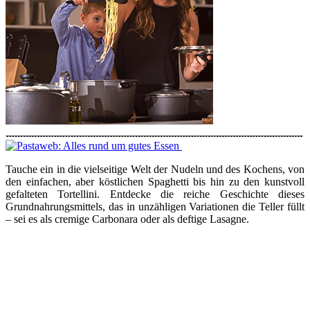
Tauche ein in die vielseitige Welt der Nudeln und des Kochens, von
den einfachen, aber köstlichen Spaghetti bis hin zu den kunstvoll
gefalteten Tortellini. Entdecke die reiche Geschichte dieses
Grundnahrungsmittels, das in unzähligen Variationen die Teller füllt
– sei es als cremige Carbonara oder als deftige Lasagne.