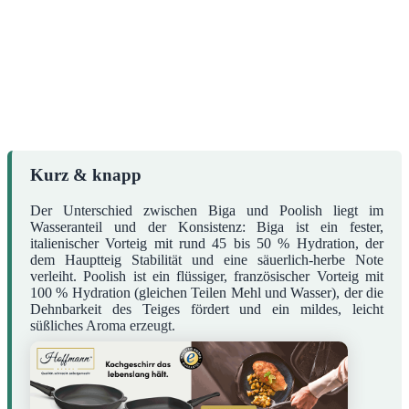
Kurz & knapp
Der Unterschied zwischen Biga und Poolish liegt im
Wasseranteil und der Konsistenz: Biga ist ein fester,
italienischer Vorteig mit rund 45 bis 50 % Hydration, der
dem Hauptteig Stabilität und eine säuerlich-herbe Note
verleiht. Poolish ist ein flüssiger, französischer Vorteig mit
100 % Hydration (gleichen Teilen Mehl und Wasser), der die
Dehnbarkeit des Teiges fördert und ein mildes, leicht
süßliches Aroma erzeugt.