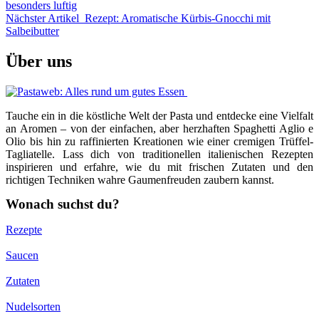
besonders luftig
Nächster Artikel
Rezept: Aromatische Kürbis-Gnocchi mit
Salbeibutter
Über uns
Tauche ein in die köstliche Welt der Pasta und entdecke eine Vielfalt
an Aromen – von der einfachen, aber herzhaften Spaghetti Aglio e
Olio bis hin zu raffinierten Kreationen wie einer cremigen Trüffel-
Tagliatelle. Lass dich von traditionellen italienischen Rezepten
inspirieren und erfahre, wie du mit frischen Zutaten und den
richtigen Techniken wahre Gaumenfreuden zaubern kannst.
Wonach suchst du?
Rezepte
Saucen
Zutaten
Nudelsorten