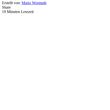
Erstellt von:
Mario Wormuth
Share
19 Minuten Lesezeit