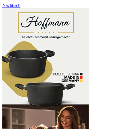
Nachtisch