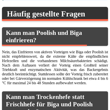
Häufig gestellte Fragen
Kann man Poolish und Biga
einfrieren?
Nein, das Einfrieren von aktiven Vorteigen wie Biga oder Poolish ist
nicht empfehlenswert, da die extreme Kälte die empfindlichen
Hefezellen und die vorhandenen Milchsäurebakterien schädigt.
Nach dem Auftauen verliert der Vorteig einen Großteil seiner
Triebkraft und enzymatischen Aktivität, was das Backergebnis
deutlich beeinträchtigt. Stattdessen sollte der Vorteig frisch zubereitet
oder bei Gärverzögerung im normalen Kühlschrank bei etwa 4 bis 6
°C für maximal 24 bis 48 Stunden aufbewahrt werden.
Kann man Trockenhefe statt
Frischhefe für Biga und Poolish