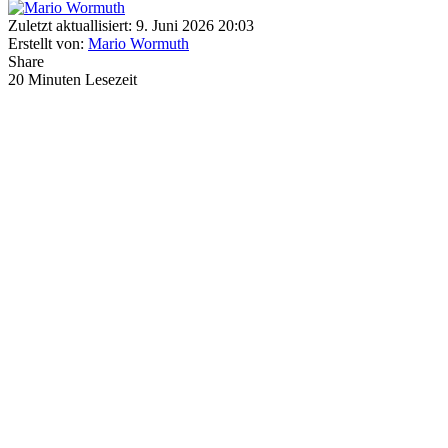
Zuletzt aktuallisiert: 9. Juni 2026 20:03
Erstellt von:
Mario Wormuth
Share
20 Minuten Lesezeit