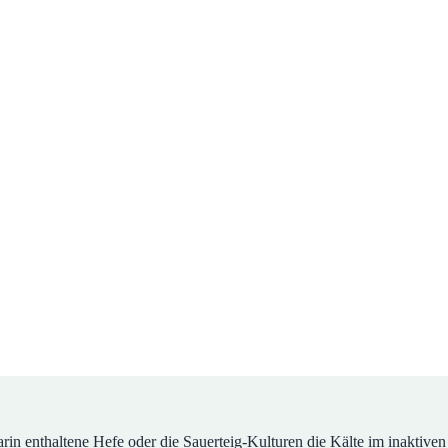
darin enthaltene Hefe oder die Sauerteig-Kulturen die Kälte im inaktive