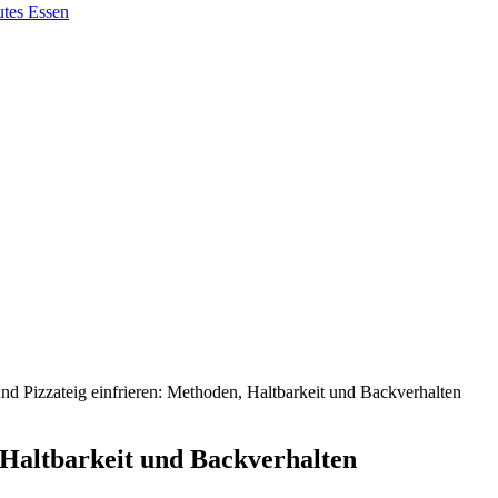
und Pizzateig einfrieren: Methoden, Haltbarkeit und Backverhalten
 Haltbarkeit und Backverhalten