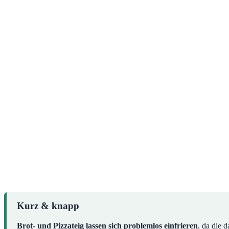
Kurz & knapp
Brot- und Pizzateig lassen sich problemlos einfrieren
, da die 