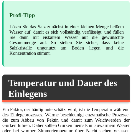
Profi-Tipp
Lösen Sie das Salz zunächst in einer kleinen Menge heißem
Wasser auf, damit es sich vollständig verflüssigt, und füllen
Sie dann mit eiskaltem Wasser auf die gewünschte
Gesamtmenge auf. So stellen Sie sicher, dass keine
Salzkristalle ungenutzt am Boden liegen und die
Konzentration stimmt.
Temperatur und Dauer des
Einlegens
Ein Faktor, der häufig unterschätzt wird, ist die Temperatur während
des Einlegeprozesses. Wärme beschleunigt enzymatische Prozesse,
die zum Abbau von Pektin und damit zum Weichwerden der
Gurken führen. Daher sollten Gurken niemals in lauwarmem Wasser
oder bei warmer Zimmertemperatur über Nacht stehen gelassen