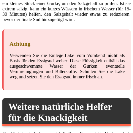
ein kleines Stück einer Gurke, um den Salzgehalt zu prüfen. Ist sie
extrem salzig, kann ein kurzes Wässern in frischem Wasser (für 15-
30 Minuten) helfen, den Salzgehalt wieder etwas zu reduzieren,
bevor der finale Sud hinzugefügt wird.
Achtung
Verwenden Sie die Einlege-Lake vom Vorabend
nicht
als
Basis für den Essigsud weiter. Diese Flüssigkeit enthält das
ausgeschwemmte Wasser der Gurken, eventuelle
Verunreinigungen und Bitterstoffe. Schütten Sie die Lake
weg und setzen Sie den Essigsud immer frisch an.
Weitere natürliche Helfer
für die Knackigkeit