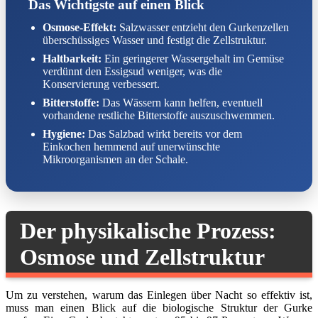
Das Wichtigste auf einen Blick
Osmose-Effekt:
Salzwasser entzieht den Gurkenzellen
überschüssiges Wasser und festigt die Zellstruktur.
Haltbarkeit:
Ein geringerer Wassergehalt im Gemüse
verdünnt den Essigsud weniger, was die
Konservierung verbessert.
Bitterstoffe:
Das Wässern kann helfen, eventuell
vorhandene restliche Bitterstoffe auszuschwemmen.
Hygiene:
Das Salzbad wirkt bereits vor dem
Einkochen hemmend auf unerwünschte
Mikroorganismen an der Schale.
Der physikalische Prozess:
Osmose und Zellstruktur
Um zu verstehen, warum das Einlegen über Nacht so effektiv ist,
muss man einen Blick auf die biologische Struktur der Gurke