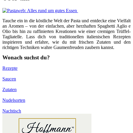
Tauche ein in die köstliche Welt der Pasta und entdecke eine Vielfalt
an Aromen – von der einfachen, aber herzhaften Spaghetti Aglio e
Olio bis hin zu raffinierten Kreationen wie einer cremigen Trüffel-
Tagliatelle. Lass dich von traditionellen italienischen Rezepten
inspirieren und erfahre, wie du mit frischen Zutaten und den
richtigen Techniken wahre Gaumenfreuden zaubern kannst.
Wonach suchst du?
Rezepte
Saucen
Zutaten
Nudelsorten
Nachtisch