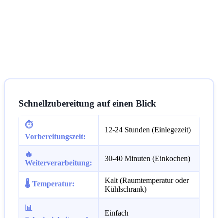
Schnellzubereitung auf einen Blick
⏱️
12-24 Stunden (Einlegezeit)
Vorbereitungszeit:
🔥
30-40 Minuten (Einkochen)
Weiterverarbeitung:
Kalt (Raumtemperatur oder
🌡️ Temperatur:
Kühlschrank)
📊
Einfach