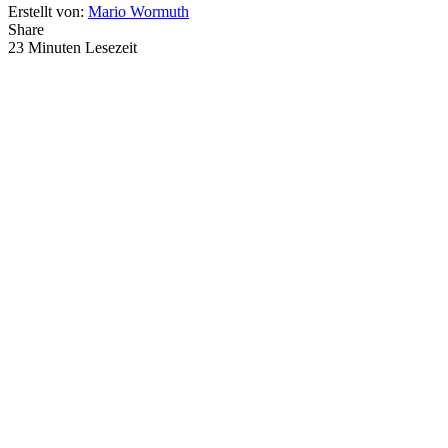
Erstellt von:
Mario Wormuth
Share
23 Minuten Lesezeit