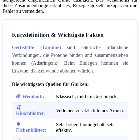
diese Zusammenhänge erlaubt es, Rezepte gezielt anzupassen und
Fehler zu vermeiden.
Kurzdefinition & Wichtigste Fakten
Gerbstoffe (Tannine)
sind natürliche pflanzliche
Verbindungen, die Proteine binden und zusammenziehen
können (Adstringenz). Beim Einlegen hemmen sie
Enzyme, die Zellwände abbauen würden.
Die wichtigsten Quellen für Gurken:
🍇 Weinlaub:
Klassisch, mild im Geschmack.
🍒
Verleihen zusätzlich feines Aroma.
Kirschblätter:
🌳
Sehr hoher Tanningehalt, sehr
Eichenblätter:
effektiv.