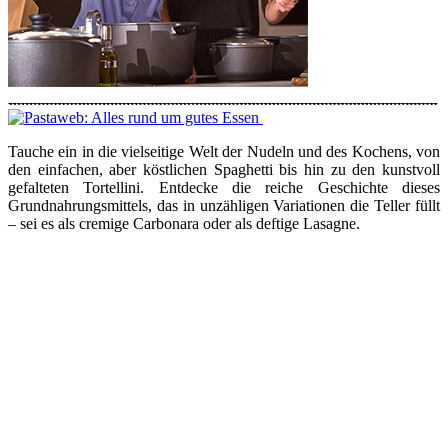
Tauche ein in die vielseitige Welt der Nudeln und des Kochens, von
den einfachen, aber köstlichen Spaghetti bis hin zu den kunstvoll
gefalteten Tortellini. Entdecke die reiche Geschichte dieses
Grundnahrungsmittels, das in unzähligen Variationen die Teller füllt
– sei es als cremige Carbonara oder als deftige Lasagne.