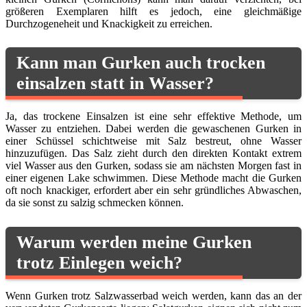
größeren Exemplaren hilft es jedoch, eine gleichmäßige
Durchzogeneheit und Knackigkeit zu erreichen.
Kann man Gurken auch trocken
einsalzen statt in Wasser?
Ja, das trockene Einsalzen ist eine sehr effektive Methode, um
Wasser zu entziehen. Dabei werden die gewaschenen Gurken in
einer Schüssel schichtweise mit Salz bestreut, ohne Wasser
hinzuzufügen. Das Salz zieht durch den direkten Kontakt extrem
viel Wasser aus den Gurken, sodass sie am nächsten Morgen fast in
einer eigenen Lake schwimmen. Diese Methode macht die Gurken
oft noch knackiger, erfordert aber ein sehr gründliches Abwaschen,
da sie sonst zu salzig schmecken können.
Warum werden meine Gurken
trotz Einlegen weich?
Wenn Gurken trotz Salzwasserbad weich werden, kann das an der