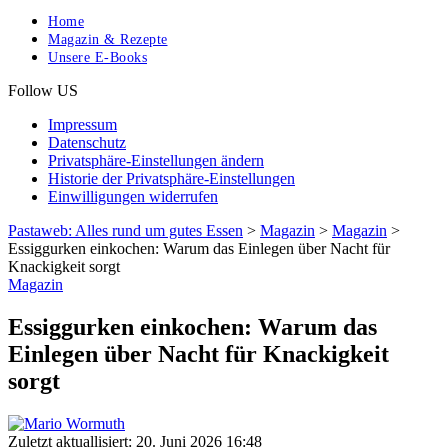
Home
Magazin & Rezepte
Unsere E-Books
Follow US
Impressum
Datenschutz
Privatsphäre-Einstellungen ändern
Historie der Privatsphäre-Einstellungen
Einwilligungen widerrufen
Pastaweb: Alles rund um gutes Essen
>
Magazin
>
Magazin
>
Essiggurken einkochen: Warum das Einlegen über Nacht für
Knackigkeit sorgt
Magazin
Essiggurken einkochen: Warum das
Einlegen über Nacht für Knackigkeit
sorgt
Zuletzt aktuallisiert: 20. Juni 2026 16:48