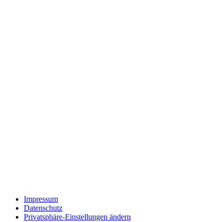
Impressum
Datenschutz
Privatsphäre-Einstellungen ändern