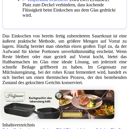
Platz zum Deckel verhindern, dass kochende
Flüssigkeit beim Einkochen aus dem Glas gedrückt
wird.
Das Einkochen von bereits fertig zubereitetem Sauerkraut ist eine
äußerst praktische Methode, um größere Mengen auf Vorrat zu
lagern. Häufig bereitet man ohnehin einen großen Topf zu, da der
Aufwand für kleine Portionen unverhältnismäßig erscheint. Wenn
Reste bleiben oder man gezielt auf Vorrat kocht, bietet das
Haltbarmachen im Glas eine ideale Lösung, um jederzeit eine
schnelle Beilage griffbereit zu haben. Im Gegensatz zur
Milchsäuregärung, bei der rohes Kraut fermentiert wird, handelt es
sich hierbei um einen thermischen Prozess, der den bestehenden
Zustand des gekochten Gerichts konserviert.
Inhaltsverzeichnis