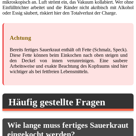
mikroskopisch an. Luft strömt ein, das Vakuum kollabiert. Wer ohne
Einfülltrichter arbeitet und die Ränder nicht akribisch mit Alkohol
oder Essig säubert, riskiert hier den Totalverlust der Charge.
Achtung
Bereits fertiges Sauerkraut enthält oft Fette (Schmalz, Speck).
Diese Fette können beim Einkochen nach oben steigen und
den Deckel von innen verunreinigen. Eine saubere
Arbeitsweise und exakte Beachtung des Kopfraums sind hier
wichtiger als bei fettfreien Lebensmitteln.
Häufig gestellte Fragen
Wie lange muss fertiges Sauerkraut
eingekocht werden?