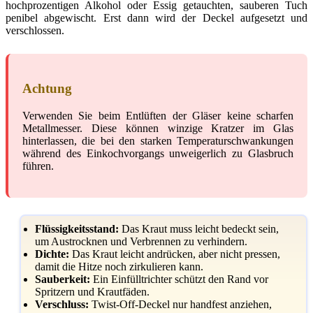
hochprozentigen Alkohol oder Essig getauchten, sauberen Tuch
penibel abgewischt. Erst dann wird der Deckel aufgesetzt und
verschlossen.
Achtung
Verwenden Sie beim Entlüften der Gläser keine scharfen
Metallmesser. Diese können winzige Kratzer im Glas
hinterlassen, die bei den starken Temperaturschwankungen
während des Einkochvorgangs unweigerlich zu Glasbruch
führen.
Flüssigkeitsstand:
Das Kraut muss leicht bedeckt sein,
um Austrocknen und Verbrennen zu verhindern.
Dichte:
Das Kraut leicht andrücken, aber nicht pressen,
damit die Hitze noch zirkulieren kann.
Sauberkeit:
Ein Einfülltrichter schützt den Rand vor
Spritzern und Krautfäden.
Verschluss:
Twist-Off-Deckel nur handfest anziehen,