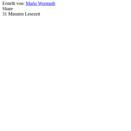
Erstellt von:
Mario Wormuth
Share
31 Minuten Lesezeit