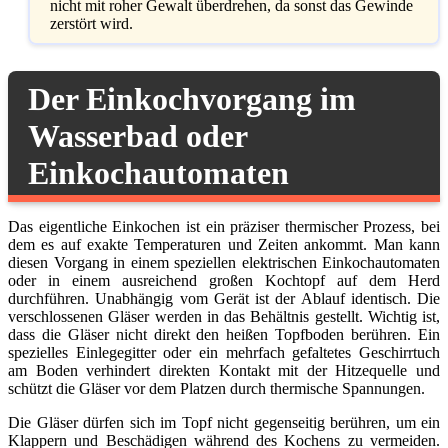
nicht mit roher Gewalt überdrehen, da sonst das Gewinde
zerstört wird.
Der Einkochvorgang im
Wasserbad oder
Einkochautomaten
Das eigentliche Einkochen ist ein präziser thermischer Prozess, bei
dem es auf exakte Temperaturen und Zeiten ankommt. Man kann
diesen Vorgang in einem speziellen elektrischen Einkochautomaten
oder in einem ausreichend großen Kochtopf auf dem Herd
durchführen. Unabhängig vom Gerät ist der Ablauf identisch. Die
verschlossenen Gläser werden in das Behältnis gestellt. Wichtig ist,
dass die Gläser nicht direkt den heißen Topfboden berühren. Ein
spezielles Einlegegitter oder ein mehrfach gefaltetes Geschirrtuch
am Boden verhindert direkten Kontakt mit der Hitzequelle und
schützt die Gläser vor dem Platzen durch thermische Spannungen.
Die Gläser dürfen sich im Topf nicht gegenseitig berühren, um ein
Klappern und Beschädigen während des Kochens zu vermeiden.