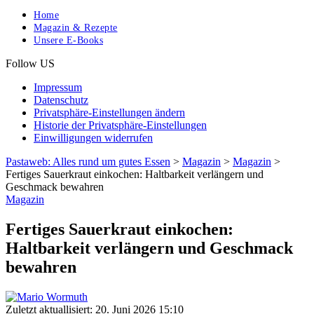
Home
Magazin & Rezepte
Unsere E-Books
Follow US
Impressum
Datenschutz
Privatsphäre-Einstellungen ändern
Historie der Privatsphäre-Einstellungen
Einwilligungen widerrufen
Pastaweb: Alles rund um gutes Essen
>
Magazin
>
Magazin
>
Fertiges Sauerkraut einkochen: Haltbarkeit verlängern und
Geschmack bewahren
Magazin
Fertiges Sauerkraut einkochen:
Haltbarkeit verlängern und Geschmack
bewahren
Zuletzt aktuallisiert: 20. Juni 2026 15:10