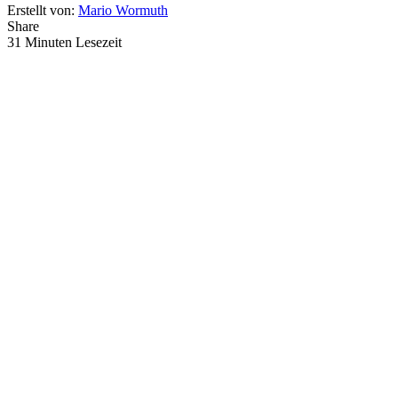
Erstellt von:
Mario Wormuth
Share
31 Minuten Lesezeit