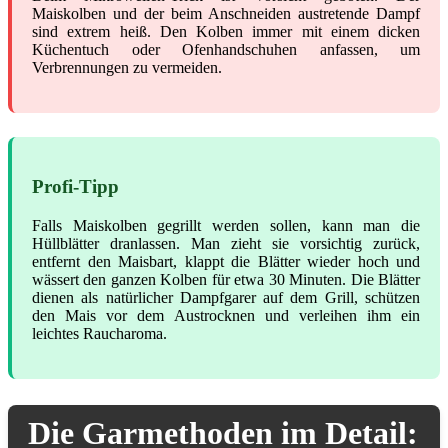
Maiskolben und der beim Anschneiden austretende Dampf
sind extrem heiß. Den Kolben immer mit einem dicken
Küchentuch oder Ofenhandschuhen anfassen, um
Verbrennungen zu vermeiden.
Profi-Tipp
Falls Maiskolben gegrillt werden sollen, kann man die
Hüllblätter dranlassen. Man zieht sie vorsichtig zurück,
entfernt den Maisbart, klappt die Blätter wieder hoch und
wässert den ganzen Kolben für etwa 30 Minuten. Die Blätter
dienen als natürlicher Dampfgarer auf dem Grill, schützen
den Mais vor dem Austrocknen und verleihen ihm ein
leichtes Raucharoma.
Die Garmethoden im Detail: