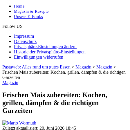
Home
Magazin & Rezepte
Unsere E-Books
Follow US
Impressum
Datenschutz
Privatsphäre-Einstellungen ändern
Historie der Privatsphäre-Einstellungen
Einwilligungen widerrufen
Pastaweb: Alles rund um gutes Essen
>
Magazin
>
Magazin
>
Frischen Mais zubereiten: Kochen, grillen, dämpfen & die richtigen
Garzeiten
Magazin
Frischen Mais zubereiten: Kochen,
grillen, dämpfen & die richtigen
Garzeiten
Zuletzt aktuallisiert: 20. Juni 2026 18:45