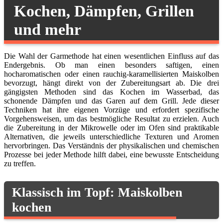
Kochen, Dämpfen, Grillen
und mehr
Die Wahl der Garmethode hat einen wesentlichen Einfluss auf das
Endergebnis. Ob man einen besonders saftigen, einen
hocharomatischen oder einen rauchig-karamellisierten Maiskolben
bevorzugt, hängt direkt von der Zubereitungsart ab. Die drei
gängigsten Methoden sind das Kochen im Wasserbad, das
schonende Dämpfen und das Garen auf dem Grill. Jede dieser
Techniken hat ihre eigenen Vorzüge und erfordert spezifische
Vorgehensweisen, um das bestmögliche Resultat zu erzielen. Auch
die Zubereitung in der Mikrowelle oder im Ofen sind praktikable
Alternativen, die jeweils unterschiedliche Texturen und Aromen
hervorbringen. Das Verständnis der physikalischen und chemischen
Prozesse bei jeder Methode hilft dabei, eine bewusste Entscheidung
zu treffen.
Klassisch im Topf: Maiskolben
kochen