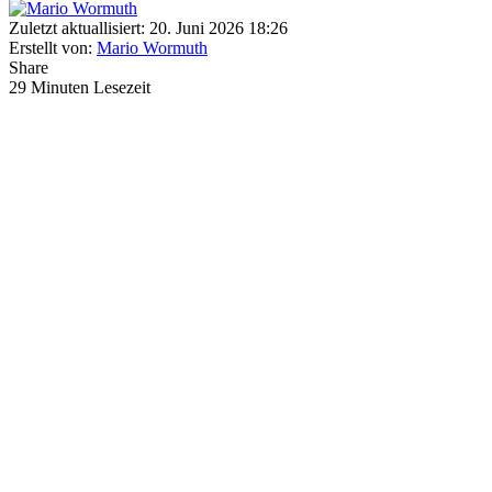
Zuletzt aktuallisiert: 20. Juni 2026 18:26
Erstellt von:
Mario Wormuth
Share
29 Minuten Lesezeit