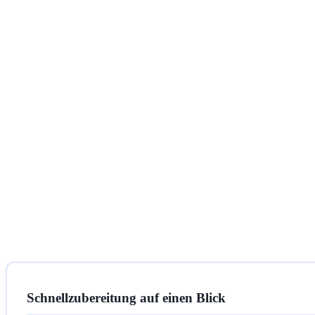
Schnellzubereitung auf einen Blick