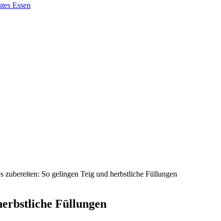
es zubereiten: So gelingen Teig und herbstliche Füllungen
herbstliche Füllungen