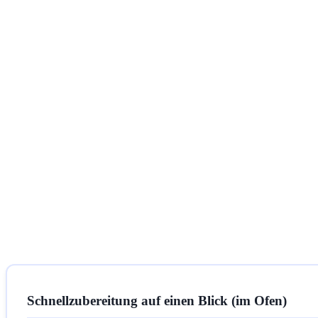
Schnellzubereitung auf einen Blick (im Ofen)