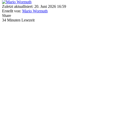
Zuletzt aktuallisiert: 20. Juni 2026 16:59
Erstellt von:
Mario Wormuth
Share
34 Minuten Lesezeit