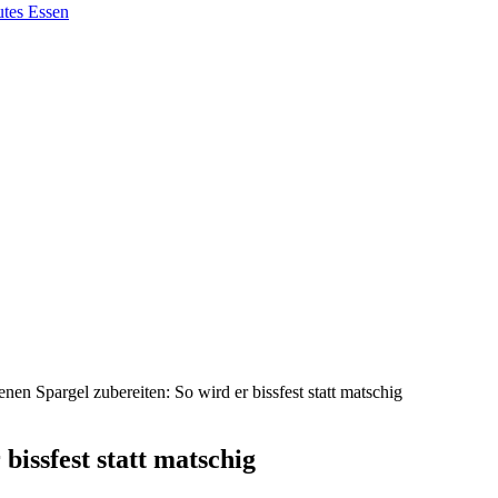
nen Spargel zubereiten: So wird er bissfest statt matschig
bissfest statt matschig