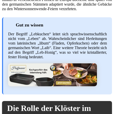
den germanischen Stämmen adaptiert wurde, die ähnliche Gebäcke
zu den Wintersonnenwende-Feiern verzehrten.
Gut zu wissen
Der Begriff „Lebkuchen“ leitet sich sprachwissenschaftlich
nicht vom „Leben“ ab. Wahrscheinlicher sind Herleitungen
vom lateinischen „libum“ (Fladen, Opferkuchen) oder dem
germanischen Wort „Laib“. Eine weitere Theorie bezieht sich
auf den Begriff „Leb-Honig“, was so viel wie kristallierter,
fester Honig bedeutet.
Die Rolle der Klöster im