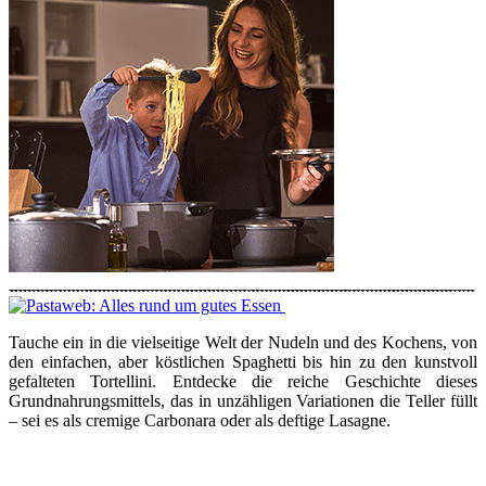
Tauche ein in die vielseitige Welt der Nudeln und des Kochens, von
den einfachen, aber köstlichen Spaghetti bis hin zu den kunstvoll
gefalteten Tortellini. Entdecke die reiche Geschichte dieses
Grundnahrungsmittels, das in unzähligen Variationen die Teller füllt
– sei es als cremige Carbonara oder als deftige Lasagne.