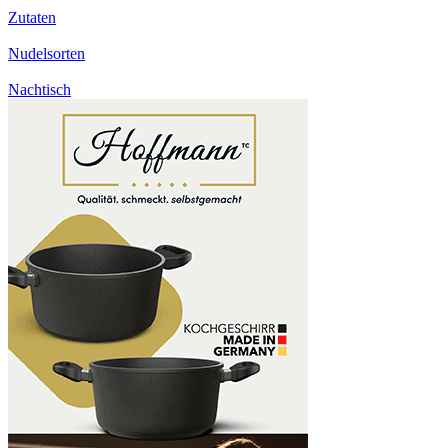
Zutaten
Nudelsorten
Nachtisch