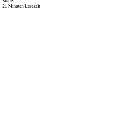
Share
21 Minuten Lesezeit