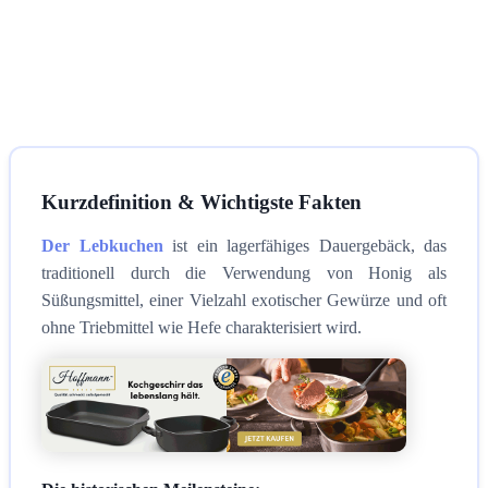
Kurzdefinition & Wichtigste Fakten
Der Lebkuchen
ist ein lagerfähiges Dauergebäck, das
traditionell durch die Verwendung von Honig als
Süßungsmittel, einer Vielzahl exotischer Gewürze und oft
ohne Triebmittel wie Hefe charakterisiert wird.