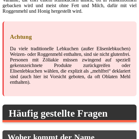
gebacken wird und meist ohne Fett und Milch, dafür mit viel
Roggenmehl und Honig hergestellt wird.
Achtung
Da viele traditionelle Lebkuchen (außer Elisenlebkuchen)
Weizen- oder Roggenmehl enthalten, sind sie nicht glutenfrei.
Personen mit Zöliakie müssen zwingend auf speziell
gekennzeichnete Produkte zurückgreifen oder
Elisenlebkuchen wählen, die explizit als „mehlfrei“ deklariert
sind (auch hier ist Vorsicht geboten, da oft Oblaten Mehl
enthalten).
Häufig gestellte Fragen
Woher kommt der Name