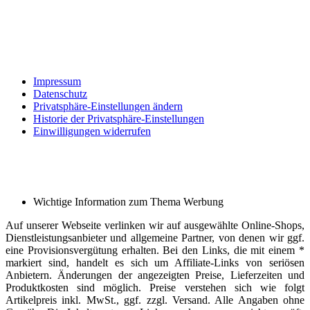
Impressum
Datenschutz
Privatsphäre-Einstellungen ändern
Historie der Privatsphäre-Einstellungen
Einwilligungen widerrufen
Wichtige Information zum Thema Werbung
Auf unserer Webseite verlinken wir auf ausgewählte Online-Shops,
Dienstleistungsanbieter und allgemeine Partner, von denen wir ggf.
eine Provisionsvergütung erhalten. Bei den Links, die mit einem *
markiert sind, handelt es sich um Affiliate-Links von seriösen
Anbietern. Änderungen der angezeigten Preise, Lieferzeiten und
Produktkosten sind möglich. Preise verstehen sich wie folgt
Artikelpreis inkl. MwSt., ggf. zzgl. Versand. Alle Angaben ohne