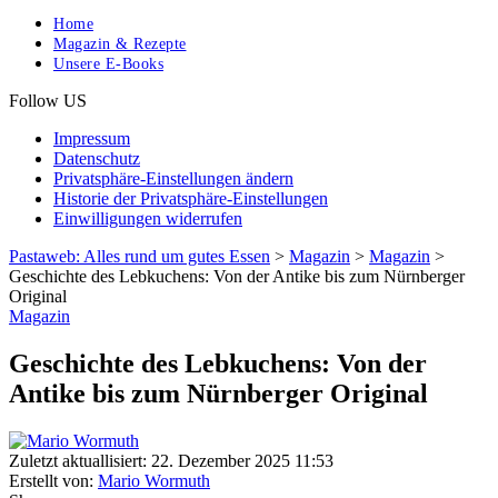
Home
Magazin & Rezepte
Unsere E-Books
Follow US
Impressum
Datenschutz
Privatsphäre-Einstellungen ändern
Historie der Privatsphäre-Einstellungen
Einwilligungen widerrufen
Pastaweb: Alles rund um gutes Essen
>
Magazin
>
Magazin
>
Geschichte des Lebkuchens: Von der Antike bis zum Nürnberger
Original
Magazin
Geschichte des Lebkuchens: Von der
Antike bis zum Nürnberger Original
Zuletzt aktuallisiert: 22. Dezember 2025 11:53
Erstellt von:
Mario Wormuth