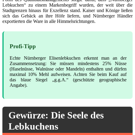
Lebkuchen“ zu einem Markenbegriff wurden, der weit über die
Stadtgrenzen hinaus für Exzellenz stand. Kaiser und Könige ließen
sich das Gebäck an ihre Höfe liefern, und Nürnberger Händler
exportierten die Ware in alle Himmelsrichtungen.
Profi-Tipp
Echte Nürnberger Elisenlebkuchen erkennt man an der
Zusammensetzung: Sie müssen mindestens 25% Nüsse
(Haselnüsse, Walnüsse oder Mandeln) enthalten und dürfen
maximal 10% Mehl aufweisen. Achten Sie beim Kauf auf
das blaue Siegel „g.g.A.“ (geschützte geographische
Angabe).
Gewürze: Die Seele des
Lebkuchens