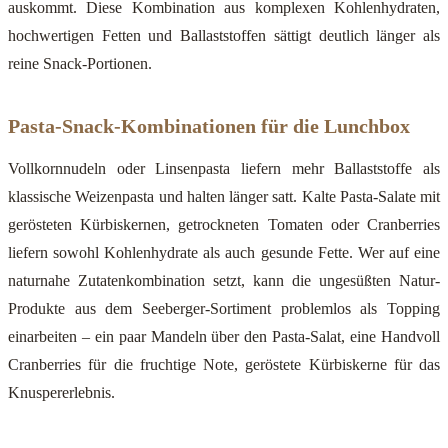
auskommt. Diese Kombination aus komplexen Kohlenhydraten,
hochwertigen Fetten und Ballaststoffen sättigt deutlich länger als
reine Snack-Portionen.
Pasta-Snack-Kombinationen für die Lunchbox
Vollkornnudeln oder Linsenpasta liefern mehr Ballaststoffe als
klassische Weizenpasta und halten länger satt. Kalte Pasta-Salate mit
gerösteten Kürbiskernen, getrockneten Tomaten oder Cranberries
liefern sowohl Kohlenhydrate als auch gesunde Fette. Wer auf eine
naturnahe Zutatenkombination setzt, kann die ungesüßten Natur-
Produkte aus dem Seeberger-Sortiment problemlos als Topping
einarbeiten – ein paar Mandeln über den Pasta-Salat, eine Handvoll
Cranberries für die fruchtige Note, geröstete Kürbiskerne für das
Knuspererlebnis.