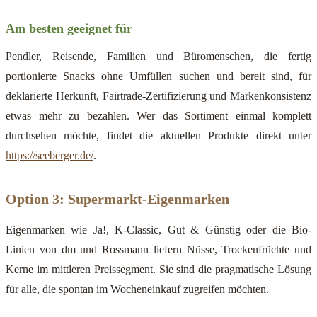
Am besten geeignet für
Pendler, Reisende, Familien und Büromenschen, die fertig
portionierte Snacks ohne Umfüllen suchen und bereit sind, für
deklarierte Herkunft, Fairtrade-Zertifizierung und Markenkonsistenz
etwas mehr zu bezahlen. Wer das Sortiment einmal komplett
durchsehen möchte, findet die aktuellen Produkte direkt unter
https://seeberger.de/
.
Option 3: Supermarkt-Eigenmarken
Eigenmarken wie Ja!, K-Classic, Gut & Günstig oder die Bio-
Linien von dm und Rossmann liefern Nüsse, Trockenfrüchte und
Kerne im mittleren Preissegment. Sie sind die pragmatische Lösung
für alle, die spontan im Wocheneinkauf zugreifen möchten.