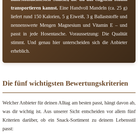
transportieren kannst.
Eine Handvoll Mandeln (ca. 25 g)
liefert rund 150 Kalorien, 5 g Eiweiß, 3 g Ballaststoffe und
nennenswerte Mengen Magnesium und Vitamin E – und
passt in jede Hosentasche. Voraussetzung: Die Qualität
stimmt. Und genau hier unterscheiden sich die Anbieter
erheblich.
Die fünf wichtigsten Bewertungskriterien
Welcher Anbieter für deinen Alltag am besten passt, hängt davon ab,
was dir wichtig ist. Aus unserer Sicht entscheiden vor allem fünf
Kriterien darüber, ob ein Snack-Sortiment zu deinem Lebensstil
passt: