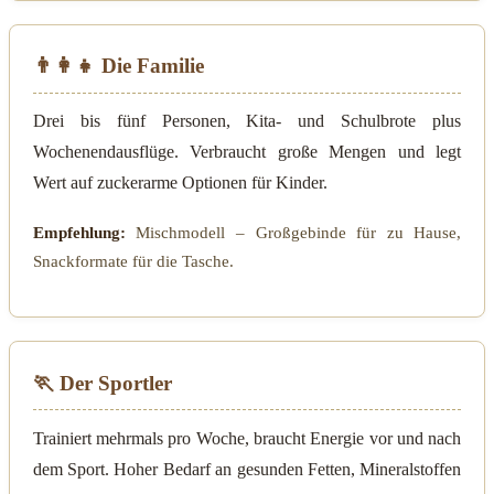
👨‍👩‍👧 Die Familie
Drei bis fünf Personen, Kita- und Schulbrote plus
Wochenendausflüge. Verbraucht große Mengen und legt
Wert auf zuckerarme Optionen für Kinder.
Empfehlung:
Mischmodell – Großgebinde für zu Hause,
Snackformate für die Tasche.
🏃 Der Sportler
Trainiert mehrmals pro Woche, braucht Energie vor und nach
dem Sport. Hoher Bedarf an gesunden Fetten, Mineralstoffen