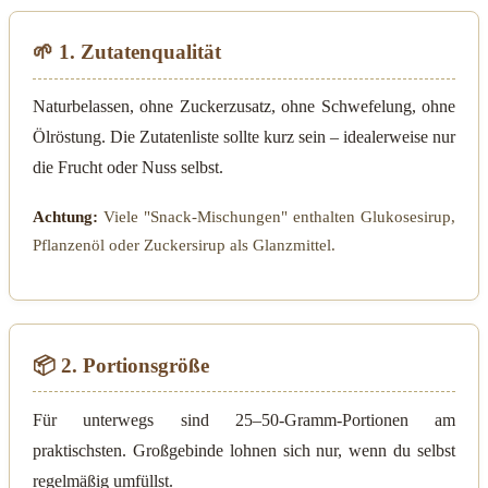
🌱 1. Zutatenqualität
Naturbelassen, ohne Zuckerzusatz, ohne Schwefelung, ohne
Ölröstung. Die Zutatenliste sollte kurz sein – idealerweise nur
die Frucht oder Nuss selbst.
Achtung:
Viele "Snack-Mischungen" enthalten Glukosesirup,
Pflanzenöl oder Zuckersirup als Glanzmittel.
📦 2. Portionsgröße
Für unterwegs sind 25–50-Gramm-Portionen am
praktischsten. Großgebinde lohnen sich nur, wenn du selbst
regelmäßig umfüllst.