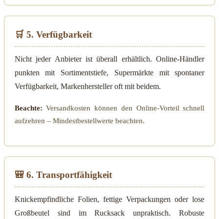
🛒 5. Verfügbarkeit
Nicht jeder Anbieter ist überall erhältlich. Online-Händler
punkten mit Sortimentstiefe, Supermärkte mit spontaner
Verfügbarkeit, Markenhersteller oft mit beidem.
Beachte:
Versandkosten können den Online-Vorteil schnell
aufzehren – Mindestbestellwerte beachten.
🎒 6. Transportfähigkeit
Knickempfindliche Folien, fettige Verpackungen oder lose
Großbeutel sind im Rucksack unpraktisch. Robuste