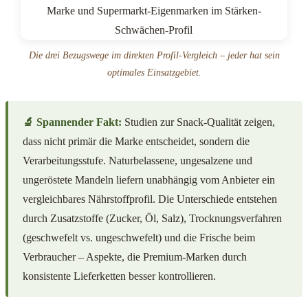
Die drei Bezugswege im direkten Profil-Vergleich – jeder hat sein
optimales Einsatzgebiet.
🔬 Spannender Fakt:
Studien zur Snack-Qualität zeigen,
dass nicht primär die Marke entscheidet, sondern die
Verarbeitungsstufe. Naturbelassene, ungesalzene und
ungeröstete Mandeln liefern unabhängig vom Anbieter ein
vergleichbares Nährstoffprofil. Die Unterschiede entstehen
durch Zusatzstoffe (Zucker, Öl, Salz), Trocknungsverfahren
(geschwefelt vs. ungeschwefelt) und die Frische beim
Verbraucher – Aspekte, die Premium-Marken durch
konsistente Lieferketten besser kontrollieren.