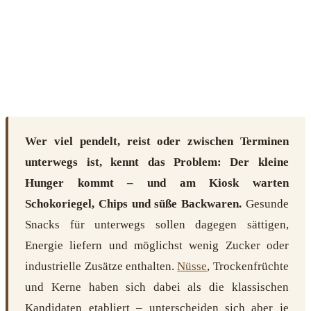
Wer viel pendelt, reist oder zwischen Terminen
unterwegs ist, kennt das Problem: Der kleine
Hunger kommt – und am Kiosk warten
Schokoriegel, Chips und süße Backwaren.
Gesunde
Snacks für unterwegs sollen dagegen sättigen,
Energie liefern und möglichst wenig Zucker oder
industrielle Zusätze enthalten.
Nüsse
, Trockenfrüchte
und Kerne haben sich dabei als die klassischen
Kandidaten etabliert – unterscheiden sich aber je