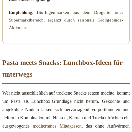
Empfehlung:
Bio-Eigenmarken aus dem Drogerie- oder
Supermarktbereich, ergänzt durch saisonale Großgebinde-
Aktionen.
Pasta meets Snacks: Lunchbox-Ideen für
unterwegs
Wer nicht ausschließlich auf trockene Snacks setzen möchte, kommt
um Pasta als Lunchbox-Grundlage nicht herum. Gekochte und
abgekühlte Nudeln lassen sich hervorragend vorportionieren und
liefern in Kombination mit Nüssen, Kernen und Trockenfrüchten ein
ausgewogenes
mediterranes Mittagessen
, das ohne Aufwärmen