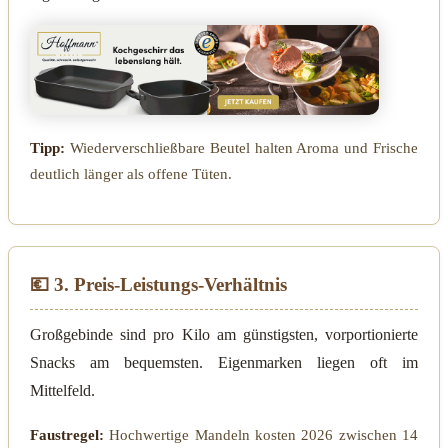
Tipp:
Wiederverschließbare Beutel halten Aroma und Frische
deutlich länger als offene Tüten.
💶 3. Preis-Leistungs-Verhältnis
Großgebinde sind pro Kilo am günstigsten, vorportionierte
Snacks am bequemsten. Eigenmarken liegen oft im
Mittelfeld.
Faustregel:
Hochwertige Mandeln kosten 2026 zwischen 14