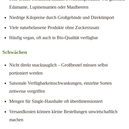
Edamame, Lupinensamen oder Maulbeeren
Niedrige Kilopreise durch Großgebinde und Direktimport
Viele naturbelassene Produkte ohne Zuckerzusatz
Häufig vegan, oft auch in Bio-Qualität verfügbar
Schwächen
Nicht direkt snacktauglich – Großbeutel müssen selbst
portioniert werden
Saisonale Verfügbarkeitsschwankungen, einzelne Sorten
zeitweise vergriffen
Mengen für Single-Haushalte oft überdimensioniert
Versandkosten können kleine Bestellungen unwirtschaftlich
machen