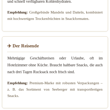
und schnell verfügbaren Kohlenhydraten.
Empfehlung:
Großgebinde Mandeln und Datteln, kombiniert
mit hochwertigen Trockenfrüchten in Snackformaten.
✈️ Der Reisende
Mehrtägige Geschäftsreisen oder Urlaube, oft im
Hotelzimmer ohne Küche. Braucht haltbare Snacks, die auch
nach drei Tagen Rucksack noch frisch sind.
Empfehlung:
Premium-Marke mit robusten Verpackungen –
z. B. das Sortiment von Seeberger mit transportfertigen
Snacks.