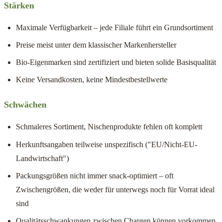
Stärken
Maximale Verfügbarkeit – jede Filiale führt ein Grundsortiment
Preise meist unter dem klassischer Markenhersteller
Bio-Eigenmarken sind zertifiziert und bieten solide Basisqualität
Keine Versandkosten, keine Mindestbestellwerte
Schwächen
Schmaleres Sortiment, Nischenprodukte fehlen oft komplett
Herkunftsangaben teilweise unspezifisch ("EU/Nicht-EU-
Landwirtschaft")
Packungsgrößen nicht immer snack-optimiert – oft
Zwischengrößen, die weder für unterwegs noch für Vorrat ideal
sind
Qualitätsschwankungen zwischen Chargen können vorkommen