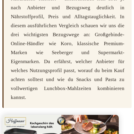
nach Anbieter und Bezugsweg deutlich in
Nährstoffprofil, Preis und Alltagstauglichkeit. In
diesem ausführlichen Vergleich schauen wir uns die
drei wichtigsten Bezugswege an: Großgebinde-
Online-Händler wie Koro, klassische Premium-
Marken wie Seeberger und Supermarkt-
Eigenmarken. Du erfährst, welcher Anbieter für
welches Nutzungsprofil passt, worauf du beim Kauf
achten solltest und wie du Snacks und Pasta zu
vollwertigen Lunchbox-Mahlzeiten kombinieren
kannst.