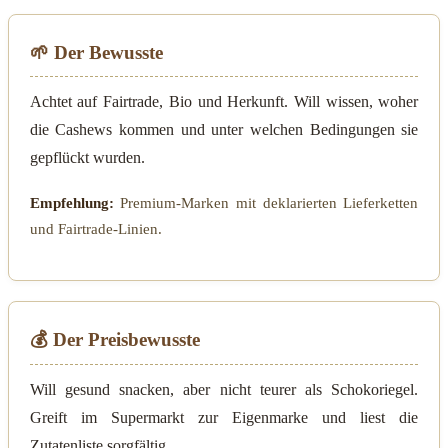
🌱 Der Bewusste
Achtet auf Fairtrade, Bio und Herkunft. Will wissen, woher
die Cashews kommen und unter welchen Bedingungen sie
gepflückt wurden.
Empfehlung:
Premium-Marken mit deklarierten Lieferketten
und Fairtrade-Linien.
💰 Der Preisbewusste
Will gesund snacken, aber nicht teurer als Schokoriegel.
Greift im Supermarkt zur Eigenmarke und liest die
Zutatenliste sorgfältig.