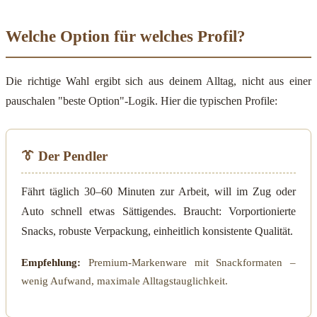
Welche Option für welches Profil?
Die richtige Wahl ergibt sich aus deinem Alltag, nicht aus einer
pauschalen "beste Option"-Logik. Hier die typischen Profile:
👔 Der Pendler
Fährt täglich 30–60 Minuten zur Arbeit, will im Zug oder
Auto schnell etwas Sättigendes. Braucht: Vorportionierte
Snacks, robuste Verpackung, einheitlich konsistente Qualität.
Empfehlung:
Premium-Markenware mit Snackformaten –
wenig Aufwand, maximale Alltagstauglichkeit.