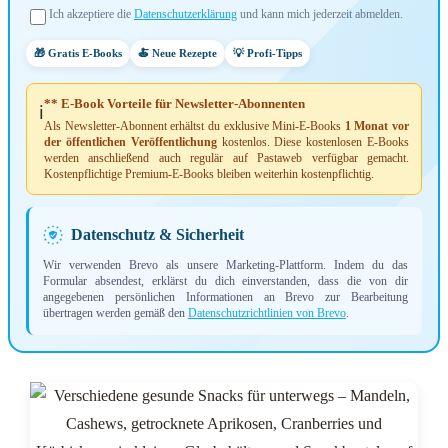
Ich akzeptiere die
Datenschutzerklärung
und kann mich jederzeit abmelden.
🎁 Gratis E-Books
🍝 Neue Rezepte
💡 Profi-Tipps
** E-Book Vorteile für Newsletter-Abonnenten
ℹ️
Als Newsletter-Abonnent erhältst du exklusive Mini-E-Books
1 Monat vor
der öffentlichen Veröffentlichung
kostenlos. Diese kostenlosen E-Books
werden anschließend auch regulär auf Pastaweb verfügbar gemacht.
Kostenpflichtige Premium-E-Books bleiben weiterhin kostenpflichtig.
Datenschutz & Sicherheit
Wir verwenden Brevo als unsere Marketing-Plattform. Indem du das
Formular absendest, erklärst du dich einverstanden, dass die von dir
angegebenen persönlichen Informationen an Brevo zur Bearbeitung
übertragen werden gemäß den
Datenschutzrichtlinien von Brevo
.