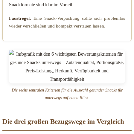
Snackformate sind klar im Vorteil.
Faustregel:
Eine Snack-Verpackung sollte sich problemlos
wieder verschließen und kompakt verstauen lassen.
Die sechs zentralen Kriterien für die Auswahl gesunder Snacks für
unterwegs auf einen Blick.
Die drei großen Bezugswege im Vergleich