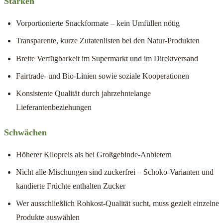
Stärken
Vorportionierte Snackformate – kein Umfüllen nötig
Transparente, kurze Zutatenlisten bei den Natur-Produkten
Breite Verfügbarkeit im Supermarkt und im Direktversand
Fairtrade- und Bio-Linien sowie soziale Kooperationen
Konsistente Qualität durch jahrzehntelange
Lieferantenbeziehungen
Schwächen
Höherer Kilopreis als bei Großgebinde-Anbietern
Nicht alle Mischungen sind zuckerfrei – Schoko-Varianten und
kandierte Früchte enthalten Zucker
Wer ausschließlich Rohkost-Qualität sucht, muss gezielt einzelne
Produkte auswählen