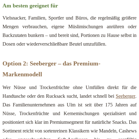
Am besten geeignet für
Vielsnacker, Familien, Sportler und Büros, die regelmäßig größere
Mengen verbrauchen, eigene Müslimischungen anrühren oder
Backzutaten bunkern – und bereit sind, Portionen zu Hause selbst in
Dosen oder wiederverschließbare Beutel umzufüllen.
Option 2: Seeberger – das Premium-
Markenmodell
Wer Nüsse und Trockenfrüchte ohne Umfüllen direkt für die
Handtasche oder den Rucksack sucht, landet schnell bei
Seeberger
.
Das Familienunternehmen aus Ulm ist seit über 175 Jahren auf
Nüsse, Trockenfrüchte und Kernemischungen spezialisiert und
positioniert sich klar im Premiumsegment für natürliche Snacks. Das
Sortiment reicht von sortenreinen Klassikern wie Mandeln, Cashews