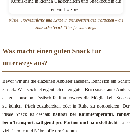
Nüsse, Trockenfrüchte und Kerne in transportfertigen Portionen – die
klassische Snack-Trias für unterwegs.
Was macht einen guten Snack für
unterwegs aus?
Bevor wir uns die einzelnen Anbieter ansehen, lohnt sich ein Schritt
zurück: Was zeichnet eigentlich einen guten Reisesnack aus? Anders
als zu Hause am Esstisch fehlt unterwegs die Möglichkeit, Snacks
zu kühlen, frisch zuzubereiten oder in Ruhe zu portionieren. Der
ideale Snack ist deshalb
haltbar bei Raumtemperatur, robust
beim Transport, sättigend pro Portion und nährstoffdicht
– also
viel Energie und Nährstoffe pro Gramm.