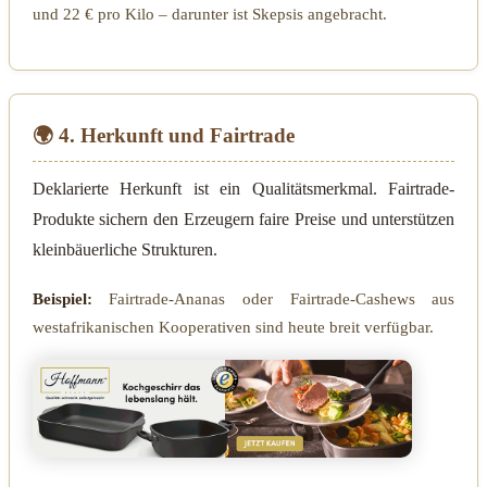
und 22 € pro Kilo – darunter ist Skepsis angebracht.
🌍 4. Herkunft und Fairtrade
Deklarierte Herkunft ist ein Qualitätsmerkmal. Fairtrade-
Produkte sichern den Erzeugern faire Preise und unterstützen
kleinbäuerliche Strukturen.
Beispiel:
Fairtrade-Ananas oder Fairtrade-Cashews aus
westafrikanischen Kooperativen sind heute breit verfügbar.