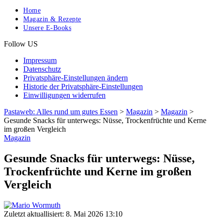
Home
Magazin & Rezepte
Unsere E-Books
Follow US
Impressum
Datenschutz
Privatsphäre-Einstellungen ändern
Historie der Privatsphäre-Einstellungen
Einwilligungen widerrufen
Pastaweb: Alles rund um gutes Essen
>
Magazin
>
Magazin
>
Gesunde Snacks für unterwegs: Nüsse, Trockenfrüchte und Kerne
im großen Vergleich
Magazin
Gesunde Snacks für unterwegs: Nüsse,
Trockenfrüchte und Kerne im großen
Vergleich
Zuletzt aktuallisiert: 8. Mai 2026 13:10