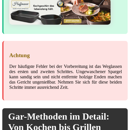
Achtung
Der häufigste Fehler bei der Vorbereitung ist das Weglassen
des ersten und zweiten Schrittes. Ungewaschener Spargel
kann sandig sein und nicht entfernte holzige Enden machen
das Gericht ungenießbar. Nehmen Sie sich für diese beiden
Schritte immer ausreichend Zeit.
Gar-Methoden im Detail:
Von Kochen bis Grillen