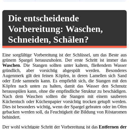
Die entscheidende
Vorbereitung: Waschen,
Schneiden, Schälen?
Eine sorgfältige Vorbereitung ist der Schlüssel, um das Beste aus
grünem Spargel herauszuholen. Der erste Schritt ist immer das
Waschen
. Die Stangen sollten unter kaltem, fließendem Wasser
gründlich, aber vorsichtig abgespült werden. Besonderes
Augenmerk gilt den feinen Köpfen, in deren Lamellen sich Sand
oder Erde sammeln kann. Es empfiehlt sich, die Stangen mit den
Köpfen nach unten zu halten, damit das Wasser den Schmutz
herausspülen kann, ohne die empfindliche Struktur zu beschädigen.
Nach dem Waschen sollten die Stangen mit einem sauberen
Küchentuch oder Küchenpapier vorsichtig trocken getupft werden.
Dies ist besonders wichtig, wenn der Spargel gebraten oder im Ofen
gebacken werden soll, da Feuchtigkeit die Bildung von Röstaromen
behindert.
Der wohl wichtigste Schritt der Vorbereitung ist das
Entfernen der