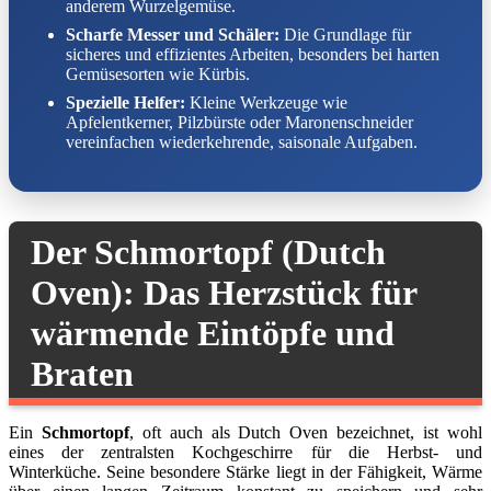
anderem Wurzelgemüse.
Scharfe Messer und Schäler:
Die Grundlage für
sicheres und effizientes Arbeiten, besonders bei harten
Gemüsesorten wie Kürbis.
Spezielle Helfer:
Kleine Werkzeuge wie
Apfelentkerner, Pilzbürste oder Maronenschneider
vereinfachen wiederkehrende, saisonale Aufgaben.
Der Schmortopf (Dutch
Oven): Das Herzstück für
wärmende Eintöpfe und
Braten
Ein
Schmortopf
, oft auch als Dutch Oven bezeichnet, ist wohl
eines der zentralsten Kochgeschirre für die Herbst- und
Winterküche. Seine besondere Stärke liegt in der Fähigkeit, Wärme