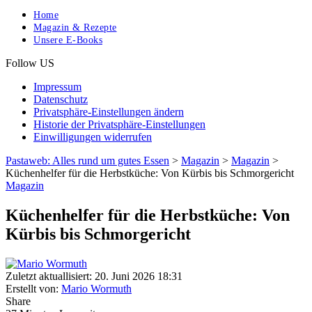
Home
Magazin & Rezepte
Unsere E-Books
Follow US
Impressum
Datenschutz
Privatsphäre-Einstellungen ändern
Historie der Privatsphäre-Einstellungen
Einwilligungen widerrufen
Pastaweb: Alles rund um gutes Essen
>
Magazin
>
Magazin
>
Küchenhelfer für die Herbstküche: Von Kürbis bis Schmorgericht
Magazin
Küchenhelfer für die Herbstküche: Von
Kürbis bis Schmorgericht
Zuletzt aktuallisiert: 20. Juni 2026 18:31
Erstellt von:
Mario Wormuth
Share