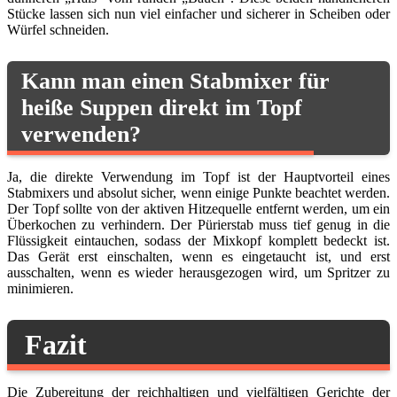
Stücke lassen sich nun viel einfacher und sicherer in Scheiben oder
Würfel schneiden.
Kann man einen Stabmixer für
heiße Suppen direkt im Topf
verwenden?
Ja, die direkte Verwendung im Topf ist der Hauptvorteil eines
Stabmixers und absolut sicher, wenn einige Punkte beachtet werden.
Der Topf sollte von der aktiven Hitzequelle entfernt werden, um ein
Überkochen zu verhindern. Der Pürierstab muss tief genug in die
Flüssigkeit eintauchen, sodass der Mixkopf komplett bedeckt ist.
Das Gerät erst einschalten, wenn es eingetaucht ist, und erst
ausschalten, wenn es wieder herausgezogen wird, um Spritzer zu
minimieren.
Fazit
Die Zubereitung der reichhaltigen und vielfältigen Gerichte der