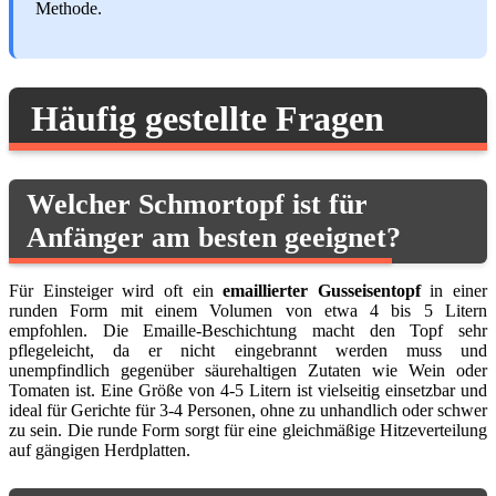
Methode.
Häufig gestellte Fragen
Welcher Schmortopf ist für
Anfänger am besten geeignet?
Für Einsteiger wird oft ein
emaillierter Gusseisentopf
in einer
runden Form mit einem Volumen von etwa 4 bis 5 Litern
empfohlen. Die Emaille-Beschichtung macht den Topf sehr
pflegeleicht, da er nicht eingebrannt werden muss und
unempfindlich gegenüber säurehaltigen Zutaten wie Wein oder
Tomaten ist. Eine Größe von 4-5 Litern ist vielseitig einsetzbar und
ideal für Gerichte für 3-4 Personen, ohne zu unhandlich oder schwer
zu sein. Die runde Form sorgt für eine gleichmäßige Hitzeverteilung
auf gängigen Herdplatten.