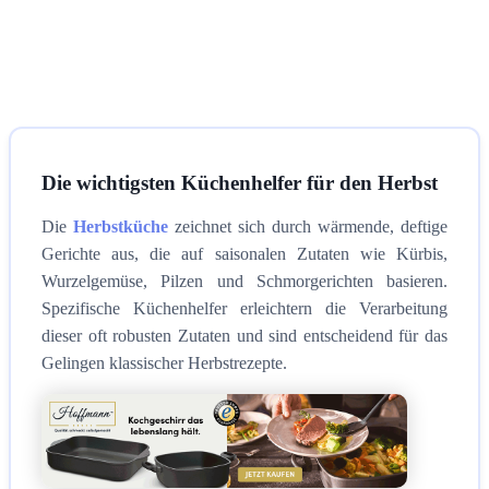
Die wichtigsten Küchenhelfer für den Herbst
Die
Herbstküche
zeichnet sich durch wärmende, deftige
Gerichte aus, die auf saisonalen Zutaten wie Kürbis,
Wurzelgemüse, Pilzen und Schmorgerichten basieren.
Spezifische Küchenhelfer erleichtern die Verarbeitung
dieser oft robusten Zutaten und sind entscheidend für das
Gelingen klassischer Herbstrezepte.