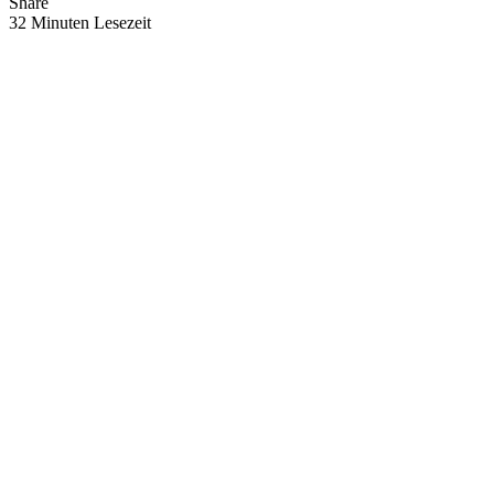
Share
32 Minuten Lesezeit