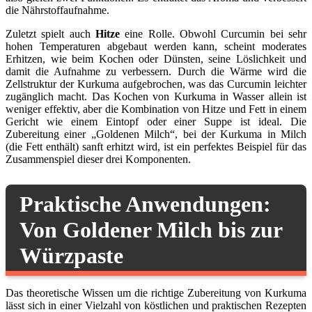
die Nährstoffaufnahme.
Zuletzt spielt auch
Hitze
eine Rolle. Obwohl Curcumin bei sehr
hohen Temperaturen abgebaut werden kann, scheint moderates
Erhitzen, wie beim Kochen oder Dünsten, seine Löslichkeit und
damit die Aufnahme zu verbessern. Durch die Wärme wird die
Zellstruktur der Kurkuma aufgebrochen, was das Curcumin leichter
zugänglich macht. Das Kochen von Kurkuma in Wasser allein ist
weniger effektiv, aber die Kombination von Hitze und Fett in einem
Gericht wie einem Eintopf oder einer Suppe ist ideal. Die
Zubereitung einer „Goldenen Milch“, bei der Kurkuma in Milch
(die Fett enthält) sanft erhitzt wird, ist ein perfektes Beispiel für das
Zusammenspiel dieser drei Komponenten.
Praktische Anwendungen:
Von Goldener Milch bis zur
Würzpaste
Das theoretische Wissen um die richtige Zubereitung von Kurkuma
lässt sich in einer Vielzahl von köstlichen und praktischen Rezepten