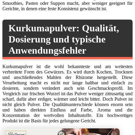
Smoothies, Pasten oder Suppen macht, aber weniger geeignet für
Gerichte, in denen eine feste Konsistenz gewünscht ist.
Kurkumapulver: Qualität,
Dosierung und typische
Anwendungsfehler
Kurkumapulver ist die wohl bekannteste und am weitesten
verbreitete Form des Gewürzes. Es wird durch Kochen, Trocknen
und anschließendes Mahlen der Rhizome hergestellt. Diese
Verarbeitung macht es nicht nur lange haltbar und einfach zu
dosieren, sondern verändert auch sein Geschmacksprofil. Im
Vergleich zur frischen Wurzel ist das Pulver weniger zitrusartig und
scharf, dafür aber erdiger, wärmer und leicht bitter. Doch Pulver ist
nicht gleich Pulver. Die Qualitätsunterschiede können enorm sein
und haben direkten Einfluss auf Farbe, Aroma und die
Konzentration der wertvollen Inhaltsstoffe. Ein hochwertiges
Produkt ist die Basis für jedes gelungene Gericht.