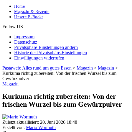
Home
Magazin & Rezepte
Unsere E-Books
Follow US
Impressum
Datenschutz
Privatsphäre-Einstellungen ändern
Historie der Privatsphäre-Einstellungen
Einwilligungen widerrufen
Pastaweb: Alles rund um gutes Essen
>
Magazin
>
Magazin
>
Kurkuma richtig zubereiten: Von der frischen Wurzel bis zum
Gewürzpulver
Magazin
Kurkuma richtig zubereiten: Von der
frischen Wurzel bis zum Gewürzpulver
Zuletzt aktuallisiert: 20. Juni 2026 18:48
Erstellt von:
Mario Wormuth