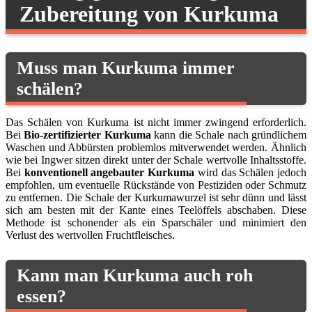
Zubereitung von Kurkuma
Muss man Kurkuma immer
schälen?
Das Schälen von Kurkuma ist nicht immer zwingend erforderlich.
Bei
Bio-zertifizierter Kurkuma
kann die Schale nach gründlichem
Waschen und Abbürsten problemlos mitverwendet werden. Ähnlich
wie bei Ingwer sitzen direkt unter der Schale wertvolle Inhaltsstoffe.
Bei
konventionell angebauter Kurkuma
wird das Schälen jedoch
empfohlen, um eventuelle Rückstände von Pestiziden oder Schmutz
zu entfernen. Die Schale der Kurkumawurzel ist sehr dünn und lässt
sich am besten mit der Kante eines Teelöffels abschaben. Diese
Methode ist schonender als ein Sparschäler und minimiert den
Verlust des wertvollen Fruchtfleisches.
Kann man Kurkuma auch roh
essen?