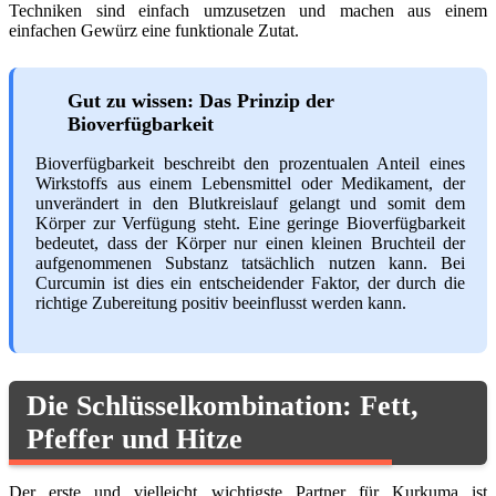
Techniken sind einfach umzusetzen und machen aus einem
einfachen Gewürz eine funktionale Zutat.
Gut zu wissen: Das Prinzip der
Bioverfügbarkeit
Bioverfügbarkeit beschreibt den prozentualen Anteil eines
Wirkstoffs aus einem Lebensmittel oder Medikament, der
unverändert in den Blutkreislauf gelangt und somit dem
Körper zur Verfügung steht. Eine geringe Bioverfügbarkeit
bedeutet, dass der Körper nur einen kleinen Bruchteil der
aufgenommenen Substanz tatsächlich nutzen kann. Bei
Curcumin ist dies ein entscheidender Faktor, der durch die
richtige Zubereitung positiv beeinflusst werden kann.
Die Schlüsselkombination: Fett,
Pfeffer und Hitze
Der erste und vielleicht wichtigste Partner für Kurkuma ist