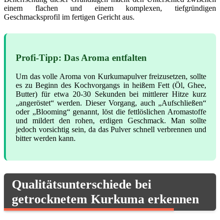
einem flachen und einem komplexen, tiefgründigen
Geschmacksprofil im fertigen Gericht aus.
Profi-Tipp: Das Aroma entfalten
Um das volle Aroma von Kurkumapulver freizusetzen, sollte
es zu Beginn des Kochvorgangs in heißem Fett (Öl, Ghee,
Butter) für etwa 20-30 Sekunden bei mittlerer Hitze kurz
„angeröstet“ werden. Dieser Vorgang, auch „Aufschließen“
oder „Blooming“ genannt, löst die fettlöslichen Aromastoffe
und mildert den rohen, erdigen Geschmack. Man sollte
jedoch vorsichtig sein, da das Pulver schnell verbrennen und
bitter werden kann.
Qualitätsunterschiede bei
getrocknetem Kurkuma erkennen