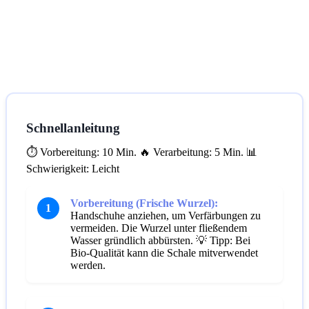
Schnellanleitung
⏱️ Vorbereitung: 10 Min.
🔥 Verarbeitung: 5 Min.
📊
Schwierigkeit: Leicht
Vorbereitung (Frische Wurzel):
1
Handschuhe anziehen, um Verfärbungen zu
vermeiden. Die Wurzel unter fließendem
Wasser gründlich abbürsten.
💡 Tipp: Bei
Bio-Qualität kann die Schale mitverwendet
werden.