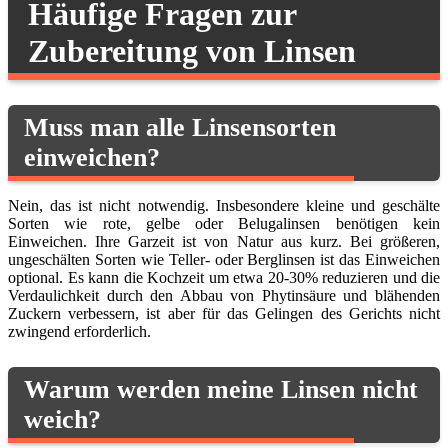
Häufige Fragen zur
Zubereitung von Linsen
Muss man alle Linsensorten
einweichen?
Nein, das ist nicht notwendig. Insbesondere kleine und geschälte
Sorten wie rote, gelbe oder Belugalinsen benötigen kein
Einweichen. Ihre Garzeit ist von Natur aus kurz. Bei größeren,
ungeschälten Sorten wie Teller- oder Berglinsen ist das Einweichen
optional. Es kann die Kochzeit um etwa 20-30% reduzieren und die
Verdaulichkeit durch den Abbau von Phytinsäure und blähenden
Zuckern verbessern, ist aber für das Gelingen des Gerichts nicht
zwingend erforderlich.
Warum werden meine Linsen nicht
weich?