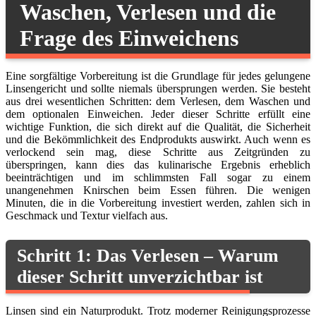
Waschen, Verlesen und die
Frage des Einweichens
Eine sorgfältige Vorbereitung ist die Grundlage für jedes gelungene
Linsengericht und sollte niemals übersprungen werden. Sie besteht
aus drei wesentlichen Schritten: dem Verlesen, dem Waschen und
dem optionalen Einweichen. Jeder dieser Schritte erfüllt eine
wichtige Funktion, die sich direkt auf die Qualität, die Sicherheit
und die Bekömmlichkeit des Endprodukts auswirkt. Auch wenn es
verlockend sein mag, diese Schritte aus Zeitgründen zu
überspringen, kann dies das kulinarische Ergebnis erheblich
beeinträchtigen und im schlimmsten Fall sogar zu einem
unangenehmen Knirschen beim Essen führen. Die wenigen
Minuten, die in die Vorbereitung investiert werden, zahlen sich in
Geschmack und Textur vielfach aus.
Schritt 1: Das Verlesen – Warum
dieser Schritt unverzichtbar ist
Linsen sind ein Naturprodukt. Trotz moderner Reinigungsprozesse