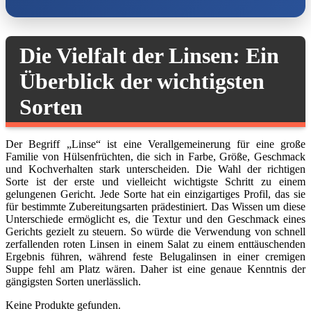
Die Vielfalt der Linsen: Ein
Überblick der wichtigsten
Sorten
Der Begriff „Linse“ ist eine Verallgemeinerung für eine große
Familie von Hülsenfrüchten, die sich in Farbe, Größe, Geschmack
und Kochverhalten stark unterscheiden. Die Wahl der richtigen
Sorte ist der erste und vielleicht wichtigste Schritt zu einem
gelungenen Gericht. Jede Sorte hat ein einzigartiges Profil, das sie
für bestimmte Zubereitungsarten prädestiniert. Das Wissen um diese
Unterschiede ermöglicht es, die Textur und den Geschmack eines
Gerichts gezielt zu steuern. So würde die Verwendung von schnell
zerfallenden roten Linsen in einem Salat zu einem enttäuschenden
Ergebnis führen, während feste Belugalinsen in einer cremigen
Suppe fehl am Platz wären. Daher ist eine genaue Kenntnis der
gängigsten Sorten unerlässlich.
Keine Produkte gefunden.