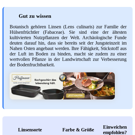
Gut zu wissen
Botanisch gehören Linsen (Lens culinaris) zur Familie der
Hülsenfrüchtler (Fabaceae). Sie sind eine der ältesten
kultivierten Nutzpflanzen der Welt. Archäologische Funde
deuten darauf hin, dass sie bereits seit der Jungsteinzeit im
Nahen Osten angebaut werden. Ihre Fähigkeit, Stickstoff aus
der Luft im Boden zu binden, macht sie zudem zu einer
wertvollen Pflanze in der Landwirtschaft zur Verbesserung
der Bodenfruchtbarkeit.
Einweichen
Linsensorte
Farbe & Größe
empfohlen?