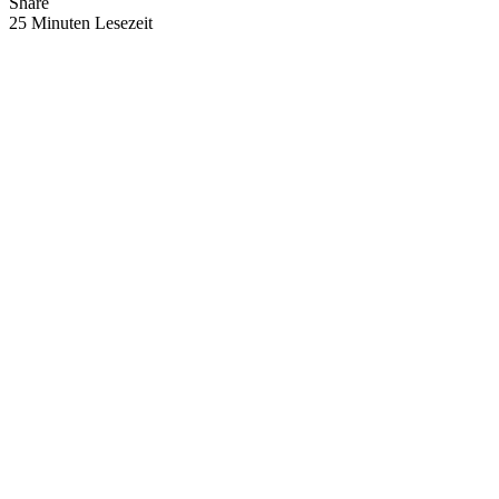
Share
25 Minuten Lesezeit