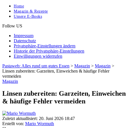
Home
Magazin & Rezepte
Unsere E-Books
Follow US
Impressum
Datenschutz
Privatsphäre-Einstellungen ändern
Historie der Privatsphäre-Einstellungen
Einwilligungen widerrufen
Pastaweb: Alles rund um gutes Essen
>
Magazin
>
Magazin
>
Linsen zubereiten: Garzeiten, Einweichen & häufige Fehler
vermeiden
Magazin
Linsen zubereiten: Garzeiten, Einweichen
& häufige Fehler vermeiden
Zuletzt aktuallisiert: 20. Juni 2026 18:47
Erstellt von:
Mario Wormuth