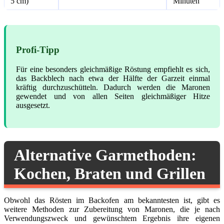
5 cm)
Minuten
Profi-Tipp
Für eine besonders gleichmäßige Röstung empfiehlt es sich,
das Backblech nach etwa der Hälfte der Garzeit einmal
kräftig durchzuschütteln. Dadurch werden die Maronen
gewendet und von allen Seiten gleichmäßiger Hitze
ausgesetzt.
Alternative Garmethoden:
Kochen, Braten und Grillen
Obwohl das Rösten im Backofen am bekanntesten ist, gibt es
weitere Methoden zur Zubereitung von Maronen, die je nach
Verwendungszweck und gewünschtem Ergebnis ihre eigenen