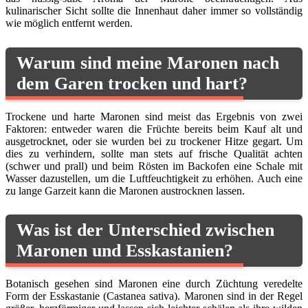
kulinarischer Sicht sollte die Innenhaut daher immer so vollständig
wie möglich entfernt werden.
Warum sind meine Maronen nach
dem Garen trocken und hart?
Trockene und harte Maronen sind meist das Ergebnis von zwei
Faktoren: entweder waren die Früchte bereits beim Kauf alt und
ausgetrocknet, oder sie wurden bei zu trockener Hitze gegart. Um
dies zu verhindern, sollte man stets auf frische Qualität achten
(schwer und prall) und beim Rösten im Backofen eine Schale mit
Wasser dazustellen, um die Luftfeuchtigkeit zu erhöhen. Auch eine
zu lange Garzeit kann die Maronen austrocknen lassen.
Was ist der Unterschied zwischen
Maronen und Esskastanien?
Botanisch gesehen sind Maronen eine durch Züchtung veredelte
Form der Esskastanie (Castanea sativa). Maronen sind in der Regel