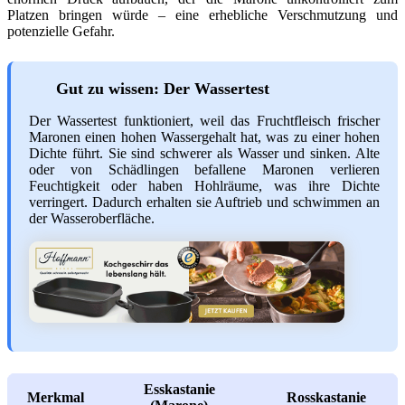
Platzen bringen würde – eine erhebliche Verschmutzung und
potenzielle Gefahr.
Gut zu wissen: Der Wassertest
Der Wassertest funktioniert, weil das Fruchtfleisch frischer
Maronen einen hohen Wassergehalt hat, was zu einer hohen
Dichte führt. Sie sind schwerer als Wasser und sinken. Alte
oder von Schädlingen befallene Maronen verlieren
Feuchtigkeit oder haben Hohlräume, was ihre Dichte
verringert. Dadurch erhalten sie Auftrieb und schwimmen an
der Wasseroberfläche.
Esskastanie
Merkmal
Rosskastanie