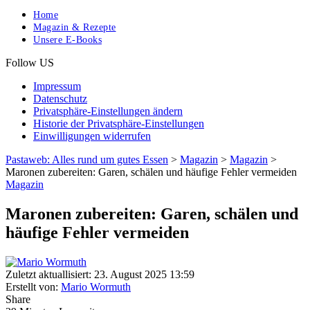
Home
Magazin & Rezepte
Unsere E-Books
Follow US
Impressum
Datenschutz
Privatsphäre-Einstellungen ändern
Historie der Privatsphäre-Einstellungen
Einwilligungen widerrufen
Pastaweb: Alles rund um gutes Essen
>
Magazin
>
Magazin
>
Maronen zubereiten: Garen, schälen und häufige Fehler vermeiden
Magazin
Maronen zubereiten: Garen, schälen und
häufige Fehler vermeiden
Zuletzt aktuallisiert: 23. August 2025 13:59
Erstellt von:
Mario Wormuth
Share