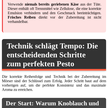
Verwende
niemals bereits geriebenen Käse
aus der Tüte.
Dieser enthält oft Trennmittel wie Zellulose, die eine korrekte
Emulsion verhindern und den Geschmack beeinträchtigen.
Frisches Reiben
direkt vor der Zubereitung ist nicht
verhandelbar.
Technik schlägt Tempo: Die
entscheidenden Schritte
zum perfekten Pesto
Die korrekte Reihenfolge und Technik bei der Zubereitung im
Mörser sind der Schlüssel zum Erfolg. Jeder Schritt baut auf dem
vorherigen auf, um die perfekte Konsistenz und das maximale
Aroma zu erreichen.
Der Start: Warum Knoblauch und