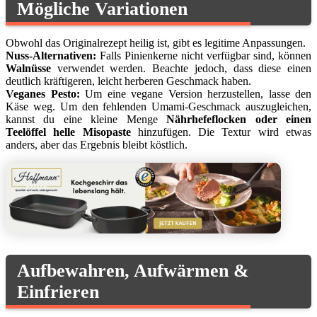
Mögliche Variationen
Obwohl das Originalrezept heilig ist, gibt es legitime Anpassungen.
Nuss-Alternativen:
Falls Pinienkerne nicht verfügbar sind, können
Walnüsse
verwendet werden. Beachte jedoch, dass diese einen
deutlich kräftigeren, leicht herberen Geschmack haben.
Veganes Pesto:
Um eine vegane Version herzustellen, lasse den
Käse weg. Um den fehlenden Umami-Geschmack auszugleichen,
kannst du eine kleine Menge
Nährhefeflocken oder einen
Teelöffel helle Misopaste
hinzufügen. Die Textur wird etwas
anders, aber das Ergebnis bleibt köstlich.
Aufbewahren, Aufwärmen &
Einfrieren