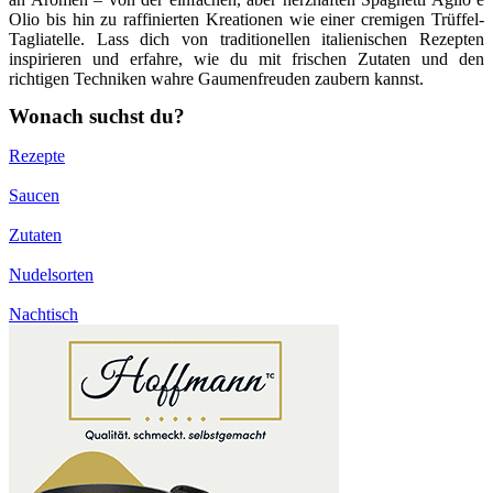
Olio bis hin zu raffinierten Kreationen wie einer cremigen Trüffel-
Tagliatelle. Lass dich von traditionellen italienischen Rezepten
inspirieren und erfahre, wie du mit frischen Zutaten und den
richtigen Techniken wahre Gaumenfreuden zaubern kannst.
Wonach suchst du?
Rezepte
Saucen
Zutaten
Nudelsorten
Nachtisch