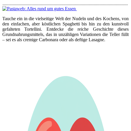
Tauche ein in die vielseitige Welt der Nudeln und des Kochens, von
den einfachen, aber köstlichen Spaghetti bis hin zu den kunstvoll
gefalteten Tortellini. Entdecke die reiche Geschichte dieses
Grundnahrungsmittels, das in unzähligen Variationen die Teller füllt
– sei es als cremige Carbonara oder als deftige Lasagne.