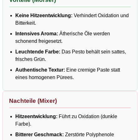
Keine Hitzeentwicklung:
Verhindert Oxidation und
Bitterkeit.
Intensives Aroma:
Ätherische Öle werden
schonend freigesetzt.
Leuchtende Farbe:
Das Pesto behält sein sattes,
frisches Grün.
Authentische Textur:
Eine cremige Paste statt
eines homogenen Pürees.
Nachteile (Mixer)
Hitzeentwicklung:
Führt zu Oxidation (dunkle
Farbe).
Bitterer Geschmack:
Zerstörte Polyphenole