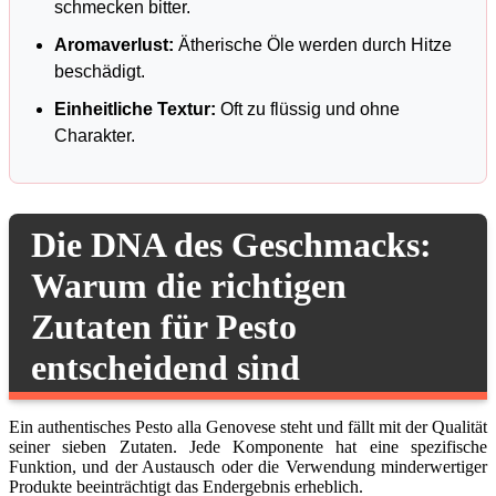
schmecken bitter.
Aromaverlust:
Ätherische Öle werden durch Hitze
beschädigt.
Einheitliche Textur:
Oft zu flüssig und ohne
Charakter.
Die DNA des Geschmacks:
Warum die richtigen
Zutaten für Pesto
entscheidend sind
Ein authentisches Pesto alla Genovese steht und fällt mit der Qualität
seiner sieben Zutaten. Jede Komponente hat eine spezifische
Funktion, und der Austausch oder die Verwendung minderwertiger
Produkte beeinträchtigt das Endergebnis erheblich.