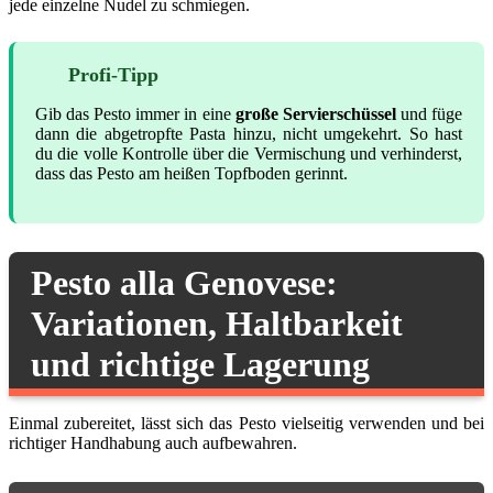
jede einzelne Nudel zu schmiegen.
Profi-Tipp
Gib das Pesto immer in eine
große Servierschüssel
und füge
dann die abgetropfte Pasta hinzu, nicht umgekehrt. So hast
du die volle Kontrolle über die Vermischung und verhinderst,
dass das Pesto am heißen Topfboden gerinnt.
Pesto alla Genovese:
Variationen, Haltbarkeit
und richtige Lagerung
Einmal zubereitet, lässt sich das Pesto vielseitig verwenden und bei
richtiger Handhabung auch aufbewahren.