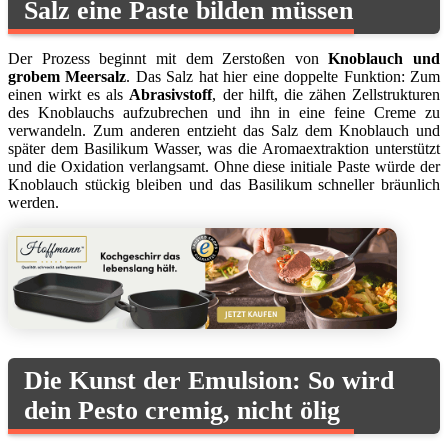
Salz eine Paste bilden müssen
Der Prozess beginnt mit dem Zerstoßen von
Knoblauch und
grobem Meersalz
. Das Salz hat hier eine doppelte Funktion: Zum
einen wirkt es als
Abrasivstoff
, der hilft, die zähen Zellstrukturen
des Knoblauchs aufzubrechen und ihn in eine feine Creme zu
verwandeln. Zum anderen entzieht das Salz dem Knoblauch und
später dem Basilikum Wasser, was die Aromaextraktion unterstützt
und die Oxidation verlangsamt. Ohne diese initiale Paste würde der
Knoblauch stückig bleiben und das Basilikum schneller bräunlich
werden.
Die Kunst der Emulsion: So wird
dein Pesto cremig, nicht ölig