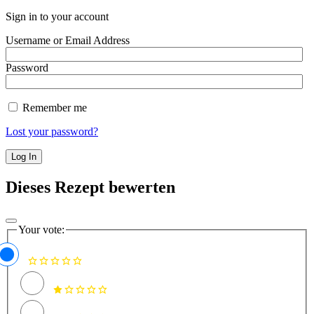
Sign in to your account
Username or Email Address
Password
Remember me
Lost your password?
Dieses Rezept bewerten
Your vote: