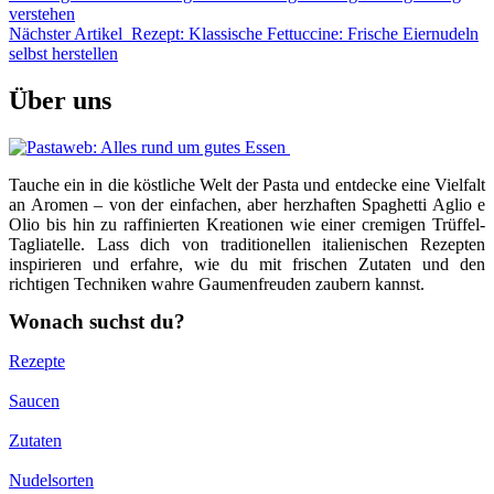
verstehen
Nächster Artikel
Rezept: Klassische Fettuccine: Frische Eiernudeln
selbst herstellen
Über uns
Tauche ein in die köstliche Welt der Pasta und entdecke eine Vielfalt
an Aromen – von der einfachen, aber herzhaften Spaghetti Aglio e
Olio bis hin zu raffinierten Kreationen wie einer cremigen Trüffel-
Tagliatelle. Lass dich von traditionellen italienischen Rezepten
inspirieren und erfahre, wie du mit frischen Zutaten und den
richtigen Techniken wahre Gaumenfreuden zaubern kannst.
Wonach suchst du?
Rezepte
Saucen
Zutaten
Nudelsorten