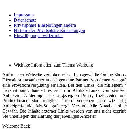
Impressum
Datenschutz
Privatsphäre-Einstellungen ändern
Historie der Privatsphäre-Einstellungen
Einwilligungen widerrufen
Wichtige Information zum Thema Werbung
Auf unserer Webseite verlinken wir auf ausgewählte Online-Shops,
Dienstleistungsanbieter und allgemeine Partner, von denen wir ggf.
eine Provisionsvergütung erhalten. Bei den Links, die mit einem *
markiert sind, handelt es sich um Affiliate-Links von seriösen
Anbietern. Änderungen der angezeigten Preise, Lieferzeiten und
Produktkosten sind möglich. Preise verstehen sich wie folgt
Artikelpreis inkl. MwSt., ggf. zzgl. Versand. Alle Angaben ohne
Gewähr. Die Inhalte externer Links werden von uns nicht geprüft.
Sie unterliegen der Haftung der jeweiligen Anbieter.
Welcome Back!