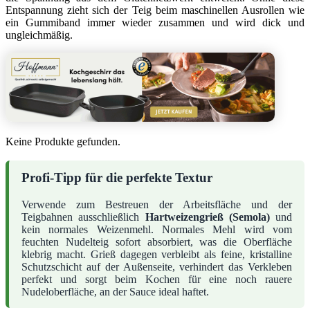
Entspannung zieht sich der Teig beim maschinellen Ausrollen wie
ein Gummiband immer wieder zusammen und wird dick und
ungleichmäßig.
Keine Produkte gefunden.
Profi-Tipp für die perfekte Textur
Verwende zum Bestreuen der Arbeitsfläche und der
Teigbahnen ausschließlich
Hartweizengrieß (Semola)
und
kein normales Weizenmehl. Normales Mehl wird vom
feuchten Nudelteig sofort absorbiert, was die Oberfläche
klebrig macht. Grieß dagegen verbleibt als feine, kristalline
Schutzschicht auf der Außenseite, verhindert das Verkleben
perfekt und sorgt beim Kochen für eine noch rauere
Nudeloberfläche, an der Sauce ideal haftet.