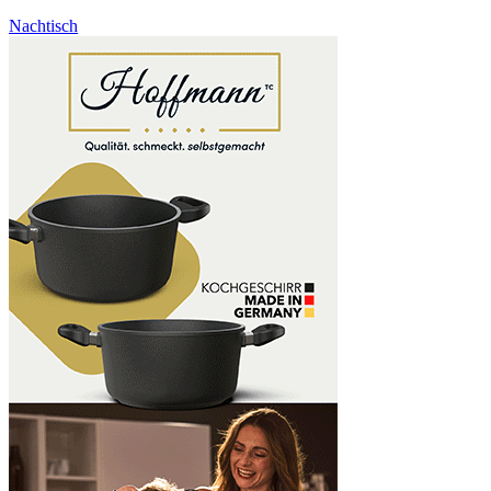
Nachtisch