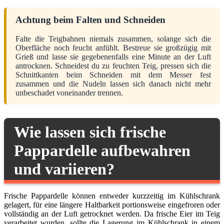
Achtung beim Falten und Schneiden
Falte die Teigbahnen niemals zusammen, solange sich die
Oberfläche noch feucht anfühlt. Bestreue sie großzügig mit
Grieß und lasse sie gegebenenfalls eine Minute an der Luft
antrocknen. Schneidest du zu feuchten Teig, pressen sich die
Schnittkanten beim Schneiden mit dem Messer fest
zusammen und die Nudeln lassen sich danach nicht mehr
unbeschadet voneinander trennen.
Wie lassen sich frische
Pappardelle aufbewahren
und variieren?
Frische Pappardelle können entweder kurzzeitig im Kühlschrank
gelagert, für eine längere Haltbarkeit portionsweise eingefroren oder
vollständig an der Luft getrocknet werden. Da frische Eier im Teig
verarbeitet wurden, sollte die Lagerung im Kühlschrank in einem