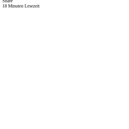
Share
18 Minuten Lesezeit