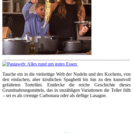
Tauche ein in die vielseitige Welt der Nudeln und des Kochens, von
den einfachen, aber köstlichen Spaghetti bis hin zu den kunstvoll
gefalteten Tortellini. Entdecke die reiche Geschichte dieses
Grundnahrungsmittels, das in unzähligen Variationen die Teller füllt
– sei es als cremige Carbonara oder als deftige Lasagne.