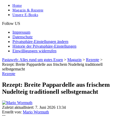
Home
Magazin & Rezepte
Unsere E-Books
Follow US
Impressum
Datenschutz
Privatsphäre-Einstellungen ändern
Historie der Privatsphäre-Einstellungen
Einwilligungen widerrufen
Pastaweb: Alles rund um gutes Essen
>
Magazin
>
Rezepte
>
Rezept: Breite Pappardelle aus frischem Nudelteig traditionell
selbstgemacht
Rezepte
Rezept: Breite Pappardelle aus frischem
Nudelteig traditionell selbstgemacht
Zuletzt aktuallisiert: 7. Juni 2026 13:34
Erstellt von:
Mario Wormuth