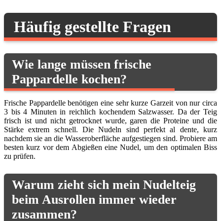
Häufig gestellte Fragen
Wie lange müssen frische
Pappardelle kochen?
Frische Pappardelle benötigen eine sehr kurze Garzeit von nur circa
3 bis 4 Minuten in reichlich kochendem Salzwasser. Da der Teig
frisch ist und nicht getrocknet wurde, garen die Proteine und die
Stärke extrem schnell. Die Nudeln sind perfekt al dente, kurz
nachdem sie an die Wasseroberfläche aufgestiegen sind. Probiere am
besten kurz vor dem Abgießen eine Nudel, um den optimalen Biss
zu prüfen.
Warum zieht sich mein Nudelteig
beim Ausrollen immer wieder
zusammen?