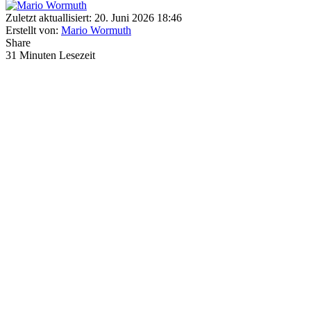
Zuletzt aktuallisiert: 20. Juni 2026 18:46
Erstellt von:
Mario Wormuth
Share
31 Minuten Lesezeit