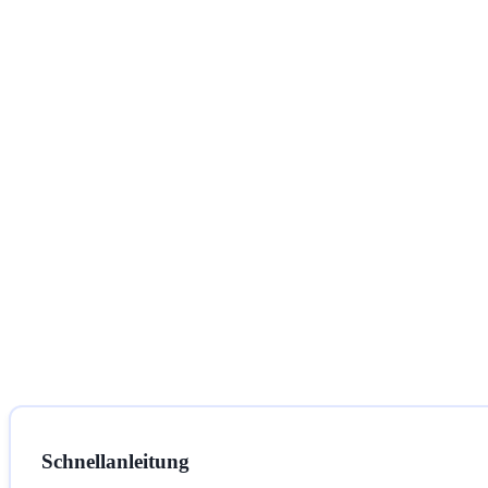
Schnellanleitung