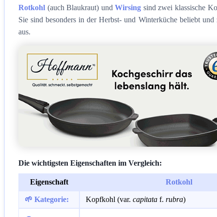
Rotkohl
(auch Blaukraut) und
Wirsing
sind zwei klassische Ko
Sie sind besonders in der Herbst- und Winterküche beliebt und z
aus.
Die wichtigsten Eigenschaften im Vergleich:
Eigenschaft
Rotkohl
🌱 Kategorie:
Kopfkohl (var.
capitata
f.
rubra
)