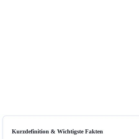
Kurzdefinition & Wichtigste Fakten