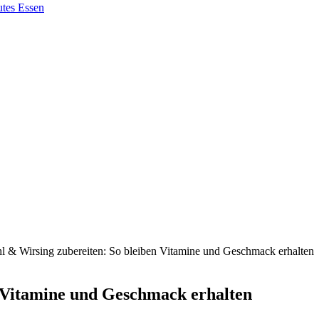
l & Wirsing zubereiten: So bleiben Vitamine und Geschmack erhalten
n Vitamine und Geschmack erhalten