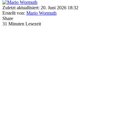
Zuletzt aktuallisiert: 20. Juni 2026 18:32
Erstellt von:
Mario Wormuth
Share
31 Minuten Lesezeit