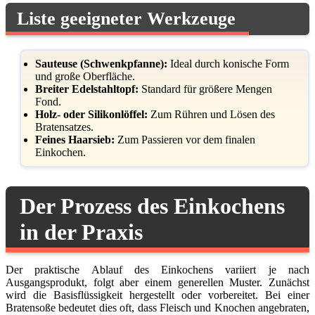
Liste geeigneter Werkzeuge
Sauteuse (Schwenkpfanne):
Ideal durch konische Form
und große Oberfläche.
Breiter Edelstahltopf:
Standard für größere Mengen
Fond.
Holz- oder Silikonlöffel:
Zum Rühren und Lösen des
Bratensatzes.
Feines Haarsieb:
Zum Passieren vor dem finalen
Einkochen.
Der Prozess des Einkochens
in der Praxis
Der praktische Ablauf des Einkochens variiert je nach
Ausgangsprodukt, folgt aber einem generellen Muster. Zunächst
wird die Basisflüssigkeit hergestellt oder vorbereitet. Bei einer
Bratensoße bedeutet dies oft, dass Fleisch und Knochen angebraten,