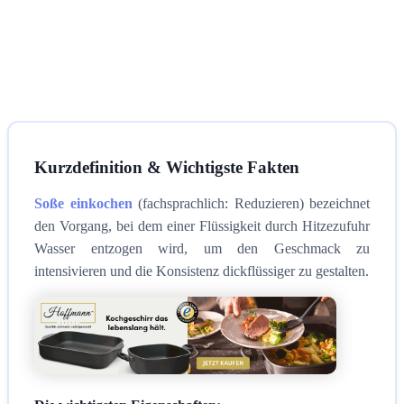
Kurzdefinition & Wichtigste Fakten
Soße einkochen
(fachsprachlich: Reduzieren) bezeichnet
den Vorgang, bei dem einer Flüssigkeit durch Hitzezufuhr
Wasser entzogen wird, um den Geschmack zu
intensivieren und die Konsistenz dickflüssiger zu gestalten.