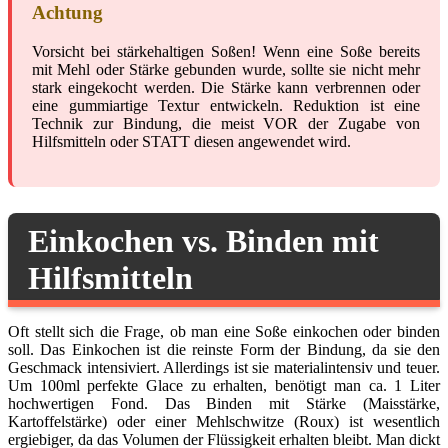
Achtung
Vorsicht bei stärkehaltigen Soßen! Wenn eine Soße bereits
mit Mehl oder Stärke gebunden wurde, sollte sie nicht mehr
stark eingekocht werden. Die Stärke kann verbrennen oder
eine gummiartige Textur entwickeln. Reduktion ist eine
Technik zur Bindung, die meist VOR der Zugabe von
Hilfsmitteln oder STATT diesen angewendet wird.
Einkochen vs. Binden mit
Hilfsmitteln
Oft stellt sich die Frage, ob man eine Soße einkochen oder binden
soll. Das Einkochen ist die reinste Form der Bindung, da sie den
Geschmack intensiviert. Allerdings ist sie materialintensiv und teuer.
Um 100ml perfekte Glace zu erhalten, benötigt man ca. 1 Liter
hochwertigen Fond. Das Binden mit Stärke (Maisstärke,
Kartoffelstärke) oder einer Mehlschwitze (Roux) ist wesentlich
ergiebiger, da das Volumen der Flüssigkeit erhalten bleibt. Man dickt