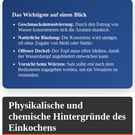
Das Wichtigste auf einen Blick
Geschmacksintensivierung:
Durch den Entzug von
Wasser konzentrieren sich die Aromen drastisch.
Natürliche Bindung:
Die Konsistenz wird sämiger,
oft ohne Zugabe von Mehl oder Stärke.
Offener Deckel:
Der Topf muss offen bleiben, damit
der Wasserdampf ungehindert entweichen kann.
Vorsicht beim Würzen:
Salz sollte erst nach dem
Reduzieren zugegeben werden, um ein Versalzen zu
vermeiden.
Physikalische und
chemische Hintergründe des
Einkochens