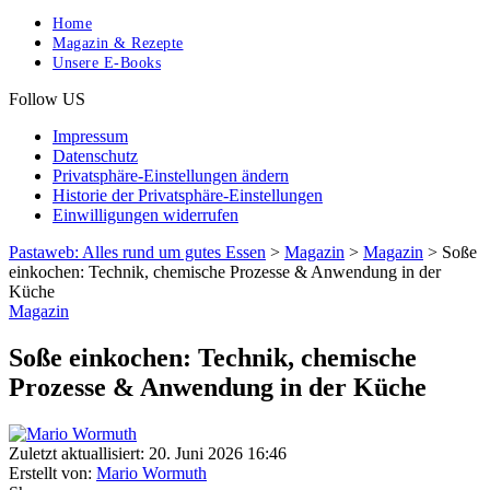
Home
Magazin & Rezepte
Unsere E-Books
Follow US
Impressum
Datenschutz
Privatsphäre-Einstellungen ändern
Historie der Privatsphäre-Einstellungen
Einwilligungen widerrufen
Pastaweb: Alles rund um gutes Essen
>
Magazin
>
Magazin
>
Soße
einkochen: Technik, chemische Prozesse & Anwendung in der
Küche
Magazin
Soße einkochen: Technik, chemische
Prozesse & Anwendung in der Küche
Zuletzt aktuallisiert: 20. Juni 2026 16:46
Erstellt von:
Mario Wormuth