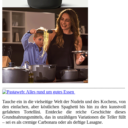
Tauche ein in die vielseitige Welt der Nudeln und des Kochens, von
den einfachen, aber köstlichen Spaghetti bis hin zu den kunstvoll
gefalteten Tortellini. Entdecke die reiche Geschichte dieses
Grundnahrungsmittels, das in unzähligen Variationen die Teller füllt
– sei es als cremige Carbonara oder als deftige Lasagne.