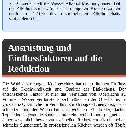
78 °C siedet, hält die Wasser-Alkohol-Mischung einen Teil
des Alkohols zurück. Selbst nach längerem Kochen können
noch ca. 5-10% des ursprünglichen Alkoholgehalts
vorhanden sein.
Ausrüstung und
Einflussfaktoren auf die
Reduktion
Die Wahl des richtigen Kochgeschirrs hat einen direkten Einfluss
auf die Geschwindigkeit und Qualität des Einkochens. Der
entscheidende Faktor ist hier das Verhältnis von Oberfläche zu
Volumen. Wasser verdunstet ausschließlich an der Oberfläche. Je
größer die Oberfläche im Verhältnis zur Flüssigkeitsmenge ist, desto
schneller kann der Wasserdampf entweichen. Ein breiter, flacher
Topf (eine sogenannte Sauteuse oder eine weite Pfanne) eignet sich
daher wesentlich besser zum schnellen Reduzieren als ein hoher,
schmaler Suppentopf. In professionellen Küchen werden oft Töpfe