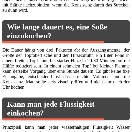
mit Stärke nachzubinden, wenn die Konsistenz durch das Strecken
zu dünn wird.
Wie lange dauert es, eine Soße
einzukochen?
Die Dauer hängt von drei Faktoren ab: der Ausgangsmenge, der
Größe der Topfoberfläche und der Hitzezufuhr. Ein Liter Fond in
einem breiten Topf kann bei starker Hitze in 20-30 Minuten auf die
Hälfte reduziert sein. In einem schmalen Topf bei kleiner Flamme
kann derselbe Vorgang über eine Stunde dauern. Es gibt keine fixe
Zeitangabe; entscheidend ist das erreichte Volumen und die
Konsistenz. Man sollte stets visuell prüfen und nicht stur nach der
Uhr kochen.
Kann man jede Flüssigkeit
einkochen?
Prinzipiell kann man jeder wasserhaltigen Flüssigkeit Wasser