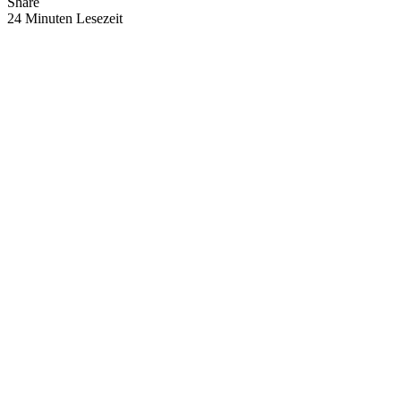
Share
24 Minuten Lesezeit