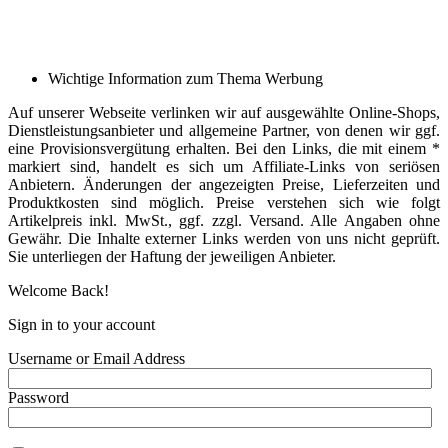
Wichtige Information zum Thema Werbung
Auf unserer Webseite verlinken wir auf ausgewählte Online-Shops,
Dienstleistungsanbieter und allgemeine Partner, von denen wir ggf.
eine Provisionsvergütung erhalten. Bei den Links, die mit einem *
markiert sind, handelt es sich um Affiliate-Links von seriösen
Anbietern. Änderungen der angezeigten Preise, Lieferzeiten und
Produktkosten sind möglich. Preise verstehen sich wie folgt
Artikelpreis inkl. MwSt., ggf. zzgl. Versand. Alle Angaben ohne
Gewähr. Die Inhalte externer Links werden von uns nicht geprüft.
Sie unterliegen der Haftung der jeweiligen Anbieter.
Welcome Back!
Sign in to your account
Username or Email Address
Password