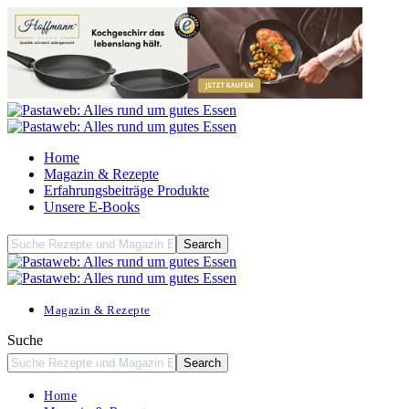
Home
Magazin & Rezepte
Erfahrungsbeiträge Produkte
Unsere E-Books
Magazin & Rezepte
Suche
Home