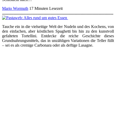
Mario Wormuth
17 Minuten Lesezeit
Tauche ein in die vielseitige Welt der Nudeln und des Kochens, von
den einfachen, aber köstlichen Spaghetti bis hin zu den kunstvoll
gefalteten Tortellini. Entdecke die reiche Geschichte dieses
Grundnahrungsmittels, das in unzähligen Variationen die Teller füllt
– sei es als cremige Carbonara oder als deftige Lasagne.