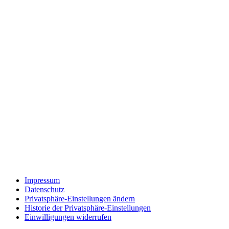
Impressum
Datenschutz
Privatsphäre-Einstellungen ändern
Historie der Privatsphäre-Einstellungen
Einwilligungen widerrufen