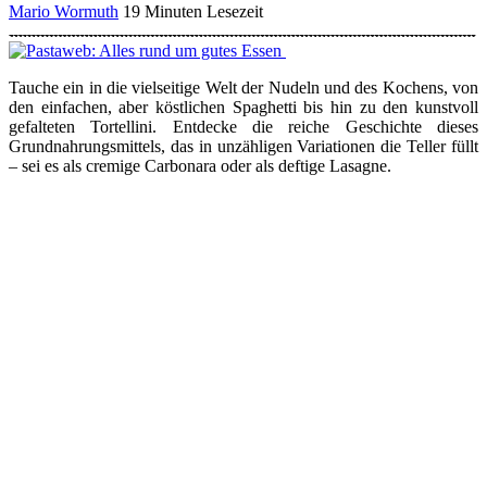
Mario Wormuth
19 Minuten Lesezeit
Tauche ein in die vielseitige Welt der Nudeln und des Kochens, von
den einfachen, aber köstlichen Spaghetti bis hin zu den kunstvoll
gefalteten Tortellini. Entdecke die reiche Geschichte dieses
Grundnahrungsmittels, das in unzähligen Variationen die Teller füllt
– sei es als cremige Carbonara oder als deftige Lasagne.