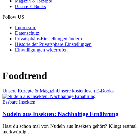
Magazin & Rezepte
Unsere E-Books
Follow US
Impressum
Datenschutz
Privatsphäre-Einstellungen ändern
Historie der Privatsphäre-Einstellungen
Einwilligungen widerrufen
Foodtrend
Unsere Rezepte & Magazin
Unsere kostenlosen E-Books
Essbare Insekten
Nudeln aus Insekten: Nachhaltige Ernährung
Hast du schon mal von Nudeln aus Insekten gehört? Klingt erstmal
merkwürdig,…