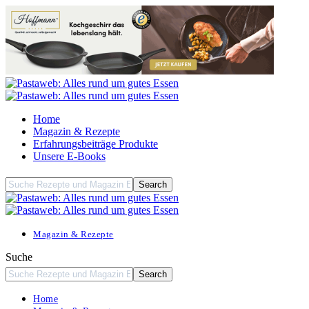
Home
Magazin & Rezepte
Erfahrungsbeiträge Produkte
Unsere E-Books
Magazin & Rezepte
Suche
Home