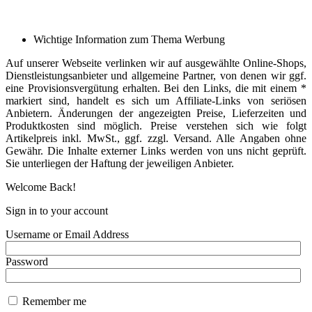
Wichtige Information zum Thema Werbung
Auf unserer Webseite verlinken wir auf ausgewählte Online-Shops,
Dienstleistungsanbieter und allgemeine Partner, von denen wir ggf.
eine Provisionsvergütung erhalten. Bei den Links, die mit einem *
markiert sind, handelt es sich um Affiliate-Links von seriösen
Anbietern. Änderungen der angezeigten Preise, Lieferzeiten und
Produktkosten sind möglich. Preise verstehen sich wie folgt
Artikelpreis inkl. MwSt., ggf. zzgl. Versand. Alle Angaben ohne
Gewähr. Die Inhalte externer Links werden von uns nicht geprüft.
Sie unterliegen der Haftung der jeweiligen Anbieter.
Welcome Back!
Sign in to your account
Username or Email Address
Password
Remember me