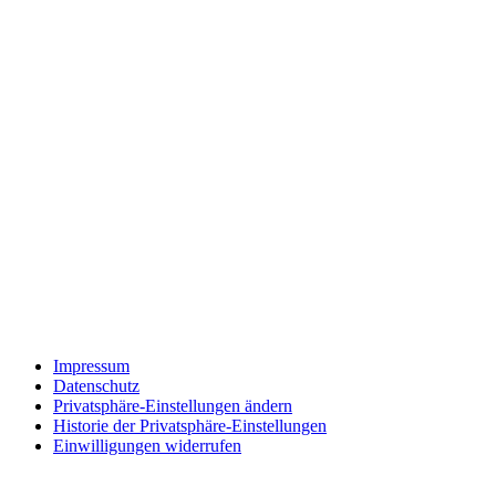
Impressum
Datenschutz
Privatsphäre-Einstellungen ändern
Historie der Privatsphäre-Einstellungen
Einwilligungen widerrufen