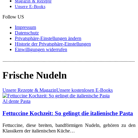
Magazin & Rezepte
Unsere E-Books
Follow US
Impressum
Datenschutz
Privatsphäre-Einstellungen ändern
Historie der Privatsphäre-Einstellungen
Einwilligungen widerrufen
Frische Nudeln
Unsere Rezepte & Magazin
Unsere kostenlosen E-Books
Al dente Pasta
Fettuccine Kochzeit: So gelingt die italienische Pasta
Fettuccine, diese breiten, bandförmigen Nudeln, gehören zu den
Klassikern der italienischen Küche…