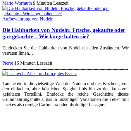
Mario Wormuth
9 Minuten Lesezeit
Aufbewahrung von Nudeln
Die Haltbarkeit von Nudeln: Frische, gekaufte oder
gar gekochte – Wie lange halten sie?
Entdecken Sie die Haltbarkeit von Nudeln in allen Zuständen. Wir
verraten Ihnen,…
Pierre
16 Minuten Lesezeit
Tauche ein in die vielseitige Welt der Nudeln und des Kochens, von
den einfachen, aber köstlichen Spaghetti bis hin zu den kunstvoll
gefalteten Tortellini. Entdecke die reiche Geschichte dieses
Grundnahrungsmittels, das in unzähligen Variationen die Teller füllt
– sei es als cremige Carbonara oder als deftige Lasagne.