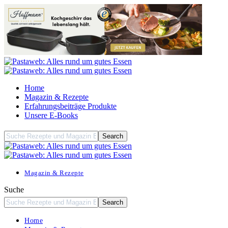
Home
Magazin & Rezepte
Erfahrungsbeiträge Produkte
Unsere E-Books
Magazin & Rezepte
Suche
Home