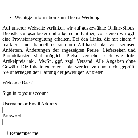
Wichtige Information zum Thema Werbung
Auf unserer Webseite verlinken wir auf ausgewählte Online-Shops,
Dienstleistungsanbieter und allgemeine Partner, von denen wir ggf.
eine Provisionsvergütung erhalten. Bei den Links, die mit einem *
markiert sind, handelt es sich um Affiliate-Links von seriösen
Anbietern. Änderungen der angezeigten Preise, Lieferzeiten und
Produktkosten sind möglich. Preise verstehen sich wie folgt
Artikelpreis inkl. MwSt., ggf. zzgl. Versand. Alle Angaben ohne
Gewähr. Die Inhalte externer Links werden von uns nicht geprüft.
Sie unterliegen der Haftung der jeweiligen Anbieter.
Welcome Back!
Sign in to your account
Username or Email Address
Password
Remember me