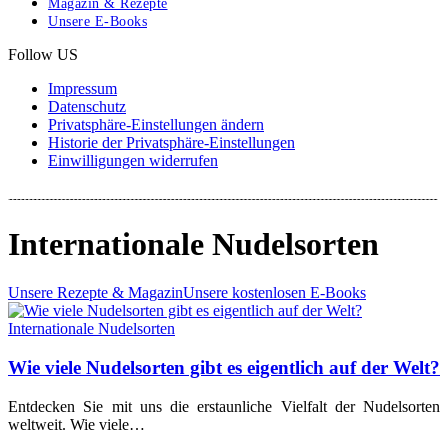
Magazin & Rezepte
Unsere E-Books
Follow US
Impressum
Datenschutz
Privatsphäre-Einstellungen ändern
Historie der Privatsphäre-Einstellungen
Einwilligungen widerrufen
Internationale Nudelsorten
Unsere Rezepte & Magazin
Unsere kostenlosen E-Books
Internationale Nudelsorten
Wie viele Nudelsorten gibt es eigentlich auf der Welt?
Entdecken Sie mit uns die erstaunliche Vielfalt der Nudelsorten
weltweit. Wie viele…