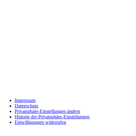
Impressum
Datenschutz
Privatsphäre-Einstellungen ändern
Historie der Privatsphäre-Einstellungen
Einwilligungen widerrufen