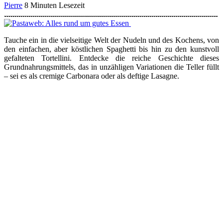
Pierre
8 Minuten Lesezeit
Tauche ein in die vielseitige Welt der Nudeln und des Kochens, von
den einfachen, aber köstlichen Spaghetti bis hin zu den kunstvoll
gefalteten Tortellini. Entdecke die reiche Geschichte dieses
Grundnahrungsmittels, das in unzähligen Variationen die Teller füllt
– sei es als cremige Carbonara oder als deftige Lasagne.