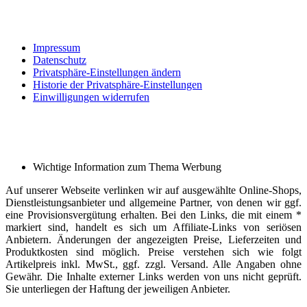
Impressum
Datenschutz
Privatsphäre-Einstellungen ändern
Historie der Privatsphäre-Einstellungen
Einwilligungen widerrufen
Wichtige Information zum Thema Werbung
Auf unserer Webseite verlinken wir auf ausgewählte Online-Shops,
Dienstleistungsanbieter und allgemeine Partner, von denen wir ggf.
eine Provisionsvergütung erhalten. Bei den Links, die mit einem *
markiert sind, handelt es sich um Affiliate-Links von seriösen
Anbietern. Änderungen der angezeigten Preise, Lieferzeiten und
Produktkosten sind möglich. Preise verstehen sich wie folgt
Artikelpreis inkl. MwSt., ggf. zzgl. Versand. Alle Angaben ohne
Gewähr. Die Inhalte externer Links werden von uns nicht geprüft.
Sie unterliegen der Haftung der jeweiligen Anbieter.