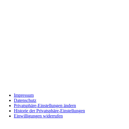
Impressum
Datenschutz
Privatsphäre-Einstellungen ändern
Historie der Privatsphäre-Einstellungen
Einwilligungen widerrufen