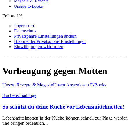
Magazin & Rezepte
Unsere E-Books
Follow US
Impressum
Datenschutz
Privatsphäre-Einstellungen ändern
Historie der Privatsphäre-Einstellungen
Einwilligungen widerrufen
Vorbeugung gegen Motten
Unsere Rezepte & Magazin
Unsere kostenlosen E-Books
Küchenschädlinge
So schützt du deine Küche vor Lebensmittelmotten!
Lebensmittelmotten in der Küche können schnell zur Plage werden
und bringen ordentlich…