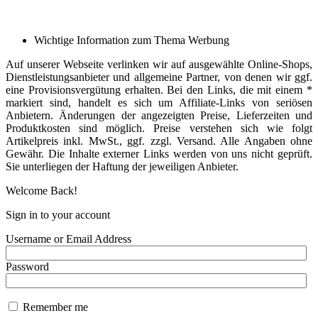
Wichtige Information zum Thema Werbung
Auf unserer Webseite verlinken wir auf ausgewählte Online-Shops,
Dienstleistungsanbieter und allgemeine Partner, von denen wir ggf.
eine Provisionsvergütung erhalten. Bei den Links, die mit einem *
markiert sind, handelt es sich um Affiliate-Links von seriösen
Anbietern. Änderungen der angezeigten Preise, Lieferzeiten und
Produktkosten sind möglich. Preise verstehen sich wie folgt
Artikelpreis inkl. MwSt., ggf. zzgl. Versand. Alle Angaben ohne
Gewähr. Die Inhalte externer Links werden von uns nicht geprüft.
Sie unterliegen der Haftung der jeweiligen Anbieter.
Welcome Back!
Sign in to your account
Username or Email Address
Password
Remember me