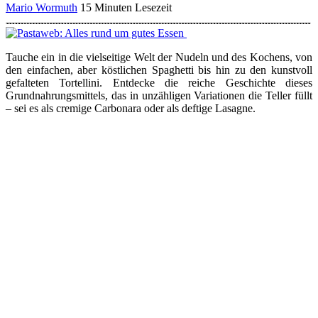
Mario Wormuth
15 Minuten Lesezeit
Tauche ein in die vielseitige Welt der Nudeln und des Kochens, von
den einfachen, aber köstlichen Spaghetti bis hin zu den kunstvoll
gefalteten Tortellini. Entdecke die reiche Geschichte dieses
Grundnahrungsmittels, das in unzähligen Variationen die Teller füllt
– sei es als cremige Carbonara oder als deftige Lasagne.