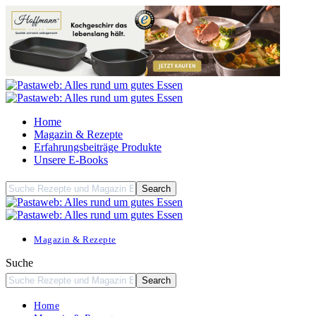
Home
Magazin & Rezepte
Erfahrungsbeiträge Produkte
Unsere E-Books
Magazin & Rezepte
Suche
Home