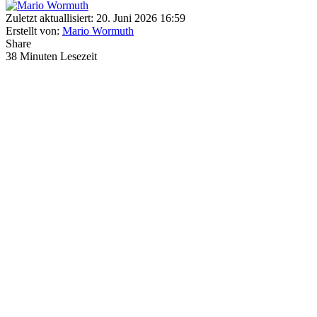
Zuletzt aktuallisiert: 20. Juni 2026 16:59
Erstellt von:
Mario Wormuth
Share
38 Minuten Lesezeit