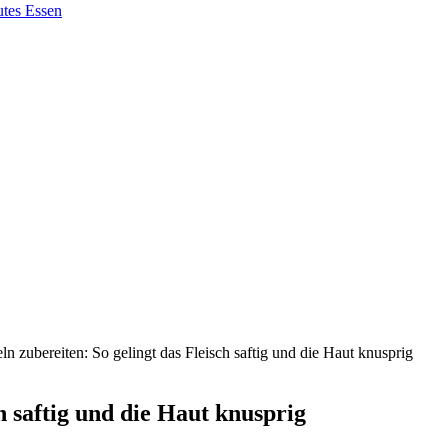
ln zubereiten: So gelingt das Fleisch saftig und die Haut knusprig
h saftig und die Haut knusprig