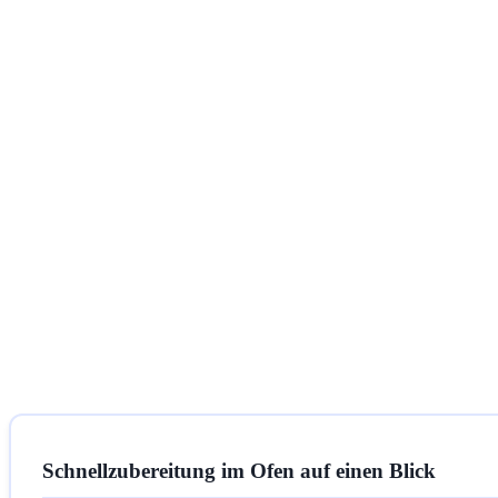
Schnellzubereitung im Ofen auf einen Blick