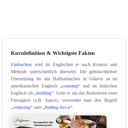
Kurzdefinition & Wichtigste Fakten
Einkochen
wird im Englischen je nach Kontext und
Methode unterschiedlich übersetzt. Die gebräuchlichste
Übersetzung für das Haltbarmachen in Gläsern ist im
amerikanischen Englisch
„canning“
und im britischen
Englisch oft
„bottling“
. Geht es um das Reduzieren einer
Flüssigkeit (z.B. Sauce), verwendet man den Begriff
„reducing“
oder
„boiling down“
.