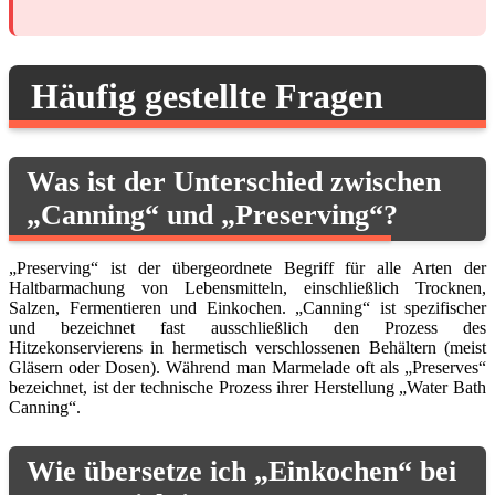
Häufig gestellte Fragen
Was ist der Unterschied zwischen
„Canning“ und „Preserving“?
„Preserving“ ist der übergeordnete Begriff für alle Arten der
Haltbarmachung von Lebensmitteln, einschließlich Trocknen,
Salzen, Fermentieren und Einkochen. „Canning“ ist spezifischer
und bezeichnet fast ausschließlich den Prozess des
Hitzekonservierens in hermetisch verschlossenen Behältern (meist
Gläsern oder Dosen). Während man Marmelade oft als „Preserves“
bezeichnet, ist der technische Prozess ihrer Herstellung „Water Bath
Canning“.
Wie übersetze ich „Einkochen“ bei