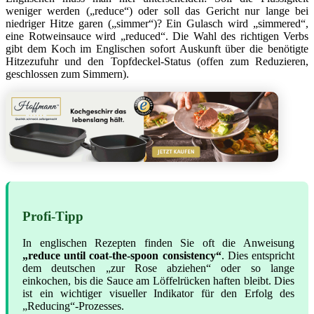
weniger werden („reduce“) oder soll das Gericht nur lange bei
niedriger Hitze garen („simmer“)? Ein Gulasch wird „simmered“,
eine Rotweinsauce wird „reduced“. Die Wahl des richtigen Verbs
gibt dem Koch im Englischen sofort Auskunft über die benötigte
Hitzezufuhr und den Topfdeckel-Status (offen zum Reduzieren,
geschlossen zum Simmern).
Profi-Tipp
In englischen Rezepten finden Sie oft die Anweisung
„reduce until coat-the-spoon consistency“
. Dies entspricht
dem deutschen „zur Rose abziehen“ oder so lange
einkochen, bis die Sauce am Löffelrücken haften bleibt. Dies
ist ein wichtiger visueller Indikator für den Erfolg des
„Reducing“-Prozesses.