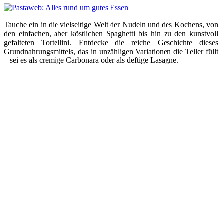
Tauche ein in die vielseitige Welt der Nudeln und des Kochens, von
den einfachen, aber köstlichen Spaghetti bis hin zu den kunstvoll
gefalteten Tortellini. Entdecke die reiche Geschichte dieses
Grundnahrungsmittels, das in unzähligen Variationen die Teller füllt
– sei es als cremige Carbonara oder als deftige Lasagne.