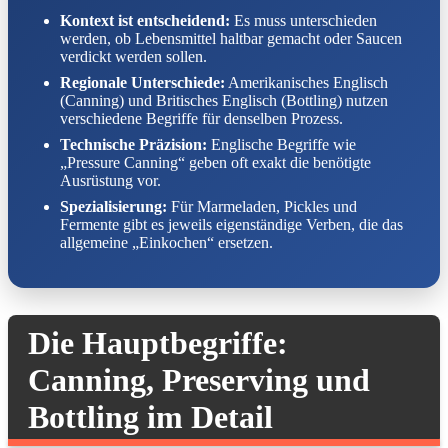
Kontext ist entscheidend:
Es muss unterschieden
werden, ob Lebensmittel haltbar gemacht oder Saucen
verdickt werden sollen.
Regionale Unterschiede:
Amerikanisches Englisch
(Canning) und Britisches Englisch (Bottling) nutzen
verschiedene Begriffe für denselben Prozess.
Technische Präzision:
Englische Begriffe wie
„Pressure Canning“ geben oft exakt die benötigte
Ausrüstung vor.
Spezialisierung:
Für Marmeladen, Pickles und
Fermente gibt es jeweils eigenständige Verben, die das
allgemeine „Einkochen“ ersetzen.
Die Hauptbegriffe:
Canning, Preserving und
Bottling im Detail