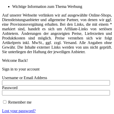
Wichtige Information zum Thema Werbung
Auf unserer Webseite verlinken wir auf ausgewählte Online-Shops,
Dienstleistungsanbieter und allgemeine Partner, von denen wir ggf.
eine Provisionsvergütung erhalten. Bei den Links, die mit einem *
markiert sind, handelt es sich um Affiliate-Links von seriösen
Anbietern. Änderungen der angezeigten Preise, Lieferzeiten und
Produktkosten sind möglich. Preise verstehen sich wie folgt
Artikelpreis inkl. MwSt., ggf. zzgl. Versand. Alle Angaben ohne
Gewähr. Die Inhalte externer Links werden von uns nicht geprüft.
Sie unterliegen der Haftung der jeweiligen Anbieter.
Welcome Back!
Sign in to your account
Username or Email Address
Password
Remember me
Lost your password?