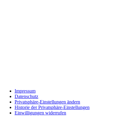
Impressum
Datenschutz
Privatsphäre-Einstellungen ändern
Historie der Privatsphäre-Einstellungen
Einwilligungen widerrufen