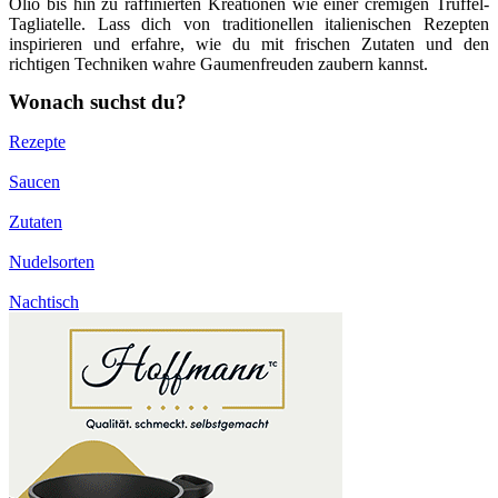
Olio bis hin zu raffinierten Kreationen wie einer cremigen Trüffel-
Tagliatelle. Lass dich von traditionellen italienischen Rezepten
inspirieren und erfahre, wie du mit frischen Zutaten und den
richtigen Techniken wahre Gaumenfreuden zaubern kannst.
Wonach suchst du?
Rezepte
Saucen
Zutaten
Nudelsorten
Nachtisch