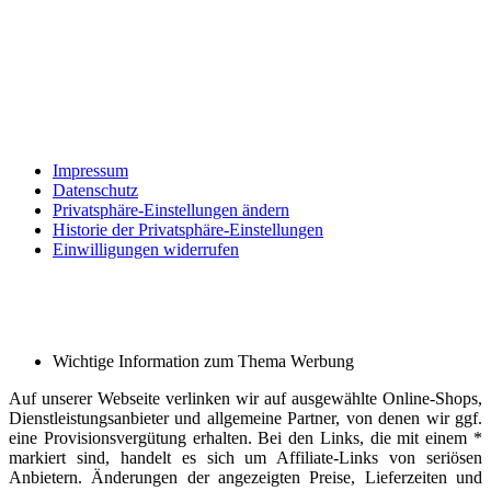
Impressum
Datenschutz
Privatsphäre-Einstellungen ändern
Historie der Privatsphäre-Einstellungen
Einwilligungen widerrufen
Wichtige Information zum Thema Werbung
Auf unserer Webseite verlinken wir auf ausgewählte Online-Shops,
Dienstleistungsanbieter und allgemeine Partner, von denen wir ggf.
eine Provisionsvergütung erhalten. Bei den Links, die mit einem *
markiert sind, handelt es sich um Affiliate-Links von seriösen
Anbietern. Änderungen der angezeigten Preise, Lieferzeiten und