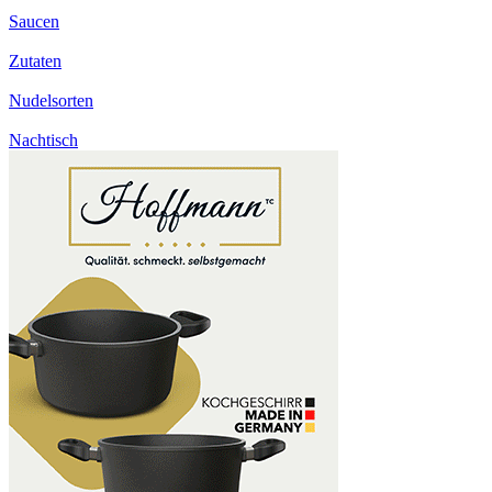
Saucen
Zutaten
Nudelsorten
Nachtisch