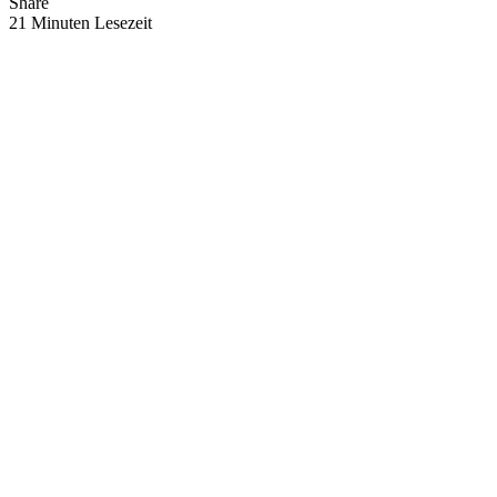
Share
21 Minuten Lesezeit