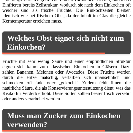
Einfrieren bereits Zellstruktur, wodurch sie nach dem Einkochen oft
weicher sind als frische Früchte. Die Einkochzeiten bleiben
identisch wie bei frischem Obst, da der Inhalt im Glas die gleiche
Kerntemperatur erreichen muss.
Welches Obst eignet sich nicht zum
Einkochen?
Früchte mit sehr wenig Säure und einer empfindlichen Struktur
eignen sich kaum zum klassischen Einkochen in Gläsern. Dazu
zählen Bananen, Melonen oder Avocados. Diese Früchte werden
durch die Hitze matschig, verfärben sich unansehnlich und
schmecken oft fade oder „gekocht“. Zudem fehlt ihnen die
natürliche Säure, die als Konservierungsunterstützung dient, was das
Risiko für Verderb erhöht. Diese Sorten sollten besser frisch verzehrt
oder anders verarbeitet werden.
Muss man Zucker zum Einkochen
verwenden?