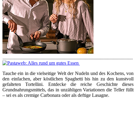
Tauche ein in die vielseitige Welt der Nudeln und des Kochens, von
den einfachen, aber köstlichen Spaghetti bis hin zu den kunstvoll
gefalteten Tortellini. Entdecke die reiche Geschichte dieses
Grundnahrungsmittels, das in unzähligen Variationen die Teller füllt
– sei es als cremige Carbonara oder als deftige Lasagne.