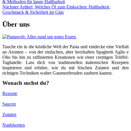
& Methoden für lange Haltbarkeit
Nächster Artikel
Welches Öl zum Einkochen: Haltbarkeit,
Geschmack & Sicherheit im Glas
Über uns
Tauche ein in die köstliche Welt der Pasta und entdecke eine Vielfalt
an Aromen – von der einfachen, aber herzhaften Spaghetti Aglio e
Olio bis hin zu raffinierten Kreationen wie einer cremigen Trüffel-
Tagliatelle. Lass dich von traditionellen italienischen Rezepten
inspirieren und erfahre, wie du mit frischen Zutaten und den
richtigen Techniken wahre Gaumenfreuden zaubern kannst.
Wonach suchst du?
Rezepte
Saucen
Zutaten
Nudelsorten