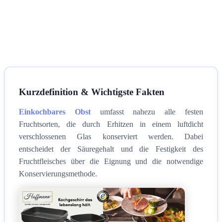
Kurzdefinition & Wichtigste Fakten
Einkochbares Obst
umfasst nahezu alle festen
Fruchtsorten, die durch Erhitzen in einem luftdicht
verschlossenen Glas konserviert werden. Dabei
entscheidet der Säuregehalt und die Festigkeit des
Fruchtfleisches über die Eignung und die notwendige
Konservierungsmethode.