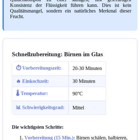
Konsistenz der Flüssigkeit führen kann. Dies ist kein
Qualitätsmangel, sondern ein natürliches Merkmal dieser
Frucht.
Schnellzubereitung: Birnen im Glas
⏱️ Vorbereitungszeit:
20-30 Minuten
🔥 Einkochzeit:
30 Minuten
🌡️ Temperatur:
90°C
📊 Schwierigkeitsgrad:
Mittel
Die wichtigsten Schritte:
Vorbereitung (15 Min.):
Birnen schälen, halbieren,