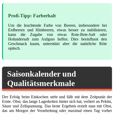
Profi-Tipp: Farberhalt
Um die leuchtende Farbe von Beeren, insbesondere bei
Erdbeeren und Himbeeren, etwas besser zu stabilisieren,
kann die Zugabe von etwas Rote-Bete-Saft oder
Holundersaft zum Aufguss helfen. Dies beeinflusst den
Geschmack kaum, unterstützt aber die natürliche Röte
optisch.
Saisonkalender und
Qualitätsmerkmale
Der Erfolg beim Einkochen steht und fällt mit dem Zeitpunkt der
Ernte. Obst, das lange Lagerketten hinter sich hat, verliert an Pektin,
Säure und Zellspannung. Das beste Ergebnis erzielt man mit Obst,
das am Morgen der Verarbeitung oder maximal einen Tag vorher