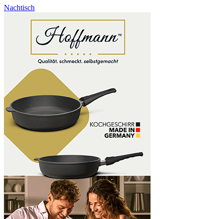
Nachtisch