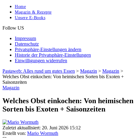
Home
Magazin & Rezepte
Unsere E-Books
Follow US
Impressum
Datenschutz
Privatsphäre-Einstellungen ändern
Historie der Privatsphäre-Einstellungen
Einwilligungen widerrufen
Pastaweb: Alles rund um gutes Essen
>
Magazin
>
Magazin
>
Welches Obst einkochen: Von heimischen Sorten bis Exoten +
Saisonzeiten
Magazin
Welches Obst einkochen: Von heimischen
Sorten bis Exoten + Saisonzeiten
Zuletzt aktuallisiert: 20. Juni 2026 15:12
Erstellt von:
Mario Wormuth