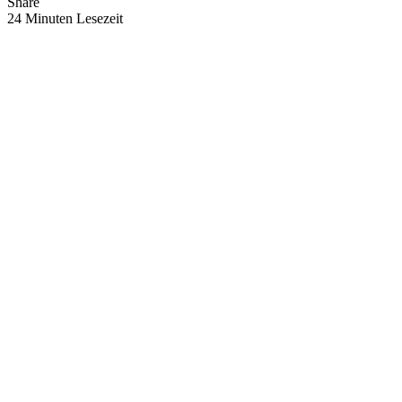
Share
24 Minuten Lesezeit