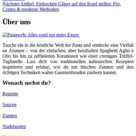
Nächster Artikel
Einkochen Gläser auf den Kopf stellen: Pro,
Contra & moderne Methoden
Über uns
Tauche ein in die köstliche Welt der Pasta und entdecke eine Vielfalt
an Aromen – von der einfachen, aber herzhaften Spaghetti Aglio e
Olio bis hin zu raffinierten Kreationen wie einer cremigen Trüffel-
Tagliatelle. Lass dich von traditionellen italienischen Rezepten
inspirieren und erfahre, wie du mit frischen Zutaten und den
richtigen Techniken wahre Gaumenfreuden zaubern kannst.
Wonach suchst du?
Rezepte
Saucen
Zutaten
Nudelsorten