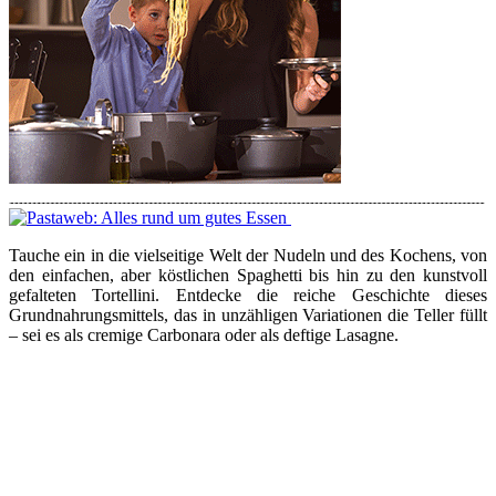
Tauche ein in die vielseitige Welt der Nudeln und des Kochens, von
den einfachen, aber köstlichen Spaghetti bis hin zu den kunstvoll
gefalteten Tortellini. Entdecke die reiche Geschichte dieses
Grundnahrungsmittels, das in unzähligen Variationen die Teller füllt
– sei es als cremige Carbonara oder als deftige Lasagne.