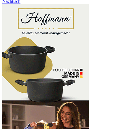
Nachtisch