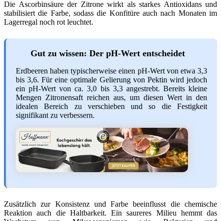
Die Ascorbinsäure der Zitrone wirkt als starkes Antioxidans und
stabilisiert die Farbe, sodass die Konfitüre auch nach Monaten im
Lagerregal noch rot leuchtet.
Gut zu wissen: Der pH-Wert entscheidet
Erdbeeren haben typischerweise einen pH-Wert von etwa 3,3
bis 3,6. Für eine optimale Gelierung von Pektin wird jedoch
ein pH-Wert von ca. 3,0 bis 3,3 angestrebt. Bereits kleine
Mengen Zitronensaft reichen aus, um diesen Wert in den
idealen Bereich zu verschieben und so die Festigkeit
signifikant zu verbessern.
Zusätzlich zur Konsistenz und Farbe beeinflusst die chemische
Reaktion auch die Haltbarkeit. Ein saureres Milieu hemmt das