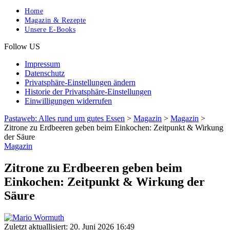
Home
Magazin & Rezepte
Unsere E-Books
Follow US
Impressum
Datenschutz
Privatsphäre-Einstellungen ändern
Historie der Privatsphäre-Einstellungen
Einwilligungen widerrufen
Pastaweb: Alles rund um gutes Essen
>
Magazin
>
Magazin
>
Zitrone zu Erdbeeren geben beim Einkochen: Zeitpunkt & Wirkung
der Säure
Magazin
Zitrone zu Erdbeeren geben beim
Einkochen: Zeitpunkt & Wirkung der
Säure
Zuletzt aktuallisiert: 20. Juni 2026 16:49