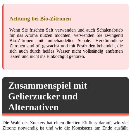
Achtung bei Bio-Zitronen
Wenn Sie frischen Saft verwenden und auch Schalenabrieb
für das Aroma nutzen möchten, verwenden Sie zwingend
Bio-Zitronen mit unbehandelter Schale. Herkömmliche
Zitronen sind oft gewachst und mit Pestiziden behandelt, die
sich auch durch heißes Wasser nicht vollständig entfernen
lassen und nicht ins Einkochgut gehören.
Zusammenspiel mit
Gelierzucker und
Alternativen
Die Wahl des Zuckers hat einen direkten Einfluss darauf, wie viel
Zitrone notwendig ist und wie die Konsistenz am Ende ausfällt.