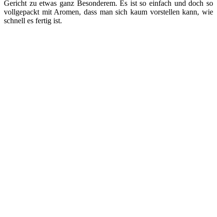
Gericht zu etwas ganz Besonderem. Es ist so einfach und doch so
vollgepackt mit Aromen, dass man sich kaum vorstellen kann, wie
schnell es fertig ist.