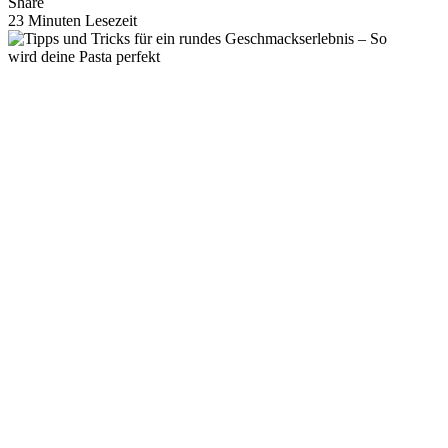
Share
23 Minuten Lesezeit