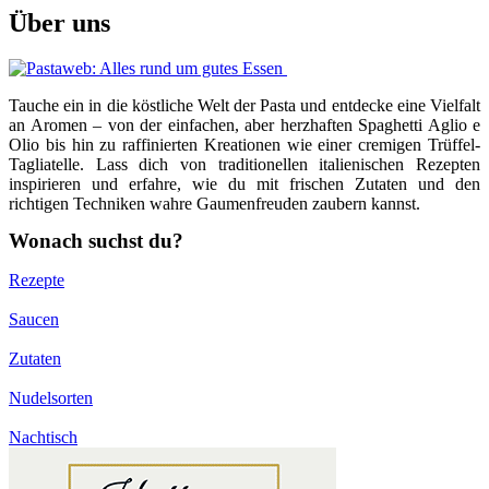
Über uns
Tauche ein in die köstliche Welt der Pasta und entdecke eine Vielfalt
an Aromen – von der einfachen, aber herzhaften Spaghetti Aglio e
Olio bis hin zu raffinierten Kreationen wie einer cremigen Trüffel-
Tagliatelle. Lass dich von traditionellen italienischen Rezepten
inspirieren und erfahre, wie du mit frischen Zutaten und den
richtigen Techniken wahre Gaumenfreuden zaubern kannst.
Wonach suchst du?
Rezepte
Saucen
Zutaten
Nudelsorten
Nachtisch