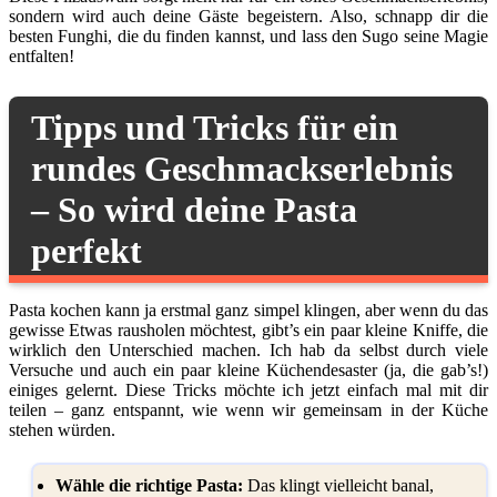
sondern wird auch deine Gäste begeistern. Also, schnapp dir die
besten Funghi, die du finden kannst, und lass den Sugo seine Magie
entfalten!
Tipps und Tricks für ein
rundes Geschmackserlebnis
– So wird deine Pasta
perfekt
Pasta kochen kann ja erstmal ganz simpel klingen, aber wenn du das
gewisse Etwas rausholen möchtest, gibt’s ein paar kleine Kniffe, die
wirklich den Unterschied machen. Ich hab da selbst durch viele
Versuche und auch ein paar kleine Küchendesaster (ja, die gab’s!)
einiges gelernt. Diese Tricks möchte ich jetzt einfach mal mit dir
teilen – ganz entspannt, wie wenn wir gemeinsam in der Küche
stehen würden.
Wähle die richtige Pasta:
Das klingt vielleicht banal,