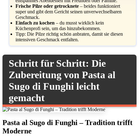
entspanntes Abendessen mit Freunden oder Familie.
Frische Pilze oder getrocknete
– beides funktioniert
super und gibt dem Gericht seinen unverwechselbaren
Geschmack.
Einfach zu kochen
– du musst wirklich kein
Küchenprofi sein, um das hinzubekommen.
Tipp: Die Pilze richtig schön anbraten, damit sie diesen
intensiven Geschmack entfalten.
Schritt für Schritt: Die
Zubereitung von Pasta al
Sugo di Funghi leicht
gemacht
Pasta al Sugo di Funghi – Tradition trifft
Moderne