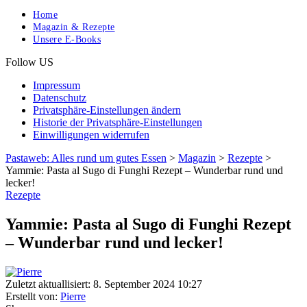
Home
Magazin & Rezepte
Unsere E-Books
Follow US
Impressum
Datenschutz
Privatsphäre-Einstellungen ändern
Historie der Privatsphäre-Einstellungen
Einwilligungen widerrufen
Pastaweb: Alles rund um gutes Essen
>
Magazin
>
Rezepte
>
Yammie: Pasta al Sugo di Funghi Rezept – Wunderbar rund und
lecker!
Rezepte
Yammie: Pasta al Sugo di Funghi Rezept
– Wunderbar rund und lecker!
Zuletzt aktuallisiert: 8. September 2024 10:27
Erstellt von:
Pierre