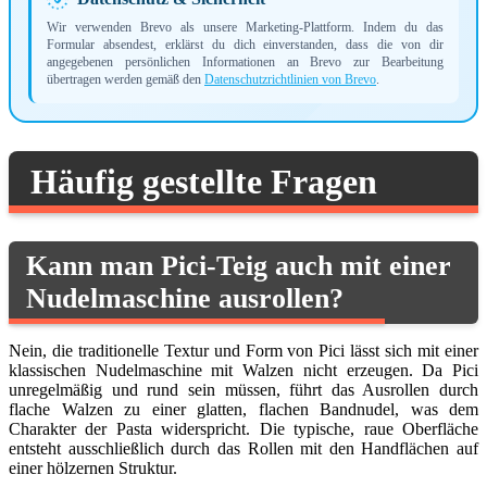
Wir verwenden Brevo als unsere Marketing-Plattform. Indem du das
Formular absendest, erklärst du dich einverstanden, dass die von dir
angegebenen persönlichen Informationen an Brevo zur Bearbeitung
übertragen werden gemäß den
Datenschutzrichtlinien von Brevo
.
Häufig gestellte Fragen
Kann man Pici-Teig auch mit einer
Nudelmaschine ausrollen?
Nein, die traditionelle Textur und Form von Pici lässt sich mit einer
klassischen Nudelmaschine mit Walzen nicht erzeugen. Da Pici
unregelmäßig und rund sein müssen, führt das Ausrollen durch
flache Walzen zu einer glatten, flachen Bandnudel, was dem
Charakter der Pasta widerspricht. Die typische, raue Oberfläche
entsteht ausschließlich durch das Rollen mit den Handflächen auf
einer hölzernen Struktur.