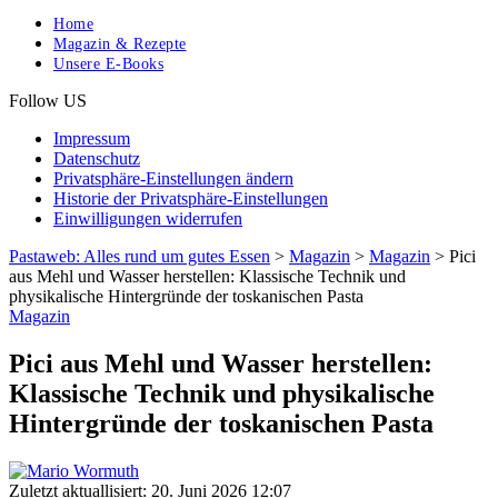
Home
Magazin & Rezepte
Unsere E-Books
Follow US
Impressum
Datenschutz
Privatsphäre-Einstellungen ändern
Historie der Privatsphäre-Einstellungen
Einwilligungen widerrufen
Pastaweb: Alles rund um gutes Essen
>
Magazin
>
Magazin
>
Pici
aus Mehl und Wasser herstellen: Klassische Technik und
physikalische Hintergründe der toskanischen Pasta
Magazin
Pici aus Mehl und Wasser herstellen:
Klassische Technik und physikalische
Hintergründe der toskanischen Pasta
Zuletzt aktuallisiert: 20. Juni 2026 12:07