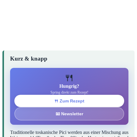
Kurz & knapp
🍴
Hungrig?
Spring direkt zum Rezept!
🍴 Zum Rezept
📧 Newsletter
Traditionelle toskanische Pici werden aus einer Mischung aus