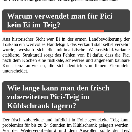
Warum verwendet man für Pici
kein Ei im Teig?
Aus historischer Sicht war Ei in der armen Landbevölkerung der
Toskana ein wertvolles Handelsgut, das verkauft statt selbst verzehrt
wurde, weshalb sich die minimalistische Wasser-Mehl-Variante
etablierte. Strukturell sorgt das Fehlen von Ei dafür, dass die Pici
nach dem Kochen eine rustikale, schwerere und angenehm kaubare
Konsistenz aufweisen, die sich deutlich von feinen Eiernudeln
unterscheidet.
Wie lange kann man den frisch
zubereiteten Pici-Teig im
Kühlschrank lagern?
Der frisch zubereitete und luftdicht in Folie gewickelte Teig kann
problemlos für bis zu 24 Stunden im Kühlschrank gelagert werden.
Vor der Weiterverarbeitung und dem Ausrollen sollte der Teig