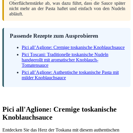
Oberflächenstärke ab, was dazu führt, dass die Sauce später
nicht mehr an der Pasta haftet und einfach von den Nudeln
abläuft.
Passende Rezepte zum Ausprobieren
Pici all’Aglione: Cremige toskanische Knoblauchsauce
Pici Toscani: Traditionelle toskanische Nudeln
handgerollt mit aromatischer Knoblauch-
Tomatensauce
Pici all’Aglione: Authentische toskanische Pasta mit
milder Knoblauchsauce
Pici all'Aglione: Cremige toskanische
Knoblauchsauce
Entdecken Sie das Herz der Toskana mit diesem authentischen