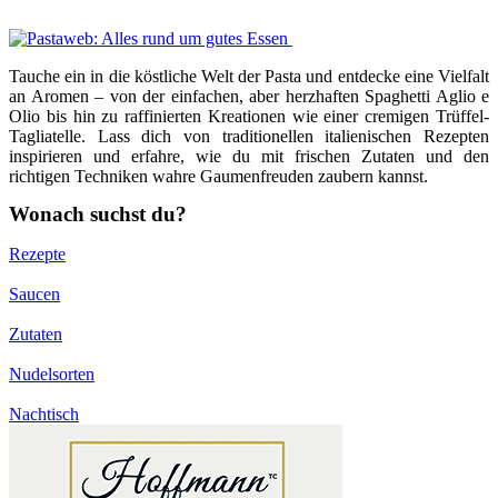
Tauche ein in die köstliche Welt der Pasta und entdecke eine Vielfalt
an Aromen – von der einfachen, aber herzhaften Spaghetti Aglio e
Olio bis hin zu raffinierten Kreationen wie einer cremigen Trüffel-
Tagliatelle. Lass dich von traditionellen italienischen Rezepten
inspirieren und erfahre, wie du mit frischen Zutaten und den
richtigen Techniken wahre Gaumenfreuden zaubern kannst.
Wonach suchst du?
Rezepte
Saucen
Zutaten
Nudelsorten
Nachtisch