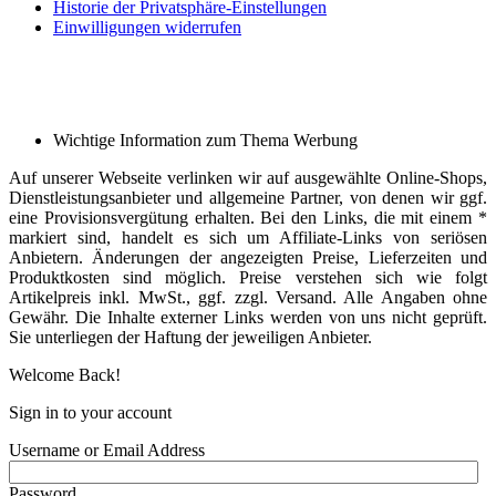
Historie der Privatsphäre-Einstellungen
Einwilligungen widerrufen
Wichtige Information zum Thema Werbung
Auf unserer Webseite verlinken wir auf ausgewählte Online-Shops,
Dienstleistungsanbieter und allgemeine Partner, von denen wir ggf.
eine Provisionsvergütung erhalten. Bei den Links, die mit einem *
markiert sind, handelt es sich um Affiliate-Links von seriösen
Anbietern. Änderungen der angezeigten Preise, Lieferzeiten und
Produktkosten sind möglich. Preise verstehen sich wie folgt
Artikelpreis inkl. MwSt., ggf. zzgl. Versand. Alle Angaben ohne
Gewähr. Die Inhalte externer Links werden von uns nicht geprüft.
Sie unterliegen der Haftung der jeweiligen Anbieter.
Welcome Back!
Sign in to your account
Username or Email Address
Password