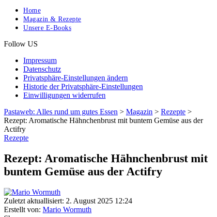
Home
Magazin & Rezepte
Unsere E-Books
Follow US
Impressum
Datenschutz
Privatsphäre-Einstellungen ändern
Historie der Privatsphäre-Einstellungen
Einwilligungen widerrufen
Pastaweb: Alles rund um gutes Essen
>
Magazin
>
Rezepte
>
Rezept: Aromatische Hähnchenbrust mit buntem Gemüse aus der
Actifry
Rezepte
Rezept: Aromatische Hähnchenbrust mit
buntem Gemüse aus der Actifry
Zuletzt aktuallisiert: 2. August 2025 12:24
Erstellt von:
Mario Wormuth