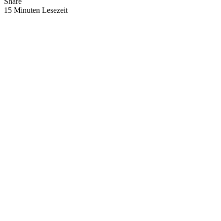
Share
15 Minuten Lesezeit