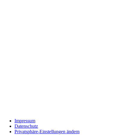
Impressum
Datenschutz
Privatsphäre-Einstellungen ändern