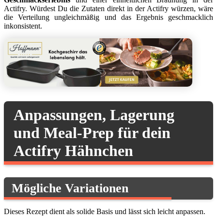
Actifry. Würdest Du die Zutaten direkt in der Actifry würzen, wäre
die Verteilung ungleichmäßig und das Ergebnis geschmacklich
inkonsistent.
Anpassungen, Lagerung
und Meal-Prep für dein
Actifry Hähnchen
Mögliche Variationen
Dieses Rezept dient als solide Basis und lässt sich leicht anpassen.