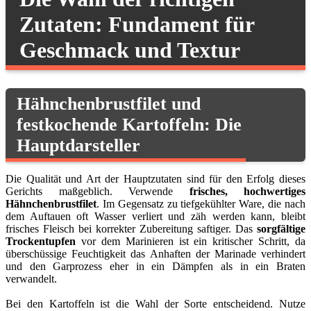
Zutaten: Fundament für
Geschmack und Textur
Hähnchenbrustfilet und
festkochende Kartoffeln: Die
Hauptdarsteller
Die Qualität und Art der Hauptzutaten sind für den Erfolg dieses
Gerichts maßgeblich. Verwende
frisches, hochwertiges
Hähnchenbrustfilet
. Im Gegensatz zu tiefgekühlter Ware, die nach
dem Auftauen oft Wasser verliert und zäh werden kann, bleibt
frisches Fleisch bei korrekter Zubereitung saftiger. Das
sorgfältige
Trockentupfen
vor dem Marinieren ist ein kritischer Schritt, da
überschüssige Feuchtigkeit das Anhaften der Marinade verhindert
und den Garprozess eher in ein Dämpfen als in ein Braten
verwandelt.
Bei den Kartoffeln ist die Wahl der Sorte entscheidend. Nutze