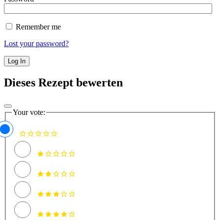
Remember me
Lost your password?
Dieses Rezept bewerten
Your vote: