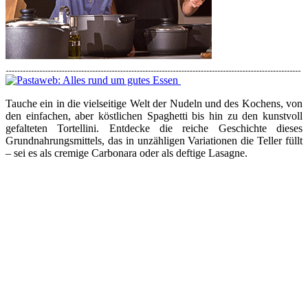
Tauche ein in die vielseitige Welt der Nudeln und des Kochens, von
den einfachen, aber köstlichen Spaghetti bis hin zu den kunstvoll
gefalteten Tortellini. Entdecke die reiche Geschichte dieses
Grundnahrungsmittels, das in unzähligen Variationen die Teller füllt
– sei es als cremige Carbonara oder als deftige Lasagne.