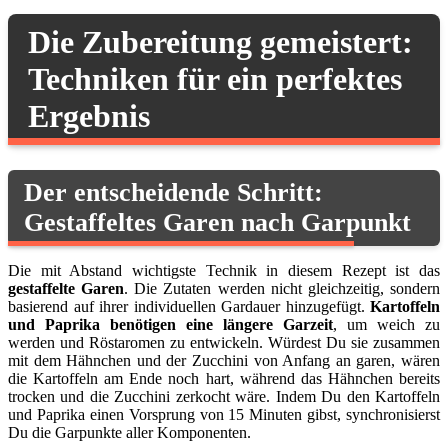
Die Zubereitung gemeistert:
Techniken für ein perfektes
Ergebnis
Der entscheidende Schritt:
Gestaffeltes Garen nach Garpunkt
Die mit Abstand wichtigste Technik in diesem Rezept ist das
gestaffelte Garen
. Die Zutaten werden nicht gleichzeitig, sondern
basierend auf ihrer individuellen Gardauer hinzugefügt.
Kartoffeln
und Paprika benötigen eine längere Garzeit
, um weich zu
werden und Röstaromen zu entwickeln. Würdest Du sie zusammen
mit dem Hähnchen und der Zucchini von Anfang an garen, wären
die Kartoffeln am Ende noch hart, während das Hähnchen bereits
trocken und die Zucchini zerkocht wäre. Indem Du den Kartoffeln
und Paprika einen Vorsprung von 15 Minuten gibst, synchronisierst
Du die Garpunkte aller Komponenten.