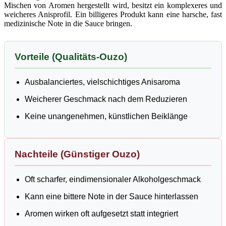
Mischen von Aromen hergestellt wird, besitzt ein komplexeres und
weicheres Anisprofil. Ein billigeres Produkt kann eine harsche, fast
medizinische Note in die Sauce bringen.
Vorteile (Qualitäts-Ouzo)
Ausbalanciertes, vielschichtiges Anisaroma
Weicherer Geschmack nach dem Reduzieren
Keine unangenehmen, künstlichen Beiklänge
Nachteile (Günstiger Ouzo)
Oft scharfer, eindimensionaler Alkoholgeschmack
Kann eine bittere Note in der Sauce hinterlassen
Aromen wirken oft aufgesetzt statt integriert