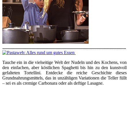
Tauche ein in die vielseitige Welt der Nudeln und des Kochens, von
den einfachen, aber köstlichen Spaghetti bis hin zu den kunstvoll
gefalteten Tortellini. Entdecke die reiche Geschichte dieses
Grundnahrungsmittels, das in unzähligen Variationen die Teller füllt
– sei es als cremige Carbonara oder als deftige Lasagne.