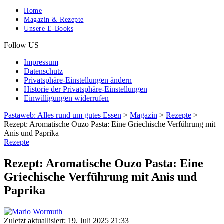
Home
Magazin & Rezepte
Unsere E-Books
Follow US
Impressum
Datenschutz
Privatsphäre-Einstellungen ändern
Historie der Privatsphäre-Einstellungen
Einwilligungen widerrufen
Pastaweb: Alles rund um gutes Essen
>
Magazin
>
Rezepte
>
Rezept: Aromatische Ouzo Pasta: Eine Griechische Verführung mit
Anis und Paprika
Rezepte
Rezept: Aromatische Ouzo Pasta: Eine
Griechische Verführung mit Anis und
Paprika
Zuletzt aktuallisiert: 19. Juli 2025 21:33