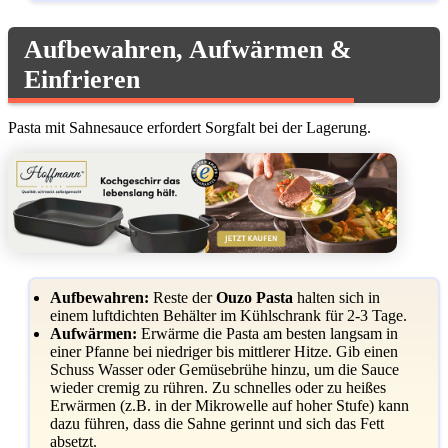
Aufbewahren, Aufwärmen &
Einfrieren
Pasta mit Sahnesauce erfordert Sorgfalt bei der Lagerung.
Aufbewahren:
Reste der
Ouzo Pasta
halten sich in
einem luftdichten Behälter im Kühlschrank für 2-3 Tage.
Aufwärmen:
Erwärme die Pasta am besten langsam in
einer Pfanne bei niedriger bis mittlerer Hitze. Gib einen
Schuss Wasser oder Gemüsebrühe hinzu, um die Sauce
wieder cremig zu rühren. Zu schnelles oder zu heißes
Erwärmen (z.B. in der Mikrowelle auf hoher Stufe) kann
dazu führen, dass die Sahne gerinnt und sich das Fett
absetzt.