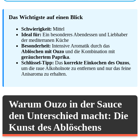
Das Wichtigste auf einen Blick
Schwierigkeit:
Mittel
Ideal für:
Ein besonderes Abendessen und Liebhaber
der mediterranen Küche
Besonderheit:
Intensive Aromatik durch das
Ablöschen mit Ouzo
und die Kombination mit
geräuchertem Paprika
.
Schlüssel-Tipp:
Das
korrekte Einkochen des Ouzos
,
um die raue Alkoholnote zu entfernen und nur das feine
Anisaroma zu erhalten.
Warum Ouzo in der Sauce
den Unterschied macht: Die
Kunst des Ablöschens