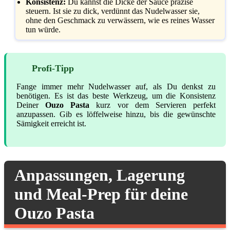
Konsistenz:
Du kannst die Dicke der Sauce präzise
steuern. Ist sie zu dick, verdünnt das Nudelwasser sie,
ohne den Geschmack zu verwässern, wie es reines Wasser
tun würde.
Profi-Tipp
Fange immer mehr Nudelwasser auf, als Du denkst zu
benötigen. Es ist das beste Werkzeug, um die Konsistenz
Deiner
Ouzo Pasta
kurz vor dem Servieren perfekt
anzupassen. Gib es löffelweise hinzu, bis die gewünschte
Sämigkeit erreicht ist.
Anpassungen, Lagerung
und Meal-Prep für deine
Ouzo Pasta