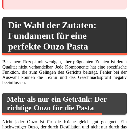
Die Wahl der Zutaten:
Fundament für eine
perfekte Ouzo Pasta
Bei einem Rezept mit wenigen, aber prägnanten Zutaten ist deren
Qualität nicht verhandelbar. Jede Komponente hat eine spezifische
Funktion, die zum Gelingen des Gerichts beiträgt. Fehler bei der
Auswahl können die Textur und das Geschmacksprofil negativ
beeinflussen.
Mehr als nur ein Getränk: Der
richtige Ouzo für die Pasta
Nicht jeder Ouzo ist für die Küche gleich gut geeignet. Ein
hochwertiger Ouzo, der durch Destillation und nicht nur durch das