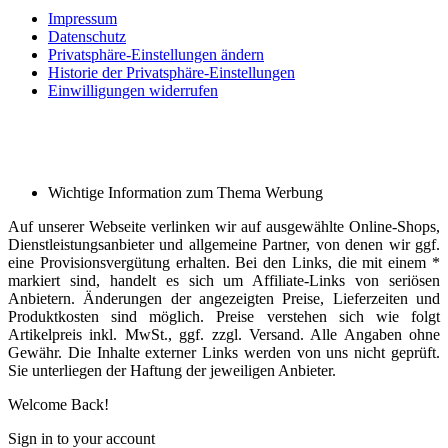
Impressum
Datenschutz
Privatsphäre-Einstellungen ändern
Historie der Privatsphäre-Einstellungen
Einwilligungen widerrufen
Wichtige Information zum Thema Werbung
Auf unserer Webseite verlinken wir auf ausgewählte Online-Shops,
Dienstleistungsanbieter und allgemeine Partner, von denen wir ggf.
eine Provisionsvergütung erhalten. Bei den Links, die mit einem *
markiert sind, handelt es sich um Affiliate-Links von seriösen
Anbietern. Änderungen der angezeigten Preise, Lieferzeiten und
Produktkosten sind möglich. Preise verstehen sich wie folgt
Artikelpreis inkl. MwSt., ggf. zzgl. Versand. Alle Angaben ohne
Gewähr. Die Inhalte externer Links werden von uns nicht geprüft.
Sie unterliegen der Haftung der jeweiligen Anbieter.
Welcome Back!
Sign in to your account