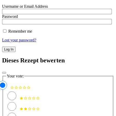
Username or Email Address
Password
Remember me
Lost your password?
Dieses Rezept bewerten
Your vote: