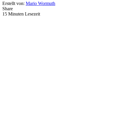
Erstellt von:
Mario Wormuth
Share
15 Minuten Lesezeit