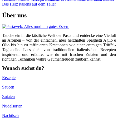
Das Herz Italiens auf dem Teller
Über uns
Tauche ein in die köstliche Welt der Pasta und entdecke eine Vielfalt
an Aromen – von der einfachen, aber herzhaften Spaghetti Aglio e
Olio bis hin zu raffinierten Kreationen wie einer cremigen Trüffel-
Tagliatelle. Lass dich von traditionellen italienischen Rezepten
inspirieren und erfahre, wie du mit frischen Zutaten und den
richtigen Techniken wahre Gaumenfreuden zaubern kannst.
Wonach suchst du?
Rezepte
Saucen
Zutaten
Nudelsorten
Nachtisch