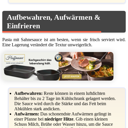
Aufbewahren, Aufwärmen &
Einfrieren
Pasta mit Sahnesauce ist am besten, wenn sie frisch serviert wird.
Eine Lagerung verändert die Textur unweigerlich.
Aufbewahren:
Reste können in einem luftdichten
Behälter bis zu 2 Tage im Kühlschrank gelagert werden.
Die Sauce wird durch die Stärke und das Fett beim
Abkühlen stark andicken.
Aufwärmen:
Das schonendste Aufwärmen gelingt in
einer Pfanne bei
niedriger Hitze
. Gib einen kleinen
Schuss Milch, Brühe oder Wasser hinzu, um die Sauce