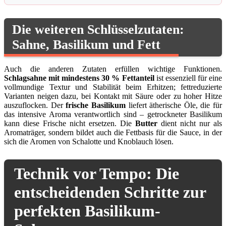
Die weiteren Schlüsselzutaten:
Sahne, Basilikum und Fett
Auch die anderen Zutaten erfüllen wichtige Funktionen.
Schlagsahne mit mindestens 30 % Fettanteil
ist essenziell für eine
vollmundige Textur und Stabilität beim Erhitzen; fettreduzierte
Varianten neigen dazu, bei Kontakt mit Säure oder zu hoher Hitze
auszuflocken. Der
frische Basilikum
liefert ätherische Öle, die für
das intensive Aroma verantwortlich sind – getrockneter Basilikum
kann diese Frische nicht ersetzen. Die
Butter
dient nicht nur als
Aromaträger, sondern bildet auch die Fettbasis für die Sauce, in der
sich die Aromen von Schalotte und Knoblauch lösen.
Technik vor Tempo: Die
entscheidenden Schritte zur
perfekten Basilikum-