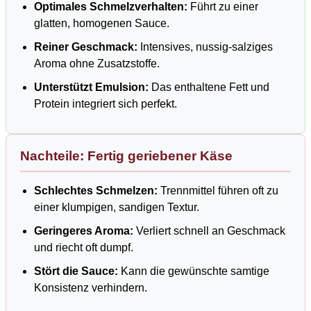
Optimales Schmelzverhalten:
Führt zu einer
glatten, homogenen Sauce.
Reiner Geschmack:
Intensives, nussig-salziges
Aroma ohne Zusatzstoffe.
Unterstützt Emulsion:
Das enthaltene Fett und
Protein integriert sich perfekt.
Nachteile: Fertig geriebener Käse
Schlechtes Schmelzen:
Trennmittel führen oft zu
einer klumpigen, sandigen Textur.
Geringeres Aroma:
Verliert schnell an Geschmack
und riecht oft dumpf.
Stört die Sauce:
Kann die gewünschte samtige
Konsistenz verhindern.