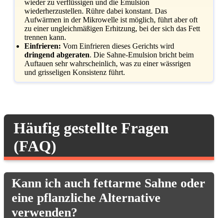
wieder zu verflüssigen und die Emulsion
wiederherzustellen. Rühre dabei konstant. Das
Aufwärmen in der Mikrowelle ist möglich, führt aber oft
zu einer ungleichmäßigen Erhitzung, bei der sich das Fett
trennen kann.
Einfrieren:
Vom Einfrieren dieses Gerichts wird
dringend abgeraten
. Die Sahne-Emulsion bricht beim
Auftauen sehr wahrscheinlich, was zu einer wässrigen
und grisseligen Konsistenz führt.
Häufig gestellte Fragen
(FAQ)
Kann ich auch fettarme Sahne oder
eine pflanzliche Alternative
verwenden?