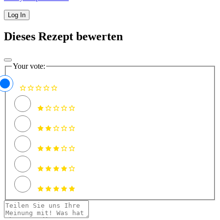
Dieses Rezept bewerten
Your vote: