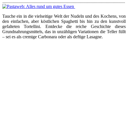
Tauche ein in die vielseitige Welt der Nudeln und des Kochens, von
den einfachen, aber köstlichen Spaghetti bis hin zu den kunstvoll
gefalteten Tortellini. Entdecke die reiche Geschichte dieses
Grundnahrungsmittels, das in unzähligen Variationen die Teller füllt
– sei es als cremige Carbonara oder als deftige Lasagne.