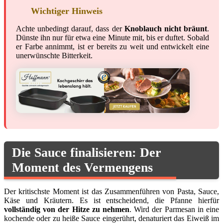
Wichtiger Hinweis
Achte unbedingt darauf, dass der
Knoblauch nicht bräunt
.
Dünste ihn nur für etwa eine Minute mit, bis er duftet. Sobald
er Farbe annimmt, ist er bereits zu weit und entwickelt eine
unerwünschte Bitterkeit.
Die Sauce finalisieren: Der
Moment des Vermengens
Der kritischste Moment ist das Zusammenführen von Pasta, Sauce,
Käse und Kräutern. Es ist entscheidend, die Pfanne hierfür
vollständig von der Hitze zu nehmen
. Wird der Parmesan in eine
kochende oder zu heiße Sauce eingerührt, denaturiert das Eiweiß im