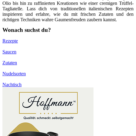
Olio bis hin zu raffinierten Kreationen wie einer cremigen Trüffel-
Tagliatelle. Lass dich von traditionellen italienischen Rezepten
inspirieren und erfahre, wie du mit frischen Zutaten und den
richtigen Techniken wahre Gaumenfreuden zaubern kannst.
Wonach suchst du?
Rezepte
Saucen
Zutaten
Nudelsorten
Nachtisch