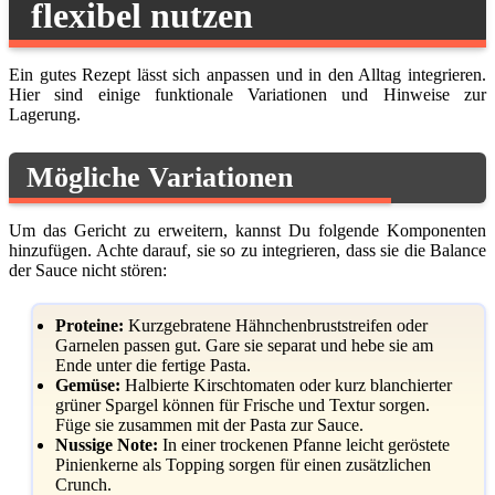
flexibel nutzen
Ein gutes Rezept lässt sich anpassen und in den Alltag integrieren.
Hier sind einige funktionale Variationen und Hinweise zur
Lagerung.
Mögliche Variationen
Um das Gericht zu erweitern, kannst Du folgende Komponenten
hinzufügen. Achte darauf, sie so zu integrieren, dass sie die Balance
der Sauce nicht stören:
Proteine:
Kurzgebratene Hähnchenbruststreifen oder
Garnelen passen gut. Gare sie separat und hebe sie am
Ende unter die fertige Pasta.
Gemüse:
Halbierte Kirschtomaten oder kurz blanchierter
grüner Spargel können für Frische und Textur sorgen.
Füge sie zusammen mit der Pasta zur Sauce.
Nussige Note:
In einer trockenen Pfanne leicht geröstete
Pinienkerne als Topping sorgen für einen zusätzlichen
Crunch.