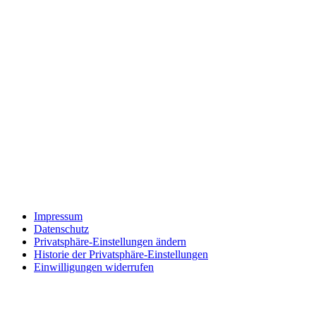
Impressum
Datenschutz
Privatsphäre-Einstellungen ändern
Historie der Privatsphäre-Einstellungen
Einwilligungen widerrufen