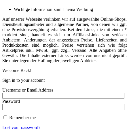
Wichtige Information zum Thema Werbung
Auf unserer Webseite verlinken wir auf ausgewählte Online-Shops,
Dienstleistungsanbieter und allgemeine Partner, von denen wir ggf.
eine Provisionsvergütung erhalten. Bei den Links, die mit einem *
markiert sind, handelt es sich um Affiliate-Links von seriösen
Anbietern. Änderungen der angezeigten Preise, Lieferzeiten und
Produktkosten sind möglich. Preise verstehen sich wie folgt
Artikelpreis inkl. MwSt., ggf. zzgl. Versand. Alle Angaben ohne
Gewähr. Die Inhalte externer Links werden von uns nicht geprüft.
Sie unterliegen der Haftung der jeweiligen Anbieter.
Welcome Back!
Sign in to your account
Username or Email Address
Password
Remember me
Lost your password?