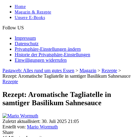
Home
Magazin & Rezepte
Unsere E-Books
Follow US
Impressum
Datenschutz
Privatsphäre-Einstellungen ändern
Historie der Privatsphäre-Einstellungen
Einwilligungen widerrufen
Pastaweb: Alles rund um gutes Essen
>
Magazin
>
Rezepte
>
Rezept: Aromatische Tagliatelle in samtiger Basilikum Sahnesauce
Rezepte
Rezept: Aromatische Tagliatelle in
samtiger Basilikum Sahnesauce
Zuletzt aktuallisiert: 30. Juli 2025 21:05
Erstellt von:
Mario Wormuth
Share