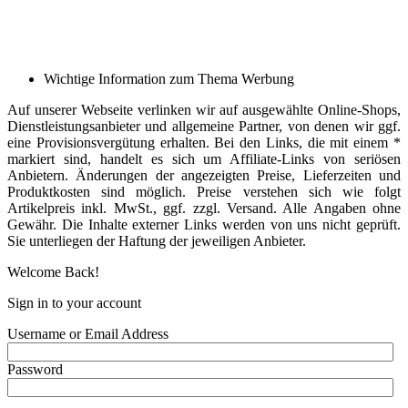
Wichtige Information zum Thema Werbung
Auf unserer Webseite verlinken wir auf ausgewählte Online-Shops,
Dienstleistungsanbieter und allgemeine Partner, von denen wir ggf.
eine Provisionsvergütung erhalten. Bei den Links, die mit einem *
markiert sind, handelt es sich um Affiliate-Links von seriösen
Anbietern. Änderungen der angezeigten Preise, Lieferzeiten und
Produktkosten sind möglich. Preise verstehen sich wie folgt
Artikelpreis inkl. MwSt., ggf. zzgl. Versand. Alle Angaben ohne
Gewähr. Die Inhalte externer Links werden von uns nicht geprüft.
Sie unterliegen der Haftung der jeweiligen Anbieter.
Welcome Back!
Sign in to your account
Username or Email Address
Password