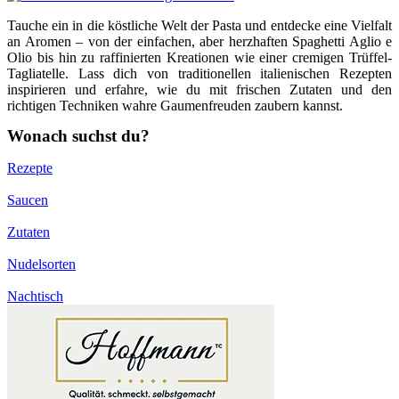
Tauche ein in die köstliche Welt der Pasta und entdecke eine Vielfalt
an Aromen – von der einfachen, aber herzhaften Spaghetti Aglio e
Olio bis hin zu raffinierten Kreationen wie einer cremigen Trüffel-
Tagliatelle. Lass dich von traditionellen italienischen Rezepten
inspirieren und erfahre, wie du mit frischen Zutaten und den
richtigen Techniken wahre Gaumenfreuden zaubern kannst.
Wonach suchst du?
Rezepte
Saucen
Zutaten
Nudelsorten
Nachtisch