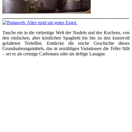
Tauche ein in die vielseitige Welt der Nudeln und des Kochens, von
den einfachen, aber köstlichen Spaghetti bis hin zu den kunstvoll
gefalteten Tortellini. Entdecke die reiche Geschichte dieses
Grundnahrungsmittels, das in unzähligen Variationen die Teller füllt
– sei es als cremige Carbonara oder als deftige Lasagne.