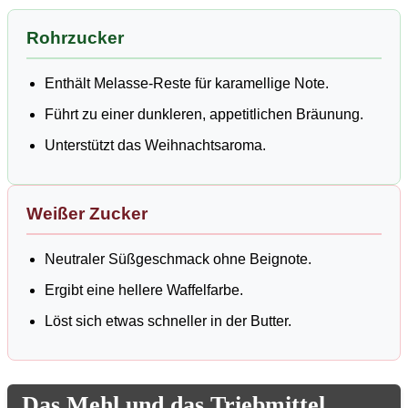
Rohrzucker
Enthält Melasse-Reste für karamellige Note.
Führt zu einer dunkleren, appetitlichen Bräunung.
Unterstützt das Weihnachtsaroma.
Weißer Zucker
Neutraler Süßgeschmack ohne Beignote.
Ergibt eine hellere Waffelfarbe.
Löst sich etwas schneller in der Butter.
Das Mehl und das Triebmittel