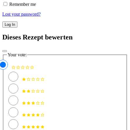
Remember me
Lost your password?
Dieses Rezept bewerten
Your vote: