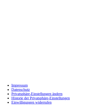
Impressum
Datenschutz
Privatsphäre-Einstellungen ändern
Historie der Privatsphäre-Einstellungen
Einwilligungen widerrufen