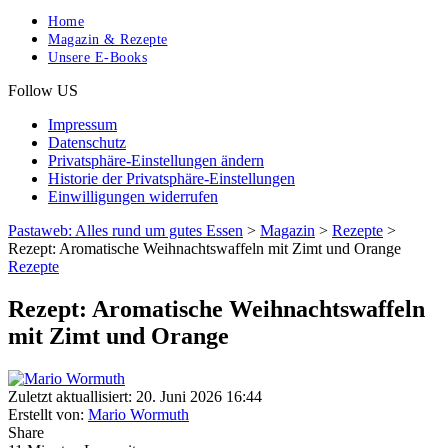
Home
Magazin & Rezepte
Unsere E-Books
Follow US
Impressum
Datenschutz
Privatsphäre-Einstellungen ändern
Historie der Privatsphäre-Einstellungen
Einwilligungen widerrufen
Pastaweb: Alles rund um gutes Essen
>
Magazin
>
Rezepte
>
Rezept: Aromatische Weihnachtswaffeln mit Zimt und Orange
Rezepte
Rezept: Aromatische Weihnachtswaffeln
mit Zimt und Orange
Zuletzt aktuallisiert: 20. Juni 2026 16:44
Erstellt von:
Mario Wormuth
Share