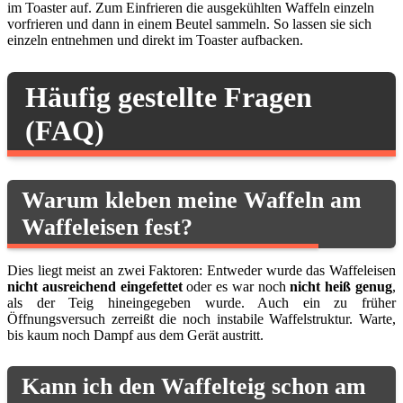
im Toaster auf. Zum Einfrieren die ausgekühlten Waffeln einzeln
vorfrieren und dann in einem Beutel sammeln. So lassen sie sich
einzeln entnehmen und direkt im Toaster aufbacken.
Häufig gestellte Fragen
(FAQ)
Warum kleben meine Waffeln am
Waffeleisen fest?
Dies liegt meist an zwei Faktoren: Entweder wurde das Waffeleisen
nicht ausreichend eingefettet
oder es war noch
nicht heiß genug
,
als der Teig hineingegeben wurde. Auch ein zu früher
Öffnungsversuch zerreißt die noch instabile Waffelstruktur. Warte,
bis kaum noch Dampf aus dem Gerät austritt.
Kann ich den Waffelteig schon am