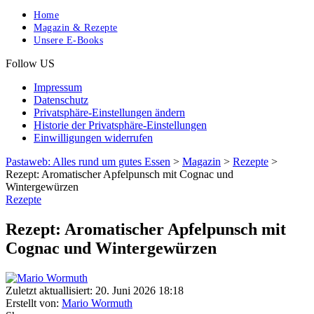
Home
Magazin & Rezepte
Unsere E-Books
Follow US
Impressum
Datenschutz
Privatsphäre-Einstellungen ändern
Historie der Privatsphäre-Einstellungen
Einwilligungen widerrufen
Pastaweb: Alles rund um gutes Essen
>
Magazin
>
Rezepte
>
Rezept: Aromatischer Apfelpunsch mit Cognac und
Wintergewürzen
Rezepte
Rezept: Aromatischer Apfelpunsch mit
Cognac und Wintergewürzen
Zuletzt aktuallisiert: 20. Juni 2026 18:18
Erstellt von:
Mario Wormuth