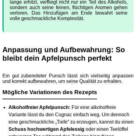
lange erhitzt, verfliegt nicht nur ein Teil des Alkohols,
sondern auch seine feinen, flüchtigen Aromen gehen
verloren. Das Hinzufügen am Ende bewahrt seine
volle geschmackliche Komplexität.
Anpassung und Aufbewahrung: So
bleibt dein Apfelpunsch perfekt
Ein gut zubereiteter Punsch lässt sich vielseitig anpassen
und korrekt aufbewahren, um seine Qualität zu erhalten.
Mögliche Variationen des Rezepts
Alkoholfreier Apfelpunsch:
Für eine alkoholfreie
Variante lässt du den Cognac einfach weg. Um dennoch
eine geschmackliche „Tiefe“ zu erzeugen, kannst du einen
Schuss hochwertigen Apfelessig
oder einen Teelöffel