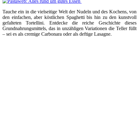
Tauche ein in die vielseitige Welt der Nudeln und des Kochens, von
den einfachen, aber köstlichen Spaghetti bis hin zu den kunstvoll
gefalteten Tortellini. Entdecke die reiche Geschichte dieses
Grundnahrungsmittels, das in unzähligen Variationen die Teller füllt
– sei es als cremige Carbonara oder als deftige Lasagne.