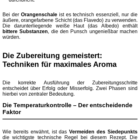
Bei der
Orangenschale
ist es technisch essenziell, nur die
äußere, orangefarbene Schicht (das Flavedo) zu verwenden.
Die darunterliegende weiße Haut (das Albedo) enthält
bittere Substanzen
, die den Punsch ungenießbar machen
würden.
Die Zubereitung gemeistert:
Techniken für maximales Aroma
Die korrekte Ausführung der Zubereitungsschritte
entscheidet über Erfolg oder Misserfolg. Zwei Phasen sind
hierbei von zentraler Bedeutung.
Die Temperaturkontrolle – Der entscheidende
Faktor
Wie bereits erwähnt, ist das
Vermeiden des Siedepunkts
die wichtigste technische Regel bei diesem Rezept. Die