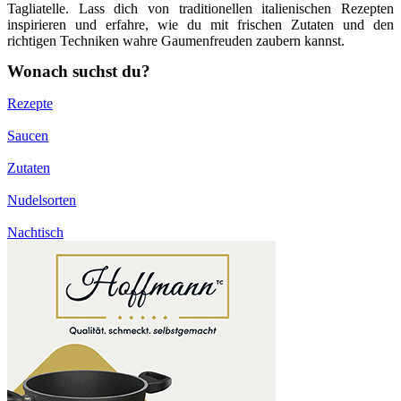
Tagliatelle. Lass dich von traditionellen italienischen Rezepten
inspirieren und erfahre, wie du mit frischen Zutaten und den
richtigen Techniken wahre Gaumenfreuden zaubern kannst.
Wonach suchst du?
Rezepte
Saucen
Zutaten
Nudelsorten
Nachtisch