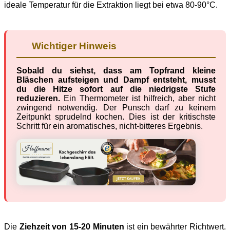
ideale Temperatur für die Extraktion liegt bei etwa 80-90°C.
Wichtiger Hinweis
Sobald du siehst, dass am Topfrand kleine
Bläschen aufsteigen und Dampf entsteht, musst
du die Hitze sofort auf die niedrigste Stufe
reduzieren.
Ein Thermometer ist hilfreich, aber nicht
zwingend notwendig. Der Punsch darf zu keinem
Zeitpunkt sprudelnd kochen. Dies ist der kritischste
Schritt für ein aromatisches, nicht-bitteres Ergebnis.
Die
Ziehzeit von 15-20 Minuten
ist ein bewährter Richtwert.