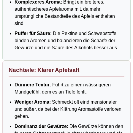
Komplexeres Aroma:
Bringt ein breiteres,
authentischeres Apfelaroma mit, da mehr
ursprüngliche Bestandteile des Apfels enthalten
sind.
Puffer für Säure:
Die Pektine und Schwebstoffe
binden Aromen und balancieren die Schärfe der
Gewürze und die Säure des Alkohols besser aus.
Nachteile: Klarer Apfelsaft
Dünnere Textur:
Führt zu einem wässrigeren
Mundgefühl, dem es an Tiefe fehlt.
Weniger Aroma:
Schmeckt oft eindimensionaler
und süßer, da bei der Klärung Aromastoffe verloren
gehen.
Dominanz der Gewürze:
Die Gewürze können den