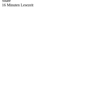
Share
16 Minuten Lesezeit