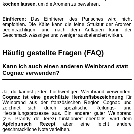
kochen lassen
, um die Aromen zu bewahren.
Einfrieren:
Das Einfrieren des Punsches wird nicht
empfohlen. Die Kälte kann die feine Struktur der Aromen
beeinträchtigen, und nach dem Auftauen kann der
Geschmack wässriger und weniger ausbalanciert wirken.
Häufig gestellte Fragen (FAQ)
Kann ich auch einen anderen Weinbrand statt
Cognac verwenden?
Ja, du kannst jeden hochwertigen Weinbrand verwenden.
Cognac ist eine geschützte Herkunftsbezeichnung
für
Weinbrand aus der französischen Region Cognac und
zeichnet sich durch spezifische Reifungs- und
Herstellungsprozesse aus. Ein anderer guter Weinbrand
(z.B. Brandy de Jerez) funktioniert ebenfalls, wird dem
Apfelpunsch Rezept
aber eine leicht andere
geschmackliche Note verleihen.