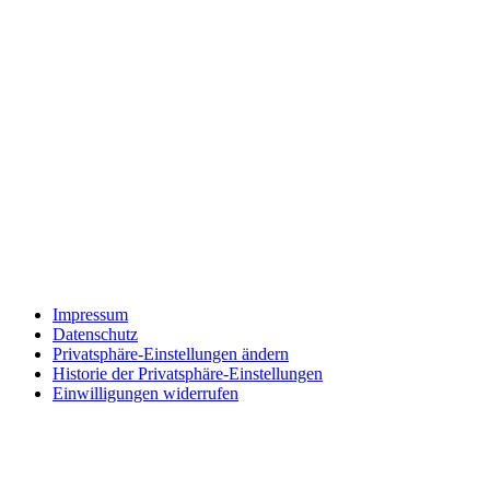
Impressum
Datenschutz
Privatsphäre-Einstellungen ändern
Historie der Privatsphäre-Einstellungen
Einwilligungen widerrufen