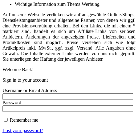
Wichtige Information zum Thema Werbung
Auf unserer Webseite verlinken wir auf ausgewählte Online-Shops,
Dienstleistungsanbieter und allgemeine Partner, von denen wir ggf.
eine Provisionsvergütung erhalten. Bei den Links, die mit einem *
markiert sind, handelt es sich um Affiliate-Links von seriösen
Anbietern. Änderungen der angezeigten Preise, Lieferzeiten und
Produktkosten sind möglich. Preise verstehen sich wie folgt
Artikelpreis inkl. MwSt., ggf. zzgl. Versand. Alle Angaben ohne
Gewähr. Die Inhalte externer Links werden von uns nicht geprüft.
Sie unterliegen der Haftung der jeweiligen Anbieter.
Welcome Back!
Sign in to your account
Username or Email Address
Password
Remember me
Lost your password?