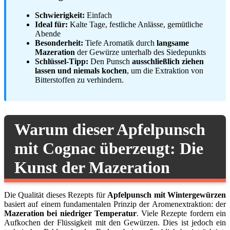
Schwierigkeit:
Einfach
Ideal für:
Kalte Tage, festliche Anlässe, gemütliche
Abende
Besonderheit:
Tiefe Aromatik durch
langsame
Mazeration
der Gewürze unterhalb des Siedepunkts
Schlüssel-Tipp:
Den Punsch
ausschließlich ziehen
lassen und niemals kochen
, um die Extraktion von
Bitterstoffen zu verhindern.
Warum dieser Apfelpunsch
mit Cognac überzeugt: Die
Kunst der Mazeration
Die Qualität dieses Rezepts für
Apfelpunsch mit Wintergewürzen
basiert auf einem fundamentalen Prinzip der Aromenextraktion: der
Mazeration bei niedriger Temperatur
. Viele Rezepte fordern ein
Aufkochen der Flüssigkeit mit den Gewürzen. Dies ist jedoch ein