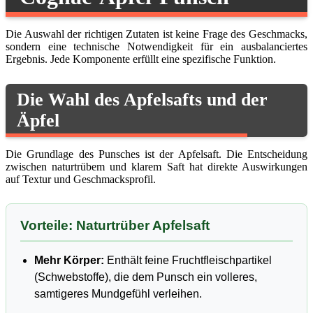
Die Auswahl der richtigen Zutaten ist keine Frage des Geschmacks,
sondern eine technische Notwendigkeit für ein ausbalanciertes
Ergebnis. Jede Komponente erfüllt eine spezifische Funktion.
Die Wahl des Apfelsafts und der
Äpfel
Die Grundlage des Punsches ist der Apfelsaft. Die Entscheidung
zwischen naturtrübem und klarem Saft hat direkte Auswirkungen
auf Textur und Geschmacksprofil.
Vorteile: Naturtrüber Apfelsaft
Mehr Körper:
Enthält feine Fruchtfleischpartikel
(Schwebstoffe), die dem Punsch ein volleres,
samtigeres Mundgefühl verleihen.