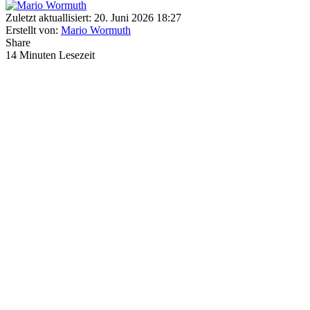
Zuletzt aktuallisiert: 20. Juni 2026 18:27
Erstellt von:
Mario Wormuth
Share
14 Minuten Lesezeit