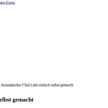
 Aromatischer Chai Latte einfach selbst gemacht
elbst gemacht