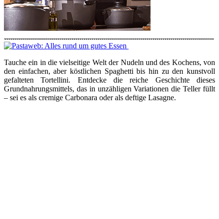
Tauche ein in die vielseitige Welt der Nudeln und des Kochens, von
den einfachen, aber köstlichen Spaghetti bis hin zu den kunstvoll
gefalteten Tortellini. Entdecke die reiche Geschichte dieses
Grundnahrungsmittels, das in unzähligen Variationen die Teller füllt
– sei es als cremige Carbonara oder als deftige Lasagne.