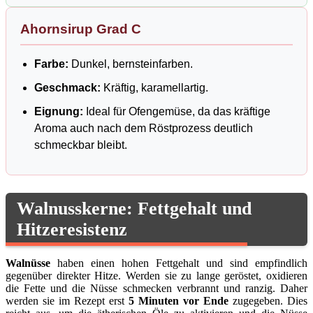
Ahornsirup Grad C
Farbe:
Dunkel, bernsteinfarben.
Geschmack:
Kräftig, karamellartig.
Eignung:
Ideal für Ofengemüse, da das kräftige
Aroma auch nach dem Röstprozess deutlich
schmeckbar bleibt.
Walnusskerne: Fettgehalt und
Hitzeresistenz
Walnüsse
haben einen hohen Fettgehalt und sind empfindlich
gegenüber direkter Hitze. Werden sie zu lange geröstet, oxidieren
die Fette und die Nüsse schmecken verbrannt und ranzig. Daher
werden sie im Rezept erst
5 Minuten vor Ende
zugegeben. Dies