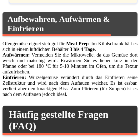
Aufbewahren, Aufwärmen &
Einfrieren
Ofengemüse eignet sich gut für
Meal Prep
. Im Kühlschrank hält es
sich in einem luftdichten Behälter
3 bis 4 Tage
.
Aufwärmen:
Vermeiden Sie die Mikrowelle, da das Gemüse dort
weich und matschig wird. Erwärmen Sie es lieber kurz in der
Pfanne oder bei 180 °C für 5-10 Minuten im Ofen, um die Textur
aufzufrischen.
Einfrieren:
Wurzelgemüse verändert durch das Einfrieren seine
Zellstruktur und wird nach dem Auftauen weicher. Es ist essbar,
verliert aber den knackigen Biss. Zum Pürieren (für Suppen) ist es
nach dem Auftauen jedoch ideal.
Häufig gestellte Fragen
(FAQ)