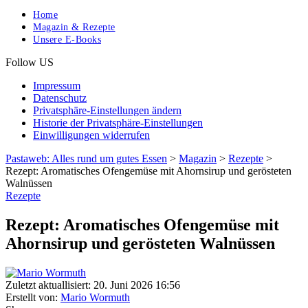
Home
Magazin & Rezepte
Unsere E-Books
Follow US
Impressum
Datenschutz
Privatsphäre-Einstellungen ändern
Historie der Privatsphäre-Einstellungen
Einwilligungen widerrufen
Pastaweb: Alles rund um gutes Essen
>
Magazin
>
Rezepte
>
Rezept: Aromatisches Ofengemüse mit Ahornsirup und gerösteten
Walnüssen
Rezepte
Rezept: Aromatisches Ofengemüse mit
Ahornsirup und gerösteten Walnüssen
Zuletzt aktuallisiert: 20. Juni 2026 16:56
Erstellt von:
Mario Wormuth