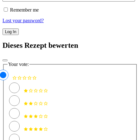
Remember me
Lost your password?
Dieses Rezept bewerten
Your vote: