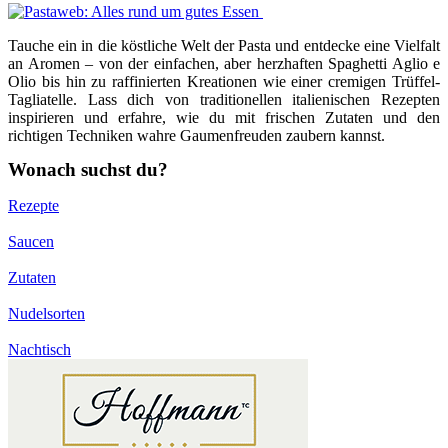
Tauche ein in die köstliche Welt der Pasta und entdecke eine Vielfalt
an Aromen – von der einfachen, aber herzhaften Spaghetti Aglio e
Olio bis hin zu raffinierten Kreationen wie einer cremigen Trüffel-
Tagliatelle. Lass dich von traditionellen italienischen Rezepten
inspirieren und erfahre, wie du mit frischen Zutaten und den
richtigen Techniken wahre Gaumenfreuden zaubern kannst.
Wonach suchst du?
Rezepte
Saucen
Zutaten
Nudelsorten
Nachtisch