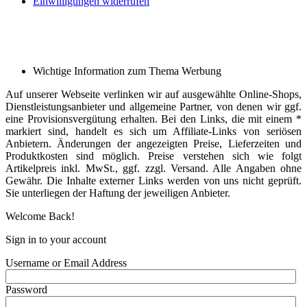
Einwilligungen widerrufen
Wichtige Information zum Thema Werbung
Auf unserer Webseite verlinken wir auf ausgewählte Online-Shops,
Dienstleistungsanbieter und allgemeine Partner, von denen wir ggf.
eine Provisionsvergütung erhalten. Bei den Links, die mit einem *
markiert sind, handelt es sich um Affiliate-Links von seriösen
Anbietern. Änderungen der angezeigten Preise, Lieferzeiten und
Produktkosten sind möglich. Preise verstehen sich wie folgt
Artikelpreis inkl. MwSt., ggf. zzgl. Versand. Alle Angaben ohne
Gewähr. Die Inhalte externer Links werden von uns nicht geprüft.
Sie unterliegen der Haftung der jeweiligen Anbieter.
Welcome Back!
Sign in to your account
Username or Email Address
Password