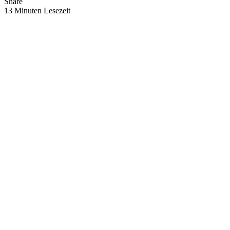
Share
13 Minuten Lesezeit