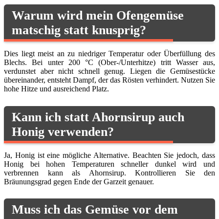
Warum wird mein Ofengemüse
matschig statt knusprig?
Dies liegt meist an zu niedriger Temperatur oder Überfüllung des
Blechs. Bei unter 200 °C (Ober-/Unterhitze) tritt Wasser aus,
verdunstet aber nicht schnell genug. Liegen die Gemüsestücke
übereinander, entsteht Dampf, der das Rösten verhindert. Nutzen Sie
hohe Hitze und ausreichend Platz.
Kann ich statt Ahornsirup auch
Honig verwenden?
Ja, Honig ist eine mögliche Alternative. Beachten Sie jedoch, dass
Honig bei hohen Temperaturen schneller dunkel wird und
verbrennen kann als Ahornsirup. Kontrollieren Sie den
Bräunungsgrad gegen Ende der Garzeit genauer.
Muss ich das Gemüse vor dem