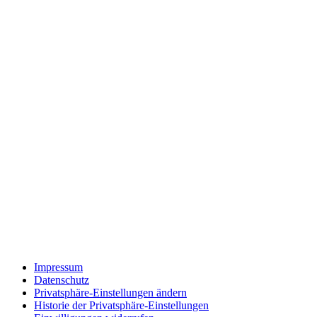
Impressum
Datenschutz
Privatsphäre-Einstellungen ändern
Historie der Privatsphäre-Einstellungen