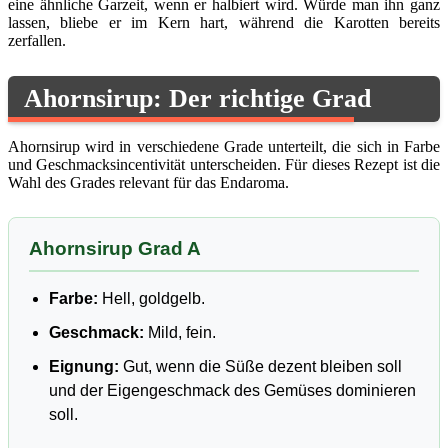
eine ähnliche Garzeit, wenn er halbiert wird. Würde man ihn ganz
lassen, bliebe er im Kern hart, während die Karotten bereits
zerfallen.
Ahornsirup: Der richtige Grad
Ahornsirup wird in verschiedene Grade unterteilt, die sich in Farbe
und Geschmacksincentivität unterscheiden. Für dieses Rezept ist die
Wahl des Grades relevant für das Endaroma.
Ahornsirup Grad A
Farbe:
Hell, goldgelb.
Geschmack:
Mild, fein.
Eignung:
Gut, wenn die Süße dezent bleiben soll
und der Eigengeschmack des Gemüses dominieren
soll.