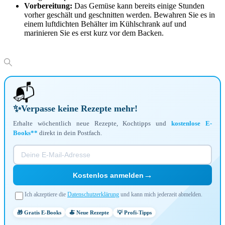
Vorbereitung:
Das Gemüse kann bereits einige Stunden
vorher geschält und geschnitten werden. Bewahren Sie es in
einem luftdichten Behälter im Kühlschrank auf und
marinieren Sie es erst kurz vor dem Backen.
📬
✨
Verpasse keine Rezepte mehr!
Erhalte wöchentlich neue Rezepte, Kochtipps und
kostenlose E-
Books**
direkt in dein Postfach.
→
Kostenlos anmelden
Ich akzeptiere die
Datenschutzerklärung
und kann mich jederzeit abmelden.
🎁 Gratis E-Books
🍝 Neue Rezepte
💡 Profi-Tipps