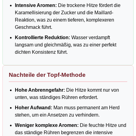
Intensive Aromen:
Die trockene Hitze fördert die
Karamellisierung der Zucker und die Maillard-
Reaktion, was zu einem tieferen, komplexeren
Geschmack führt.
Kontrollierte Reduktion:
Wasser verdampft
langsam und gleichmäßig, was zu einer perfekt
dichten Konsistenz führt.
Nachteile der Topf-Methode
Hohe Anbrenngefahr:
Die Hitze kommt nur von
unten, was ständiges Rühren erfordert.
Hoher Aufwand:
Man muss permanent am Herd
stehen, um ein Ansetzen zu verhindern.
Weniger komplexe Aromen:
Die feuchte Hitze und
das ständige Rühren begrenzen die intensive