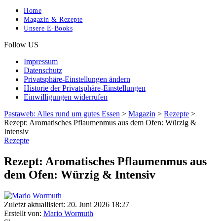
Home
Magazin & Rezepte
Unsere E-Books
Follow US
Impressum
Datenschutz
Privatsphäre-Einstellungen ändern
Historie der Privatsphäre-Einstellungen
Einwilligungen widerrufen
Pastaweb: Alles rund um gutes Essen
>
Magazin
>
Rezepte
>
Rezept: Aromatisches Pflaumenmus aus dem Ofen: Würzig &
Intensiv
Rezepte
Rezept: Aromatisches Pflaumenmus aus
dem Ofen: Würzig & Intensiv
Zuletzt aktuallisiert: 20. Juni 2026 18:27
Erstellt von:
Mario Wormuth