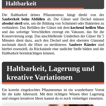
Haltbarkeit
Die Haltbarkeit deines Pflaumenmus hängt direkt von der
Sauberkeit beim Abfüllen
ab. Die Gläser und Deckel müssen
absolut steril
sein, um die Bildung von Schimmel oder Bakterien zu
verhindern. Das Befüllen der Gläser mit dem
kochend heißen Mus
und das sofortige Verschließen erzeugt ein Vakuum, das für die
Konservierung sorgt. Das anschließende Umdrehen der Gläser für 5
Minuten dient dazu, auch den Deckel und den obersten Glasrand
nochmals durch die Hitze zu sterilisieren.
Saubere Ränder
sind
hierbei essenziell, da Rückstände eine undichte Stelle bilden und die
Haltbarkeit beeinträchtigen können.
Haltbarkeit, Lagerung und
kreative Variationen
Ein korrekt eingekochtes Pflaumenmus ist ein wunderbarer Vorrat
für die kalte Jahreszeit. Mit dem richtigen Wissen über Lagerung
und einigen kreativen Ideen kannst du es noch vielseitiger einsetzen.