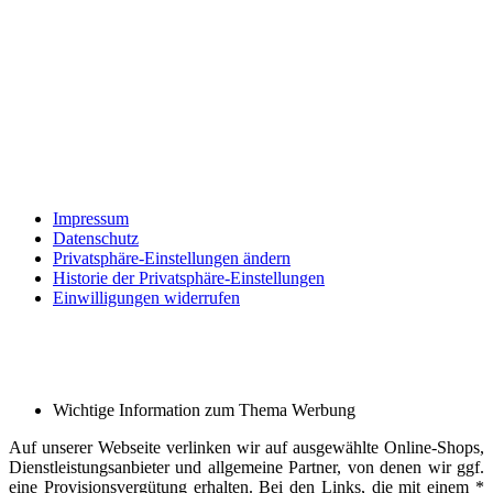
Impressum
Datenschutz
Privatsphäre-Einstellungen ändern
Historie der Privatsphäre-Einstellungen
Einwilligungen widerrufen
Wichtige Information zum Thema Werbung
Auf unserer Webseite verlinken wir auf ausgewählte Online-Shops,
Dienstleistungsanbieter und allgemeine Partner, von denen wir ggf.
eine Provisionsvergütung erhalten. Bei den Links, die mit einem *