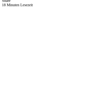
Share
18 Minuten Lesezeit