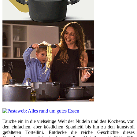
Tauche ein in die vielseitige Welt der Nudeln und des Kochens, von
den einfachen, aber köstlichen Spaghetti bis hin zu den kunstvoll
gefalteten Tortellini. Entdecke die reiche Geschichte dieses