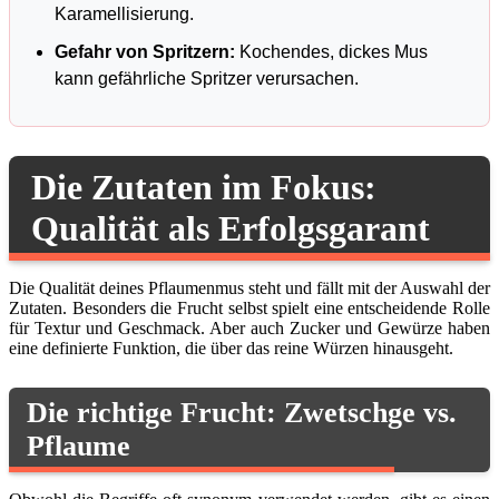
Karamellisierung.
Gefahr von Spritzern:
Kochendes, dickes Mus
kann gefährliche Spritzer verursachen.
Die Zutaten im Fokus:
Qualität als Erfolgsgarant
Die Qualität deines Pflaumenmus steht und fällt mit der Auswahl der
Zutaten. Besonders die Frucht selbst spielt eine entscheidende Rolle
für Textur und Geschmack. Aber auch Zucker und Gewürze haben
eine definierte Funktion, die über das reine Würzen hinausgeht.
Die richtige Frucht: Zwetschge vs.
Pflaume