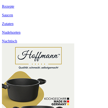
Rezepte
Saucen
Zutaten
Nudelsorten
Nachtisch