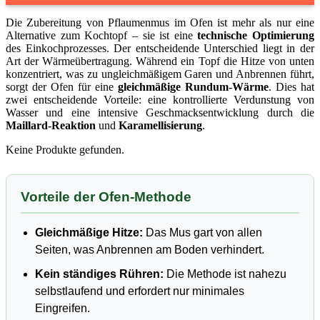
Die Zubereitung von Pflaumenmus im Ofen ist mehr als nur eine
Alternative zum Kochtopf – sie ist eine
technische Optimierung
des Einkochprozesses. Der entscheidende Unterschied liegt in der
Art der Wärmeübertragung. Während ein Topf die Hitze von unten
konzentriert, was zu ungleichmäßigem Garen und Anbrennen führt,
sorgt der Ofen für eine
gleichmäßige Rundum-Wärme
. Dies hat
zwei entscheidende Vorteile: eine kontrollierte Verdunstung von
Wasser und eine intensive Geschmacksentwicklung durch die
Maillard-Reaktion
und
Karamellisierung
.
Keine Produkte gefunden.
Vorteile der Ofen-Methode
Gleichmäßige Hitze:
Das Mus gart von allen
Seiten, was Anbrennen am Boden verhindert.
Kein ständiges Rühren:
Die Methode ist nahezu
selbstlaufend und erfordert nur minimales
Eingreifen.