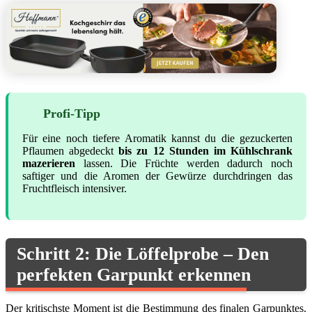
Profi-Tipp
Für eine noch tiefere Aromatik kannst du die gezuckerten
Pflaumen abgedeckt
bis zu 12 Stunden im Kühlschrank
mazerieren
lassen. Die Früchte werden dadurch noch
saftiger und die Aromen der Gewürze durchdringen das
Fruchtfleisch intensiver.
Schritt 2: Die Löffelprobe – Den
perfekten Garpunkt erkennen
Der kritischste Moment ist die Bestimmung des finalen Garpunktes.