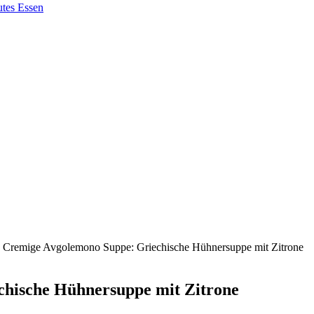
: Cremige Avgolemono Suppe: Griechische Hühnersuppe mit Zitrone
chische Hühnersuppe mit Zitrone