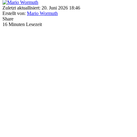
Zuletzt aktuallisiert: 20. Juni 2026 18:46
Erstellt von:
Mario Wormuth
Share
16 Minuten Lesezeit