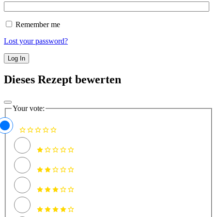
Remember me
Lost your password?
Dieses Rezept bewerten
Your vote: