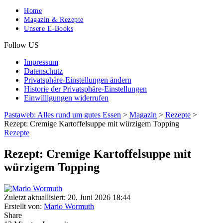
Home
Magazin & Rezepte
Unsere E-Books
Follow US
Impressum
Datenschutz
Privatsphäre-Einstellungen ändern
Historie der Privatsphäre-Einstellungen
Einwilligungen widerrufen
Pastaweb: Alles rund um gutes Essen
>
Magazin
>
Rezepte
>
Rezept: Cremige Kartoffelsuppe mit würzigem Topping
Rezepte
Rezept: Cremige Kartoffelsuppe mit
würzigem Topping
Zuletzt aktuallisiert: 20. Juni 2026 18:44
Erstellt von:
Mario Wormuth
Share