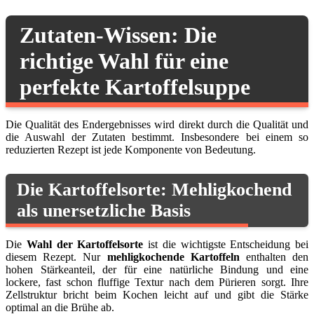
Zutaten-Wissen: Die
richtige Wahl für eine
perfekte Kartoffelsuppe
Die Qualität des Endergebnisses wird direkt durch die Qualität und
die Auswahl der Zutaten bestimmt. Insbesondere bei einem so
reduzierten Rezept ist jede Komponente von Bedeutung.
Die Kartoffelsorte: Mehligkochend
als unersetzliche Basis
Die
Wahl der Kartoffelsorte
ist die wichtigste Entscheidung bei
diesem Rezept. Nur
mehligkochende Kartoffeln
enthalten den
hohen Stärkeanteil, der für eine natürliche Bindung und eine
lockere, fast schon fluffige Textur nach dem Pürieren sorgt. Ihre
Zellstruktur bricht beim Kochen leicht auf und gibt die Stärke
optimal an die Brühe ab.