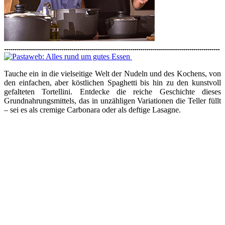
Tauche ein in die vielseitige Welt der Nudeln und des Kochens, von
den einfachen, aber köstlichen Spaghetti bis hin zu den kunstvoll
gefalteten Tortellini. Entdecke die reiche Geschichte dieses
Grundnahrungsmittels, das in unzähligen Variationen die Teller füllt
– sei es als cremige Carbonara oder als deftige Lasagne.