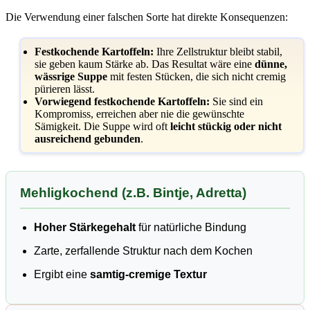
Die Verwendung einer falschen Sorte hat direkte Konsequenzen:
Festkochende Kartoffeln:
Ihre Zellstruktur bleibt stabil,
sie geben kaum Stärke ab. Das Resultat wäre eine
dünne,
wässrige Suppe
mit festen Stücken, die sich nicht cremig
pürieren lässt.
Vorwiegend festkochende Kartoffeln:
Sie sind ein
Kompromiss, erreichen aber nie die gewünschte
Sämigkeit. Die Suppe wird oft
leicht stückig oder nicht
ausreichend gebunden
.
Mehligkochend (z.B. Bintje, Adretta)
Hoher Stärkegehalt
für natürliche Bindung
Zarte, zerfallende Struktur nach dem Kochen
Ergibt eine
samtig-cremige Textur