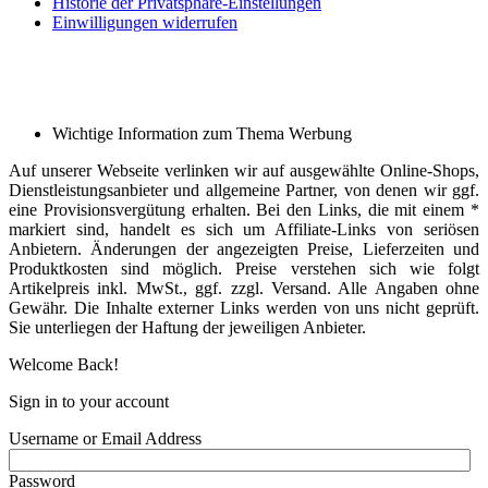
Historie der Privatsphäre-Einstellungen
Einwilligungen widerrufen
Wichtige Information zum Thema Werbung
Auf unserer Webseite verlinken wir auf ausgewählte Online-Shops,
Dienstleistungsanbieter und allgemeine Partner, von denen wir ggf.
eine Provisionsvergütung erhalten. Bei den Links, die mit einem *
markiert sind, handelt es sich um Affiliate-Links von seriösen
Anbietern. Änderungen der angezeigten Preise, Lieferzeiten und
Produktkosten sind möglich. Preise verstehen sich wie folgt
Artikelpreis inkl. MwSt., ggf. zzgl. Versand. Alle Angaben ohne
Gewähr. Die Inhalte externer Links werden von uns nicht geprüft.
Sie unterliegen der Haftung der jeweiligen Anbieter.
Welcome Back!
Sign in to your account
Username or Email Address
Password