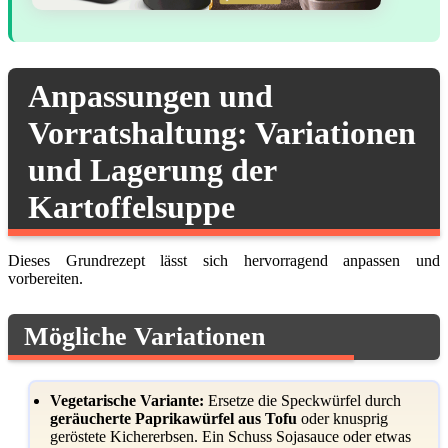
Anpassungen und
Vorratshaltung: Variationen
und Lagerung der
Kartoffelsuppe
Dieses Grundrezept lässt sich hervorragend anpassen und
vorbereiten.
Mögliche Variationen
Vegetarische Variante:
Ersetze die Speckwürfel durch
geräucherte Paprikawürfel aus Tofu
oder knusprig
geröstete Kichererbsen. Ein Schuss Sojasauce oder etwas