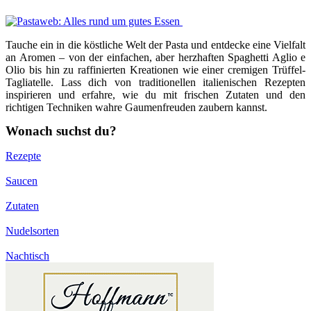
Tauche ein in die köstliche Welt der Pasta und entdecke eine Vielfalt
an Aromen – von der einfachen, aber herzhaften Spaghetti Aglio e
Olio bis hin zu raffinierten Kreationen wie einer cremigen Trüffel-
Tagliatelle. Lass dich von traditionellen italienischen Rezepten
inspirieren und erfahre, wie du mit frischen Zutaten und den
richtigen Techniken wahre Gaumenfreuden zaubern kannst.
Wonach suchst du?
Rezepte
Saucen
Zutaten
Nudelsorten
Nachtisch