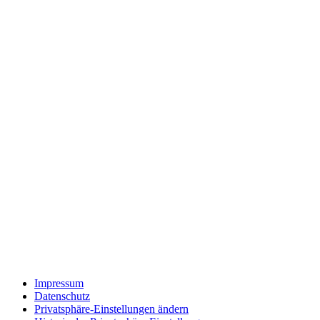
Impressum
Datenschutz
Privatsphäre-Einstellungen ändern