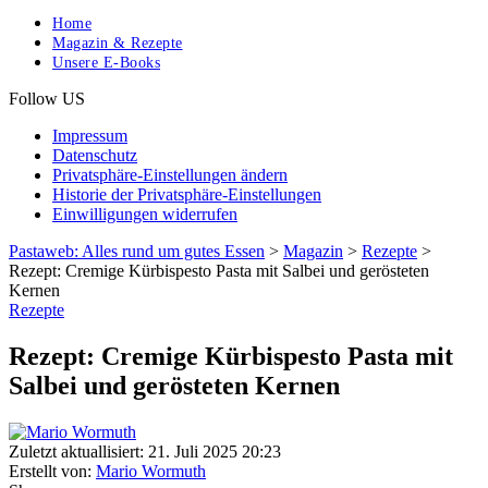
Home
Magazin & Rezepte
Unsere E-Books
Follow US
Impressum
Datenschutz
Privatsphäre-Einstellungen ändern
Historie der Privatsphäre-Einstellungen
Einwilligungen widerrufen
Pastaweb: Alles rund um gutes Essen
>
Magazin
>
Rezepte
>
Rezept: Cremige Kürbispesto Pasta mit Salbei und gerösteten
Kernen
Rezepte
Rezept: Cremige Kürbispesto Pasta mit
Salbei und gerösteten Kernen
Zuletzt aktuallisiert: 21. Juli 2025 20:23
Erstellt von:
Mario Wormuth