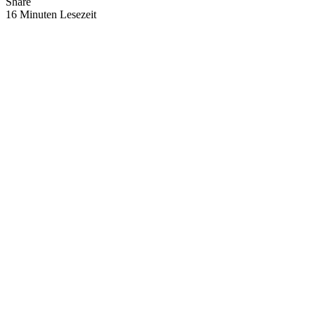
Share
16 Minuten Lesezeit