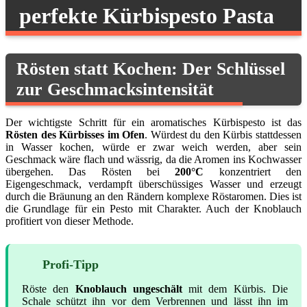
perfekte Kürbispesto Pasta
Rösten statt Kochen: Der Schlüssel
zur Geschmacksintensität
Der wichtigste Schritt für ein aromatisches Kürbispesto ist das
Rösten des Kürbisses im Ofen
. Würdest du den Kürbis stattdessen
in Wasser kochen, würde er zwar weich werden, aber sein
Geschmack wäre flach und wässrig, da die Aromen ins Kochwasser
übergehen. Das Rösten bei
200°C
konzentriert den
Eigengeschmack, verdampft überschüssiges Wasser und erzeugt
durch die Bräunung an den Rändern komplexe Röstaromen. Dies ist
die Grundlage für ein Pesto mit Charakter. Auch der Knoblauch
profitiert von dieser Methode.
Profi-Tipp
Röste den
Knoblauch ungeschält
mit dem Kürbis. Die
Schale schützt ihn vor dem Verbrennen und lässt ihn im