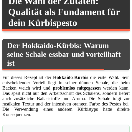
Die Wahl der Zutaten:
Qualität als Fundament für
dein Kürbispesto
Der Hokkaido-Kürbis: Warum
seine Schale essbar und vorteilhaft
ist
Für dieses Rezept ist der
Hokkaido-Kürbis
die erste Wahl. Sein
entscheidender Vorteil liegt in seiner dünnen Schale, die beim
Backen weich wird und
problemlos mitgegessen
werden kann.
Das spart nicht nur den Arbeitsschritt des Schälens, sondern liefert
auch zusätzliche Ballaststoffe und Aroma. Die Schale trägt zur
rustikalen Textur und der intensiven orangen Farbe des Pestos bei.
Die Verwendung eines anderen Kürbistyps hätte direkte
Konsequenzen: