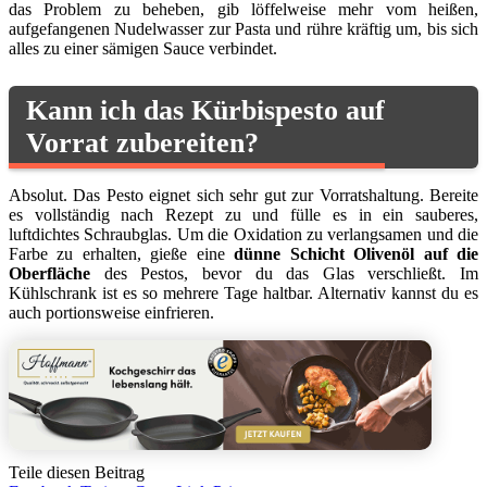
das Problem zu beheben, gib löffelweise mehr vom heißen,
aufgefangenen Nudelwasser zur Pasta und rühre kräftig um, bis sich
alles zu einer sämigen Sauce verbindet.
Kann ich das Kürbispesto auf
Vorrat zubereiten?
Absolut. Das Pesto eignet sich sehr gut zur Vorratshaltung. Bereite
es vollständig nach Rezept zu und fülle es in ein sauberes,
luftdichtes Schraubglas. Um die Oxidation zu verlangsamen und die
Farbe zu erhalten, gieße eine
dünne Schicht Olivenöl auf die
Oberfläche
des Pestos, bevor du das Glas verschließt. Im
Kühlschrank ist es so mehrere Tage haltbar. Alternativ kannst du es
auch portionsweise einfrieren.
Teile diesen Beitrag