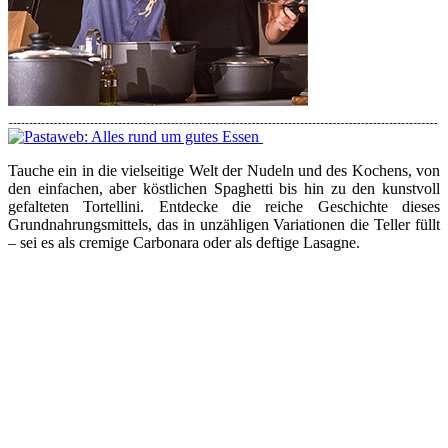
Tauche ein in die vielseitige Welt der Nudeln und des Kochens, von
den einfachen, aber köstlichen Spaghetti bis hin zu den kunstvoll
gefalteten Tortellini. Entdecke die reiche Geschichte dieses
Grundnahrungsmittels, das in unzähligen Variationen die Teller füllt
– sei es als cremige Carbonara oder als deftige Lasagne.