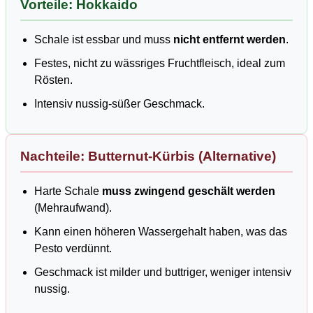
Vorteile: Hokkaido
Schale ist essbar und muss
nicht entfernt werden
.
Festes, nicht zu wässriges Fruchtfleisch, ideal zum
Rösten.
Intensiv nussig-süßer Geschmack.
Nachteile: Butternut-Kürbis (Alternative)
Harte Schale
muss zwingend geschält werden
(Mehraufwand).
Kann einen höheren Wassergehalt haben, was das
Pesto verdünnt.
Geschmack ist milder und buttriger, weniger intensiv
nussig.