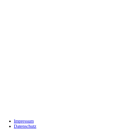
Impressum
Datenschutz