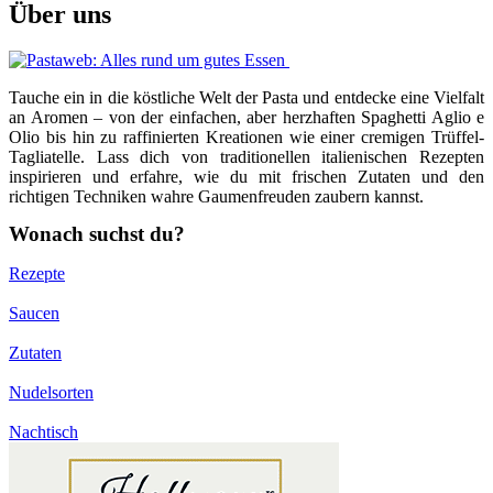
Über uns
Tauche ein in die köstliche Welt der Pasta und entdecke eine Vielfalt
an Aromen – von der einfachen, aber herzhaften Spaghetti Aglio e
Olio bis hin zu raffinierten Kreationen wie einer cremigen Trüffel-
Tagliatelle. Lass dich von traditionellen italienischen Rezepten
inspirieren und erfahre, wie du mit frischen Zutaten und den
richtigen Techniken wahre Gaumenfreuden zaubern kannst.
Wonach suchst du?
Rezepte
Saucen
Zutaten
Nudelsorten
Nachtisch