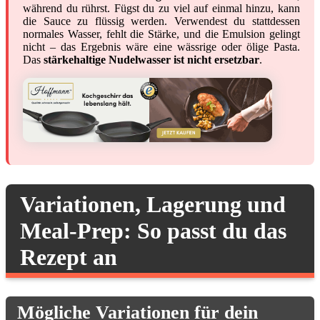
während du rührst. Fügst du zu viel auf einmal hinzu, kann
die Sauce zu flüssig werden. Verwendest du stattdessen
normales Wasser, fehlt die Stärke, und die Emulsion gelingt
nicht – das Ergebnis wäre eine wässrige oder ölige Pasta.
Das
stärkehaltige Nudelwasser ist nicht ersetzbar
.
Variationen, Lagerung und
Meal-Prep: So passt du das
Rezept an
Mögliche Variationen für dein