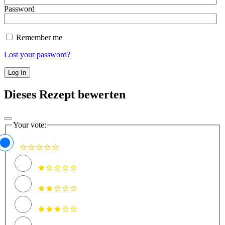
Password
Remember me
Lost your password?
Dieses Rezept bewerten
Your vote: