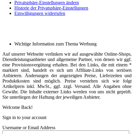
Privatsphäre-Einstellungen ändern
Historie der Privatsphäre-Einstellungen
Einwilligungen widerrufen
Wichtige Information zum Thema Werbung
Auf unserer Webseite verlinken wir auf ausgewählte Online-Shops,
Dienstleistungsanbieter und allgemeine Partner, von denen wir ggf.
eine Provisionsvergütung erhalten. Bei den Links, die mit einem *
markiert sind, handelt es sich um Affiliate-Links von seriösen
Anbietern. Änderungen der angezeigten Preise, Lieferzeiten und
Produktkosten sind möglich. Preise verstehen sich wie folgt
Artikelpreis inkl. MwSt., ggf. zzgl. Versand. Alle Angaben ohne
Gewähr. Die Inhalte externer Links werden von uns nicht geprüft.
Sie unterliegen der Haftung der jeweiligen Anbieter.
Welcome Back!
Sign in to your account
Username or Email Address